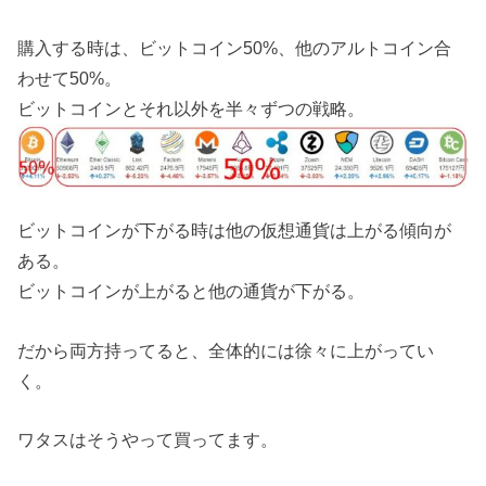
購入する時は、ビットコイン50%、他のアルトコイン合
わせて50%。
ビットコインとそれ以外を半々ずつの戦略。
ビットコインが下がる時は他の仮想通貨は上がる傾向が
ある。
ビットコインが上がると他の通貨が下がる。
だから両方持ってると、全体的には徐々に上がってい
く。
ワタスはそうやって買ってます。