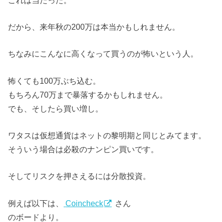
だから、来年秋の200万は本当かもしれません。
ちなみにこんなに高くなって買うのが怖いという人。
怖くても100万ぶち込む。
もちろん70万まで暴落するかもしれません。
でも、そしたら買い増し。
ワタスは仮想通貨はネットの黎明期と同じとみてます。
そういう場合は必殺のナンピン買いです。
そしてリスクを押さえるには分散投資。
例えば以下は、
Coincheck
さん
のボードより。