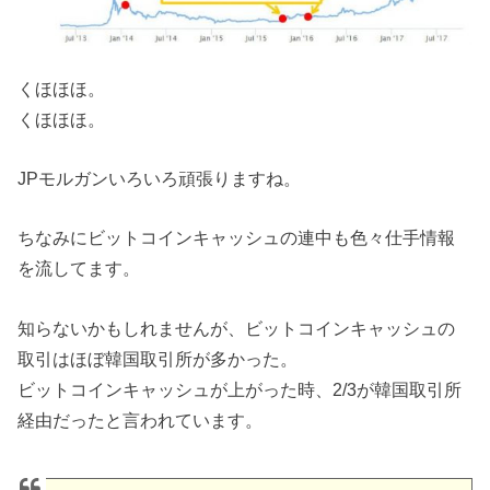
くほほほ。
くほほほ。
JPモルガンいろいろ頑張りますね。
ちなみにビットコインキャッシュの連中も色々仕手情報
を流してます。
知らないかもしれませんが、ビットコインキャッシュの
取引はほぼ韓国取引所が多かった。
ビットコインキャッシュが上がった時、2/3が韓国取引所
経由だったと言われています。