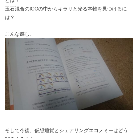
玉石混合のICOの中からキラリと光る本物を見つけるに
は？
こんな感じ。
そして今後、仮想通貨とシェアリングエコノミーはどう