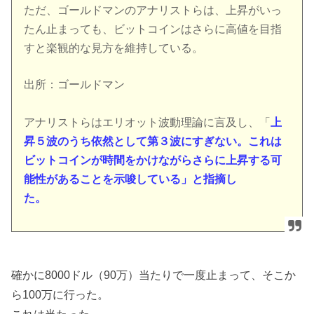
ただ、ゴールドマンのアナリストらは、上昇がいっ
たん止まっても、ビットコインはさらに高値を目指
すと楽観的な見方を維持している。
出所：ゴールドマン
アナリストらはエリオット波動理論に言及し、「
上
昇５波のうち依然として第３波にすぎない。これは
ビットコインが時間をかけながらさらに上昇する可
能性があることを示唆している」と指摘し
た。
確かに8000ドル（90万）当たりで一度止まって、そこか
ら100万に行った。
これは当たった。