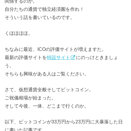
関係するのか。
自分たちの通貨で独立経済圏を作れ！
そういう話を書いているのです。
くほほほほ。
ちなみに最近、ICOの評価サイトが増えますた。
最新の評価サイトを
特設サイト
にのっけときましょ
う。
そちらも興味がある人はご覧ください。
さて、仮想通貨全般そしてビットコイン。
ご祝儀相場が始まった。
そして今後、一体、どこまで行くのか。
以下、ビットコインが33万円から23万円に大暴落した日
に書いた記事です。