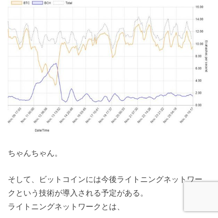
ちゃんちゃん。
そして、ビットコインには今後ライトニングネットワー
クという技術が導入される予定がある。
ライトニングネットワークとは、