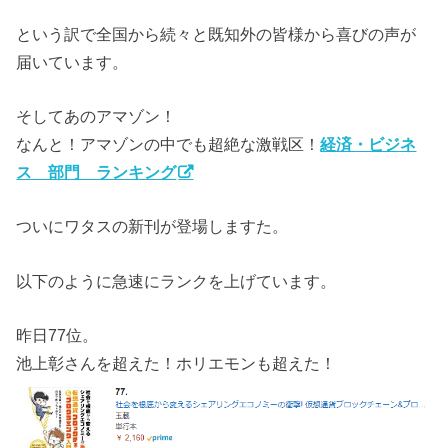
という訳で全国から続々と既知外の皆様から喜びの声が
届いています。
そしてあのアマゾン！
なんと！アマゾンの中でも超絶な激戦区！
経済・ビジネ
ス 部門 ランキング
ついにワタスの新刊が登場しますた。
以下のように急速にランクを上げています。
昨日77位。
池上彰さんを超えた！ホリエモンも超えた！