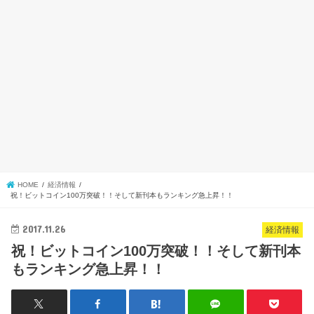
HOME
経済情報
祝！ビットコイン100万突破！！そして新刊本もランキング急上昇！！
2017.11.26
経済情報
祝！ビットコイン100万突破！！そして新刊本
もランキング急上昇！！