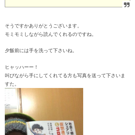
そうですかありがとうございます。
モミモミしながら読んでくれるのですね。
夕飯前には手を洗って下さいね。
ヒャッハーー！
叫びながら手にしてくれてる方も写真を送って下さいま
すた。