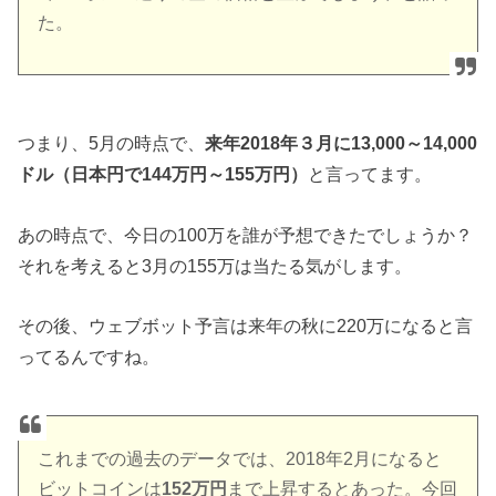
た。
つまり、5月の時点で、
来年2018年３月に13,000～14,000
ドル（日本円で144万円～155万円）
と言ってます。
あの時点で、今日の100万を誰が予想できたでしょうか？
それを考えると3月の155万は当たる気がします。
その後、ウェブボット予言は来年の秋に220万になると言
ってるんですね。
これまでの過去のデータでは、2018年2月になると
ビットコインは
152万円
まで上昇するとあった。今回