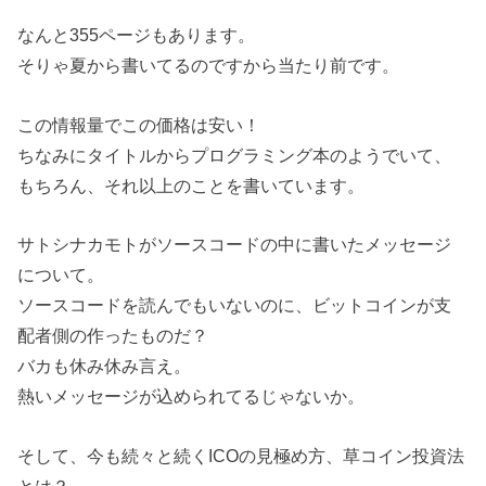
なんと355ページもあります。
そりゃ夏から書いてるのですから当たり前です。
この情報量でこの価格は安い！
ちなみにタイトルからプログラミング本のようでいて、
もちろん、それ以上のことを書いています。
サトシナカモトがソースコードの中に書いたメッセージ
について。
ソースコードを読んでもいないのに、ビットコインが支
配者側の作ったものだ？
バカも休み休み言え。
熱いメッセージが込められてるじゃないか。
そして、今も続々と続くICOの見極め方、草コイン投資法
とは？