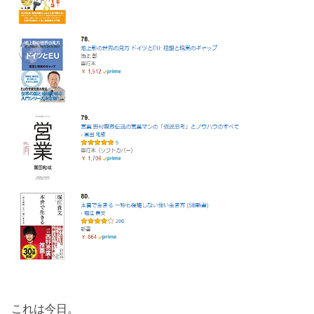
これは今日。