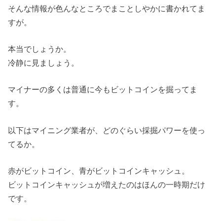
そんな情報が色んなところでまことしやかに書かれてま
すが。
本当でしょうか。
冷静に見ましょう。
マイナーの多くは普通に今もビットコインを掘ってま
す。
以下はマイニング業者が、どのぐらい採掘パワーを使っ
てるか。
赤がビットコイン、青がビットコインキャッシュ。
ビットコインキャッシュが増えたのはほんの一時期だけ
です。