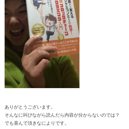
ありがとうございます。
そんなに叫びながら読んだら内容が分からないのでは？
でも喜んで頂きなによりです。