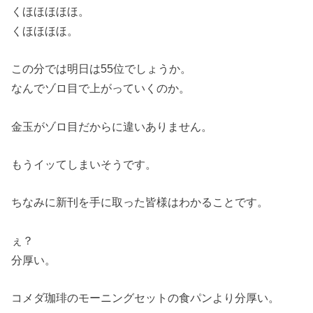
くほほほほほ。
くほほほほ。
この分では明日は55位でしょうか。
なんでゾロ目で上がっていくのか。
金玉がゾロ目だからに違いありません。
もうイッてしまいそうです。
ちなみに新刊を手に取った皆様はわかることです。
ぇ？
分厚い。
コメダ珈琲のモーニングセットの食パンより分厚い。