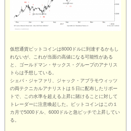
仮想通貨ビットコインは8000ドルに到達するかもし
れないが、これが当面の高値になる可能性がある
と、ゴールドマン・サックス・グループのアナリス
トらは予想している。
シェバ・ジャファリ、ジャック・アブラモウィッツ
の両テクニカルアナリストは５日に配布したリポー
トで、この水準を超える上昇に賭けることに対して
トレーダーに注意喚起した。ビットコインはこの１
カ月で5000ドル、6000ドルと急ピッチで上昇してい
る。