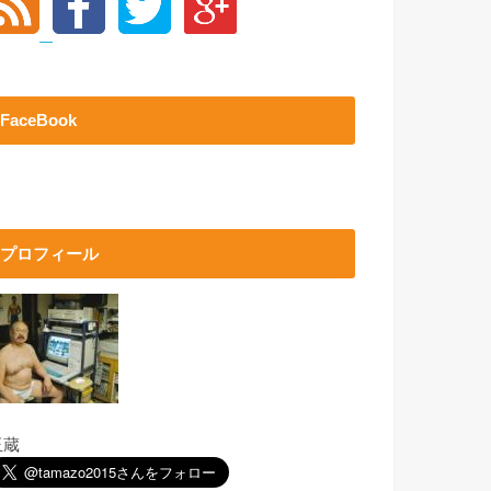
FaceBook
プロフィール
玉蔵