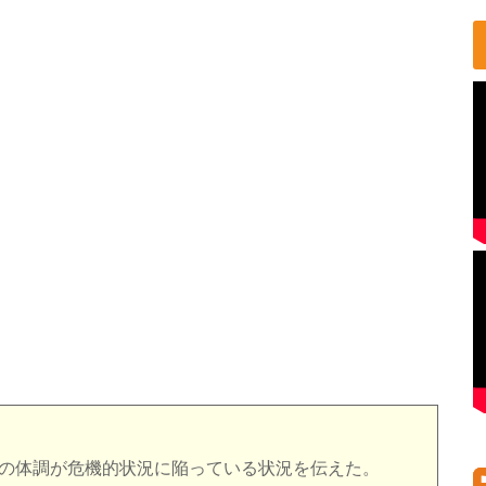
氏の体調が危機的状況に陥っている状況を伝えた。