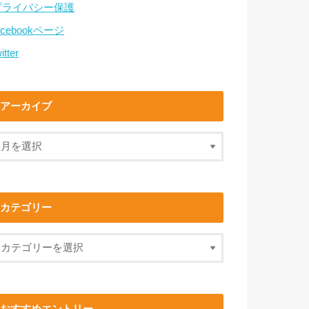
プライバシー保護
acebookページ
itter
アーカイブ
カテゴリー
おすすめエントリー