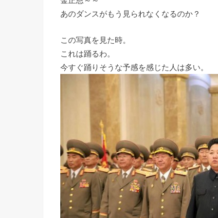
あのダンスがもう見られなくなるのか？
この写真を見た時。
これは踊るわ。
今すぐ踊りそうな予感を感じた人は多い。