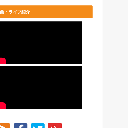
曲・ライブ紹介