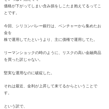
価格が下がってしまい含み損をしこたま抱えてるってこ
とです。
今回、シリコンバレー銀行は、ベンチャーから集めたお
金を
株で運用してたというより、主に債権で運用してた。
リーマンショックの時のように、リスクの高い金融商品
を買った訳じゃない。
堅実な運用なのに破綻した。
それは最近、金利が上昇して来てるからということで
す。
という訳で、