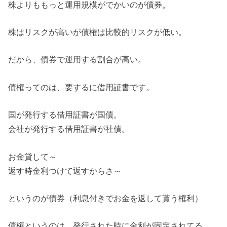
株よりももっと運用規模がでかいのが債券。
株はリスクが高いが債権は比較的リスクが低い。
だから、債券で運用する割合が高い。
債権ってのは、要するに借用証書です。
国が発行する借用証書が国債。
会社が発行する借用証書が社債。
お金貸して～
返す時金利つけて返すからさ～
というのが債券（利息付きでお金を返して貰う権利）
債権というのは、発行された時に金利が固定されてる。