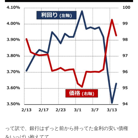
って訳で、銀行はずっと前から持ってた金利の安い債権
をいっぱい抱えてて