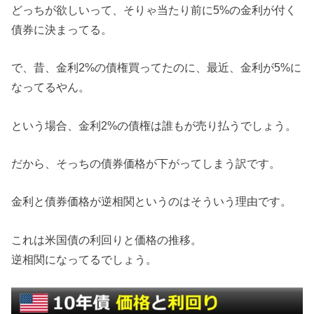
どっちが欲しいって、そりゃ当たり前に5%の金利が付く
債券に決まってる。
で、昔、金利2%の債権買ってたのに、最近、金利が5%に
なってるやん。
という場合、金利2%の債権は誰もが売り払うでしょう。
だから、そっちの債券価格が下がってしまう訳です。
金利と債券価格が逆相関というのはそういう理由です。
これは米国債の利回りと価格の推移。
逆相関になってるでしょう。