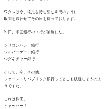
ワタスは今、遠足を待ち望む園児のように
股間を震わせてその日を待っております。
昨日、米国銀行の３行が破綻した。
シリコンバレー銀行
シルバーゲート銀行
シグネチャー銀行
そして、今、その他、
ファーストリパブリック銀行ってとこも破綻しそうのよ
うですた。
これは株価。
ヒャッハー！