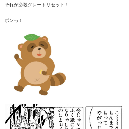
それが必殺グレートリセット！
ポンっ！