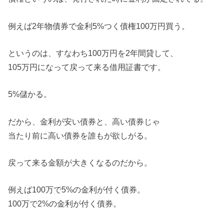
例えば2年物債券で金利5%つく債権100万円買う。
というのは、すなわち100万円を2年間貸して、
105万円になって戻って来る借用証書です。
5%儲かる。
だから、金利が安い債券と、高い債券じゃ
当たり前に高い債券を誰もが欲しがる。
戻って来る金額が大きくなるのだから。
例えば100万で5%の金利が付く債券。
100万で2%の金利が付く債券。