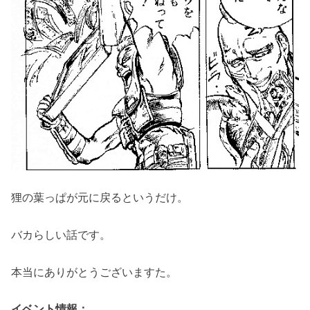
狸の葉っぱが元に戻るというだけ。
バカらしい話です。
本当にありがとうございますた。
イベント情報：