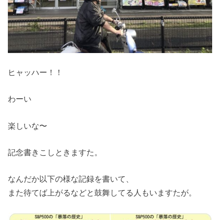
ヒャッハー！！
わーい
楽しいな〜
記念書きこしときますた。
なんだか以下の様な記録を書いて、
また待てば上がるなどと鼓舞してる人もいますたが。