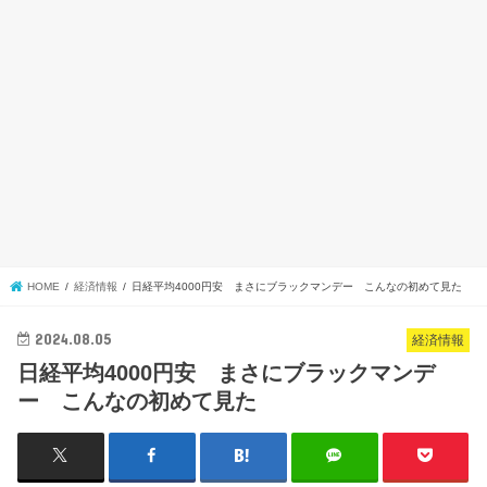
HOME
経済情報
日経平均4000円安 まさにブラックマンデー こんなの初めて見た
2024.08.05
経済情報
日経平均4000円安 まさにブラックマンデ
ー こんなの初めて見た