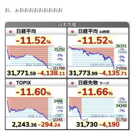
お、ぉおおおおおおおおお