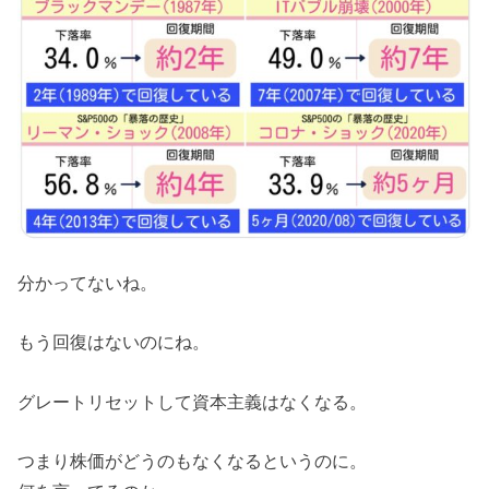
分かってないね。
もう回復はないのにね。
グレートリセットして資本主義はなくなる。
つまり株価がどうのもなくなるというのに。