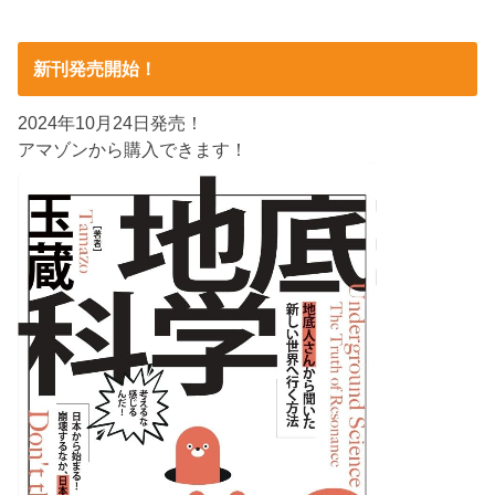
新刊発売開始！
2024年10月24日発売！
アマゾンから購入できます！