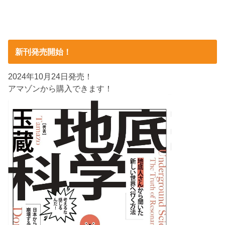
新刊発売開始！
2024年10月24日発売！
アマゾンから購入できます！