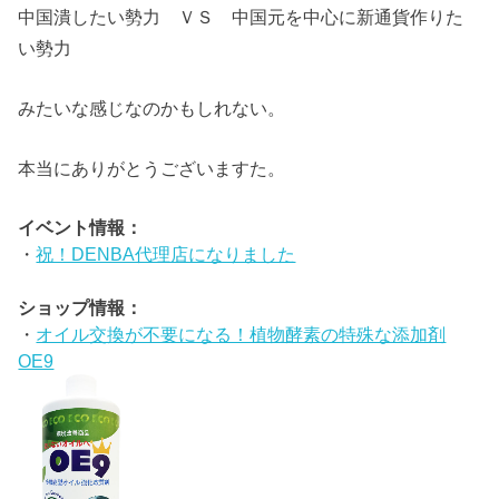
中国潰したい勢力 ＶＳ 中国元を中心に新通貨作りた
い勢力
みたいな感じなのかもしれない。
本当にありがとうございますた。
イベント情報：
・
祝！DENBA代理店になりました
ショップ情報：
・
オイル交換が不要になる！植物酵素の特殊な添加剤
OE9