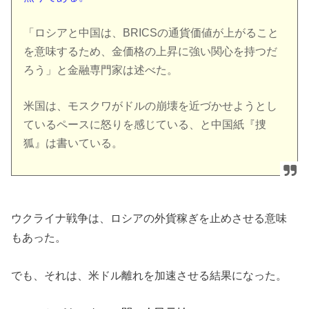
「ロシアと中国は、BRICSの通貨価値が上がること
を意味するため、金価格の上昇に強い関心を持つだ
ろう」と金融専門家は述べた。
米国は、モスクワがドルの崩壊を近づかせようとし
ているペースに怒りを感じている、と中国紙『捜
狐』は書いている。
ウクライナ戦争は、ロシアの外貨稼ぎを止めさせる意味
もあった。
でも、それは、米ドル離れを加速させる結果になった。