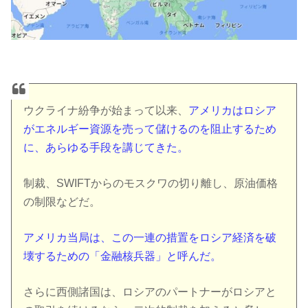
ウクライナ紛争が始まって以来、
アメリカはロシア
がエネルギー資源を売って儲けるのを阻止するため
に、あらゆる手段を講じてきた。
制裁、SWIFTからのモスクワの切り離し、原油価格
の制限などだ。
アメリカ当局は、この一連の措置をロシア経済を破
壊するための「金融核兵器」と呼んだ。
さらに西側諸国は、ロシアのパートナーがロシアと