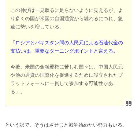
この伸びは一見取るに足らないように見えるが、よ
り多くの国が米国の自国通貨から離れるにつれ、急
速に勢いを増している。
「ロシアとパキスタン間の人民元による石油代金の
支払いは、重要なターニングポイントと言える。
今後、米国の金融覇権に苦しむ国々は、中国人民元
や他の通貨の国際化を促進するために設立されたプ
ラットフォームに一貫して参加する可能性があ
る」。
という訳で、そうはさせじと戦争始めたい勢力もいる。