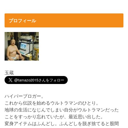
プロフィール
玉蔵
ハイパーブロガー。
これから伝説を始めるウルトラマンのひとり。
地球の生活になじんでしまい自分がウルトラマンだった
ことをすっかり忘れていたが、最近思い出した。
変身アイテムはふんどし。ふんどしを脱ぎ捨てると股間