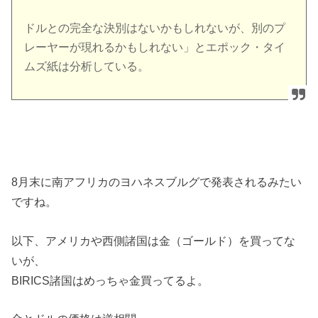
ドルとの完全な決別はないかもしれないが、別のプ
レーヤーが現れるかもしれない」とエポック・タイ
ムズ紙は分析している。
8月末に南アフリカのヨハネスブルグで発表されるみたい
ですね。
以下、アメリカや西側諸国は金（ゴールド）を買ってな
いが、
BIRICS諸国はめっちゃ金買ってるよ。