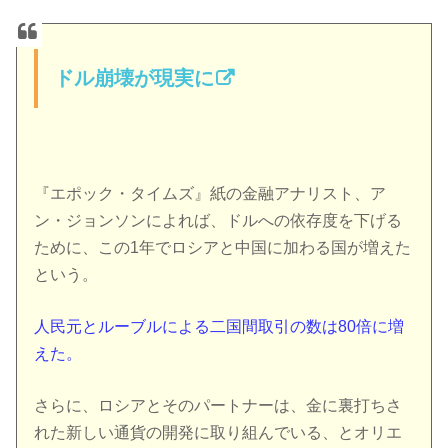
ドル崩壊が現実に
『エポック・タイムズ』紙の金融アナリスト、ア
ン・ジョンソンによれば、ドルへの依存度を下げる
ために、この1年でロシアと中国に加わる国が増えた
という。
人民元とルーブルによる二国間取引の数は80倍に増
えた。
さらに、ロシアとそのパートナーは、金に裏打ちさ
れた新しい通貨の開発に取り組んでいる、とオリエ