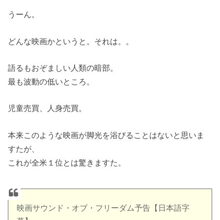
うーん。
どんな映画かというと。それは。。
語るもおぞましい人類の暗部。
最も波動の低いところ。
児童売買、人身売買。
本来このような映画が脚光を浴びることはないと思いま
すたが、
これが全米１位とは驚きますた。
映画サウンド・オブ・フリーダム予告【日本語字