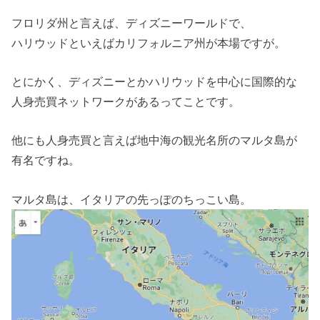
フロリダ州と言えば、ディズニーワールドで、
ハリウッドといえばカリフォルニア州が本場ですが。
とにかく、ディズニーとかハリウッドを中心に国際的な
人身売買ネットワークがあるってことです。
他にも人身売買と言えば地中海の観光名所のマルタ島が
有名ですね。
マルタ島は、イタリアの先っぽのちっこい島。