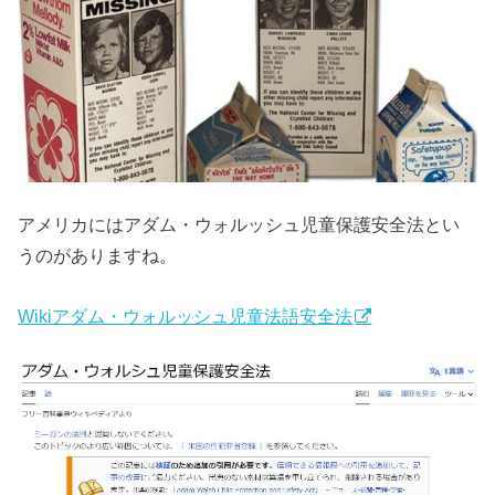
アメリカにはアダム・ウォルッシュ児童保護安全法とい
うのがありますね。
Wikiアダム・ウォルッシュ児童法語安全法