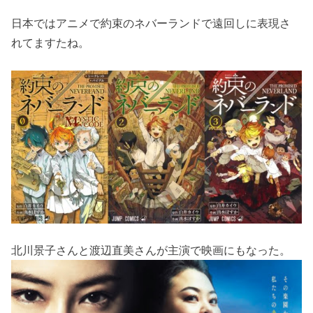
日本ではアニメで約束のネバーランドで遠回しに表現さ
れてますたね。
北川景子さんと渡辺直美さんが主演で映画にもなった。