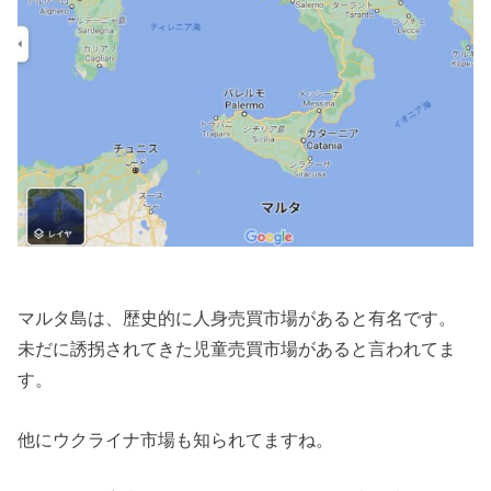
マルタ島は、歴史的に人身売買市場があると有名です。
未だに誘拐されてきた児童売買市場があると言われてま
す。
他にウクライナ市場も知られてますね。