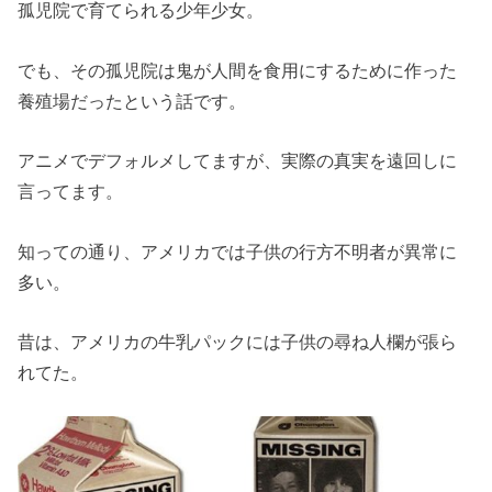
孤児院で育てられる少年少女。
でも、その孤児院は鬼が人間を食用にするために作った
養殖場だったという話です。
アニメでデフォルメしてますが、実際の真実を遠回しに
言ってます。
知っての通り、アメリカでは子供の行方不明者が異常に
多い。
昔は、アメリカの牛乳パックには子供の尋ね人欄が張ら
れてた。