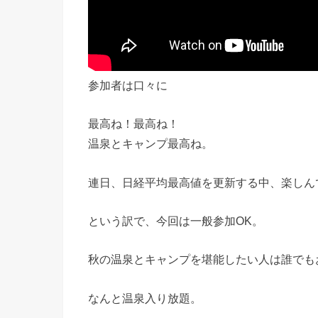
参加者は口々に
最高ね！最高ね！
温泉とキャンプ最高ね。
連日、日経平均最高値を更新する中、楽しん
という訳で、今回は一般参加OK。
秋の温泉とキャンプを堪能したい人は誰でも
なんと温泉入り放題。