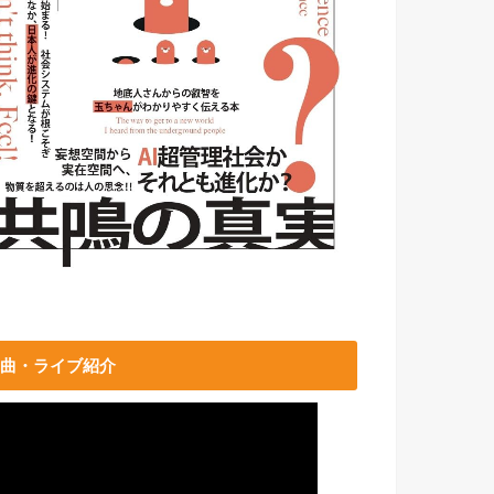
曲・ライブ紹介