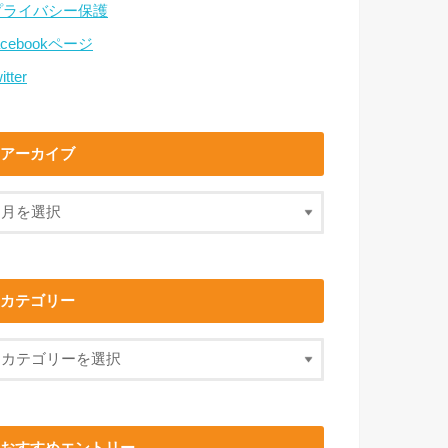
プライバシー保護
acebookページ
itter
アーカイブ
カテゴリー
おすすめエントリー