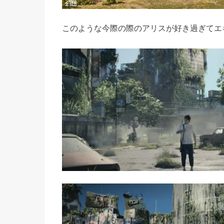
このような今際の際のアリスが好き過ぎてエ