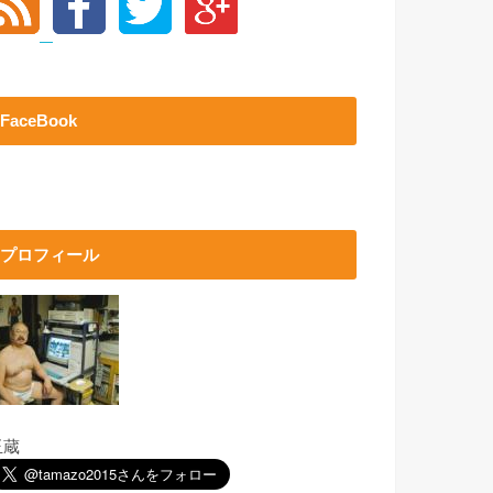
FaceBook
プロフィール
玉蔵