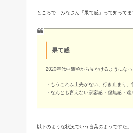
ところで、みなさん「果て感」って知ってま
果て感
2020年代中盤頃から見かけるようにな
・もうこれ以上先がない、行き止まり、
・なんとも言えない寂寥感・虚無感・達
以下のような状況でいう言葉のようですた。