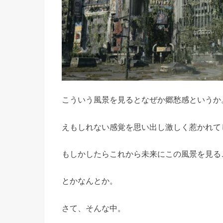
こういう風景を見るとなぜか郷愁感というか
えもしれない感覚を思い出し激しく惹かれて
もしかしたらこれから未来にこの風景を見る
とかなんとか。
さて、そんな中。