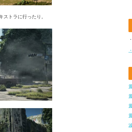
キストラに行ったり。