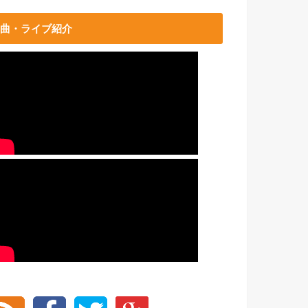
曲・ライブ紹介