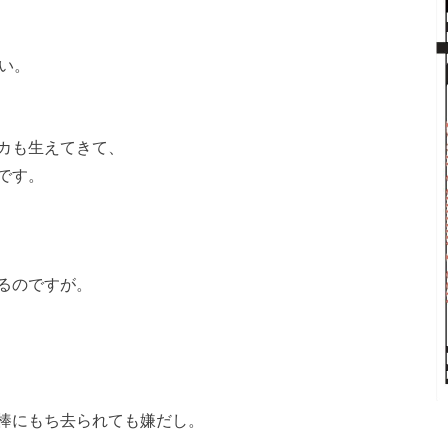
い。
カも生えてきて、
です。
るのですが。
棒にもち去られても嫌だし。