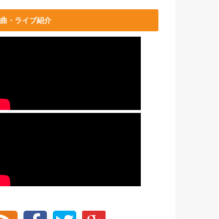
曲・ライブ紹介