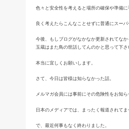
色々と安全性を考えると場所の確保や準備に
良く考えたらこんなことせずに普通にスーパ
今後、もしブログがなかなか更新されてなか
玉蔵はまた鳥の世話してんのかと思って下さ
本当に宜しくお願いします。
さて、今日は皆様は知らなかった話。
メルマガ会員には事前にその危険性をお知ら
日本のメディアでは、まったく報道されてま
で、最近何事もなく終わりました。