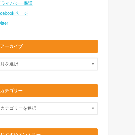
プライバシー保護
acebookページ
itter
アーカイブ
カテゴリー
おすすめエントリー