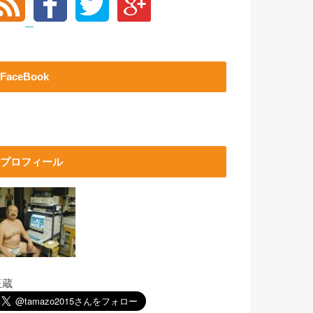
FaceBook
プロフィール
玉蔵