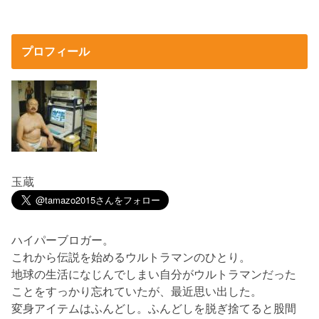
プロフィール
玉蔵
ハイパーブロガー。
これから伝説を始めるウルトラマンのひとり。
地球の生活になじんでしまい自分がウルトラマンだった
ことをすっかり忘れていたが、最近思い出した。
変身アイテムはふんどし。ふんどしを脱ぎ捨てると股間