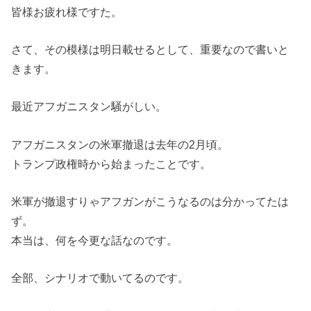
皆様お疲れ様ですた。
さて、その模様は明日載せるとして、重要なので書いと
きます。
最近アフガニスタン騒がしい。
アフガニスタンの米軍撤退は去年の2月頃。
トランプ政権時から始まったことです。
米軍が撤退すりゃアフガンがこうなるのは分かってたは
ず。
本当は、何を今更な話なのです。
全部、シナリオで動いてるのです。