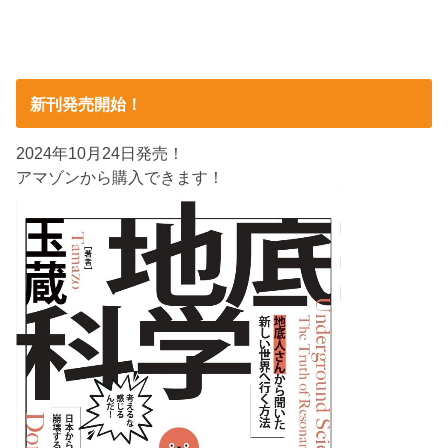
新刊発売開始！
2024年10月24日発売！
アマゾンから購入できます！