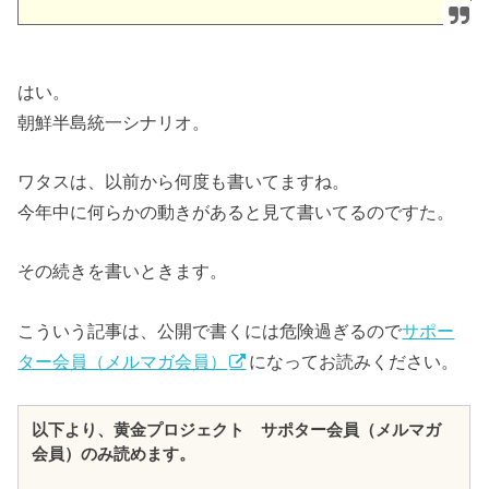
はい。
朝鮮半島統一シナリオ。
ワタスは、以前から何度も書いてますね。
今年中に何らかの動きがあると見て書いてるのですた。
その続きを書いときます。
こういう記事は、公開で書くには危険過ぎるので
サポー
ター会員（メルマガ会員）
になってお読みください。
以下より、黄金プロジェクト サポター会員（メルマガ
会員）のみ読めます。