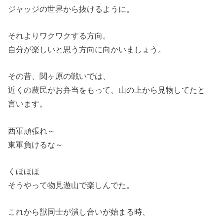
ジャッジの世界から抜けるように。
それよりワクワクする方向。
自分が楽しいと思う方向に向かいましょう。
その昔、関ヶ原の戦いでは、
近くの農民がお弁当をもって、山の上から見物してたと
言います。
西軍頑張れ～
東軍負けるな～
くほほほ
そうやって物見遊山で楽しんでた。
これから獣同士が潰し合いが始まる時、