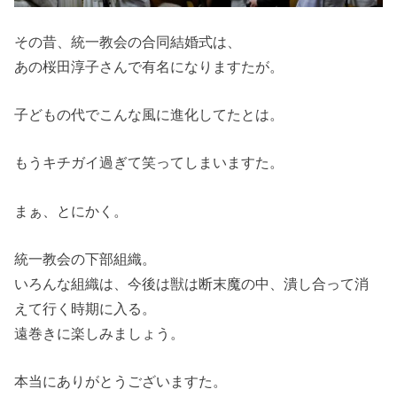
その昔、統一教会の合同結婚式は、
あの桜田淳子さんで有名になりますたが。
子どもの代でこんな風に進化してたとは。
もうキチガイ過ぎて笑ってしまいますた。
まぁ、とにかく。
統一教会の下部組織。
いろんな組織は、今後は獣は断末魔の中、潰し合って消
えて行く時期に入る。
遠巻きに楽しみましょう。
本当にありがとうございますた。