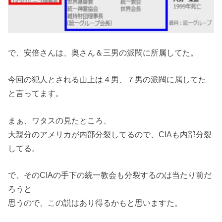
で、安倍さんは、奥さん＆三男の派閥に所属してた。
今回の犯人とされる山上は４男、７男の派閥に属してた
と言ってます。
まぁ、ワタスの見たところ、
大親分のアメリカが内部分裂してるので、CIAも内部分裂
してる。
で、そのCIAの手下の統一教会も分裂するのは当たり前だ
ろうと
思うので、この説はあり得るかもと思いますた。