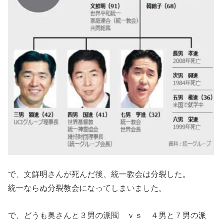
で、文鮮明さんが死んだ後、統一教会は分裂した。
統一ならぬ分裂教会になってしまいました。
で、どうも奥さんと３男の派閥 ｖｓ ４男と７男の派