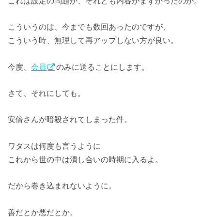
これは設定の問題か、それとも内容がまずかったのか。
こういうのは、今までも数回あったのですが、
こういう時、無理して再アップしない方が良い。
今度、
会員
のみに送ることにします。
さて、それにしても。
安倍さんが暗殺されてしまった件。
ワタスは何度も言うように
これから世の中は潰し合いの時期に入るよ。
だから巻き込まれないように。
善だとか悪だとか。