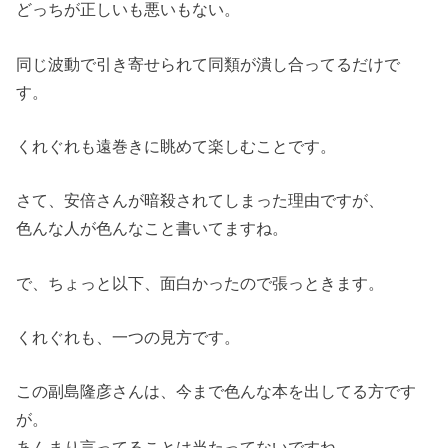
どっちが正しいも悪いもない。
同じ波動で引き寄せられて同類が潰し合ってるだけで
す。
くれぐれも遠巻きに眺めて楽しむことです。
さて、安倍さんが暗殺されてしまった理由ですが、
色んな人が色んなこと書いてますね。
で、ちょっと以下、面白かったので張っときます。
くれぐれも、一つの見方です。
この副島隆彦さんは、今まで色んな本を出してる方です
が。
あんまり言ってることは当たってないですね。