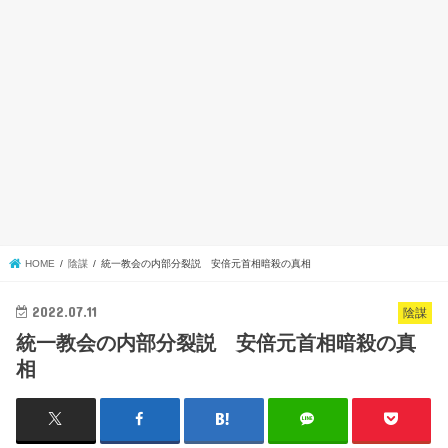
HOME
陰謀
統一教会の内部分裂説 安倍元首相暗殺の真相
2022.07.11
陰謀
統一教会の内部分裂説 安倍元首相暗殺の真
相