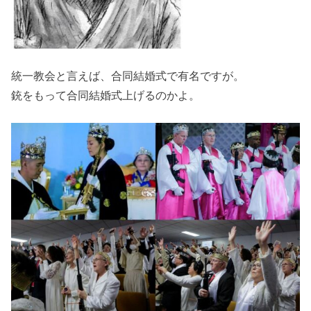
統一教会と言えば、合同結婚式で有名ですが。
銃をもって合同結婚式上げるのかよ。