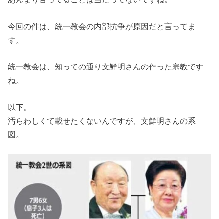
今回の件は、統一教会の内部抗争が原因だと言ってま
す。
統一教会は、知っての通り文鮮明さんの作った宗教です
ね。
以下。
汚らわしくて載せたくないんですが、文鮮明さんの系
図。