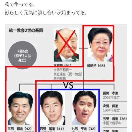
閥で争ってる。
獣らしく元気に潰し合いが始まってる。