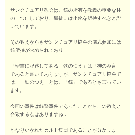
サンクチュアリ教会は、銃の所有を教義の重要な柱
の一つにしており、聖徒には小銃を所持すべきと説
いています。
その教えからもサンクチュアリ協会の儀式参加には
銃所持が求められており、
「聖書に記述してある 鉄のつえ」は「神のみ言」
であると書いてありますが、サンクチュアリ協会で
は、「鉄のつえ」とは、「銃」であるとも言ってい
ます。
今回の事件は銃撃事件であったことからこの教えと
合致する点はありますね…
かなりいかれたカルト集団であることが分かりま