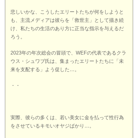
悲しいかな、こうしたエリートたちが何をしようと
も、主流メディアは彼らを「救世主」として描き続
け、私たちの生活のあり方に正当な指示を与えるだ
ろう。
2023年の年次総会の冒頭で、WEFの代表であるクラ
ウス・シュワブ氏は、集まったエリートたちに「未
来を支配する」よう促した…。
・・
実際、彼らの多くは、若い美女に金を払って性行為
をさせているキモいオヤジばかり…。