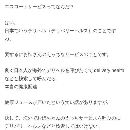
エスコートサービスってなんだ？
はい。
日本でいうデリヘル（デリバリーヘルス）のことです
ね。
要するにお姉さんのえっちなサービスのことです。
良く日本人が海外でデリヘルを呼びたくて delivery health
などと検索して呼んだら、
本当の健康配達
健康ジュースが届いたという笑い話がありますが。
決して、海外でお姉ちゃんのえっちサービスを呼ぶのに
デリバリーヘルスなどと検索してはいけない。