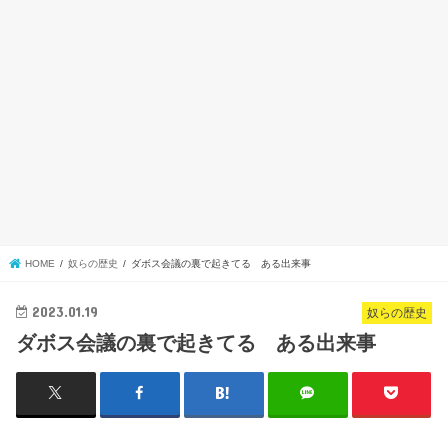
HOME
奴らの歴史
ダボス会議の裏で起きてる ある出来事
2023.01.19
奴らの歴史
ダボス会議の裏で起きてる ある出来事