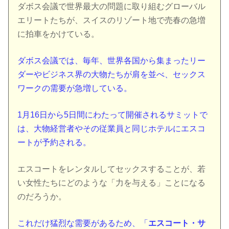
ダボス会議で世界最大の問題に取り組むグローバル
エリートたちが、スイスのリゾート地で売春の急増
に拍車をかけている。
ダボス会議では、毎年、世界各国から集まったリー
ダーやビジネス界の大物たちが肩を並べ、セックス
ワークの需要が急増している。
1月16日から5日間にわたって開催されるサミットで
は、大物経営者やその従業員と同じホテルにエスコ
ートが予約される。
エスコートをレンタルしてセックスすることが、若
い女性たちにどのような「力を与える」ことになる
のだろうか。
これだけ猛烈な需要があるため、「
エスコート・サ