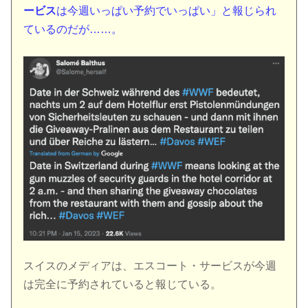
ービス
は今週いっぱい予約でいっぱい」と報じられ
ているのだが……。
スイスのメディアは、エスコート・サービスが今週
は完全に予約されていると報じている。