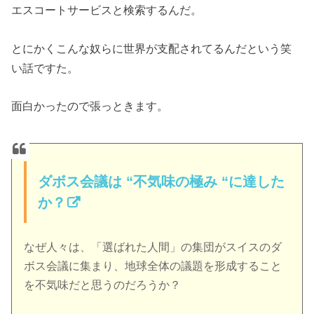
エスコートサービスと検索するんだ。
とにかくこんな奴らに世界が支配されてるんだという笑
い話ですた。
面白かったので張っときます。
ダボス会議は “不気味の極み “に達した
か？
なぜ人々は、「選ばれた人間」の集団がスイスのダ
ボス会議に集まり、地球全体の議題を形成すること
を不気味だと思うのだろうか？