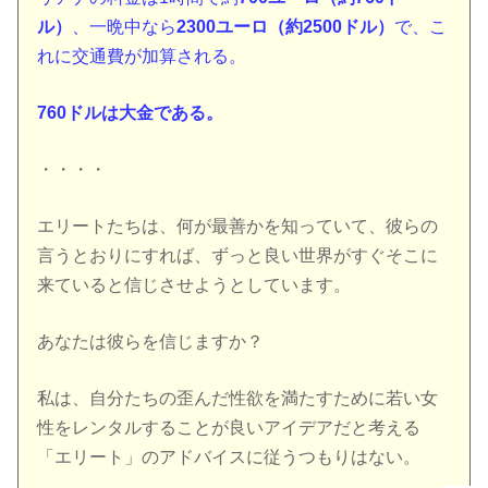
ル）
、一晩中なら
2300ユーロ（約2500ドル）
で、こ
れに交通費が加算される。
760ドルは大金である。
・・・・
エリートたちは、何が最善かを知っていて、彼らの
言うとおりにすれば、ずっと良い世界がすぐそこに
来ていると信じさせようとしています。
あなたは彼らを信じますか？
私は、自分たちの歪んだ性欲を満たすために若い女
性をレンタルすることが良いアイデアだと考える
「エリート」のアドバイスに従うつもりはない。