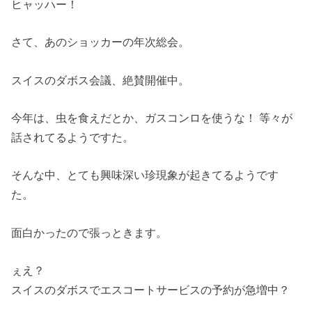
ヒャッハー！
さて、あのショッカーの年次総会。
スイスのダボス会議、絶賛開催中。
今年は、虫を食えだとか、ガスコンロを使うな！ 等々が
話されてるようですた。
そんな中、とても興味深い珍現象が起きてるようです
た。
面白かったので張っときます。
ぇえ？
スイスのダボスでエスコートサービスの予約が急増中？