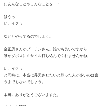
にあんなことやこんなことを・・
はうっ！
い、イクゥ
などとやってるのでしょう。
金正恩さんかプーチンさん。誰でも良いですから
誰かダボスにミサイル打ち込んでくれませんかね。
い、イクゥ
と同時に、本当に昇天させたいと願った人が多いのは言
うまでもないでしょう。
本当にありがとうございますた。