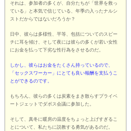
それは、参加者の多くが、自分たちが「世界を救っ
ている」と本気で信じている、年季の入ったナルシ
ストだからではないだろうか？
日中、彼らは多様性、平等、包括についてのスピー
チに耳を傾け、そして夜には彼らの多くが若い女性
にお金を払って下劣な性行為をさせるのだ。
しかし、彼らはお金をたくさん持っているので、
「セックスワーカー」にとても良い報酬を支払うこ
とができるのです。
もちろん、彼らの多くは炭素をまき散らすプライベ
ートジェットでダボス会議に参加した。
そして、真冬に暖房の温度をちょっと上げすぎるこ
とについて、私たちに説教する勇気があるのだ。