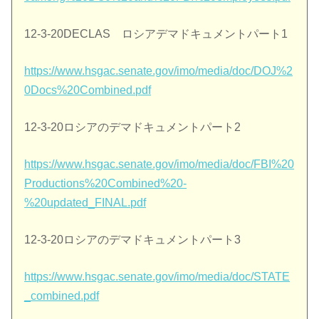
12-3-20DECLAS ロシアデマドキュメントパート1
https://www.hsgac.senate.gov/imo/media/doc/DOJ%2
0Docs%20Combined.pdf
12-3-20ロシアのデマドキュメントパート2
https://www.hsgac.senate.gov/imo/media/doc/FBI%20
Productions%20Combined%20-
%20updated_FINAL.pdf
12-3-20ロシアのデマドキュメントパート3
https://www.hsgac.senate.gov/imo/media/doc/STATE
_combined.pdf