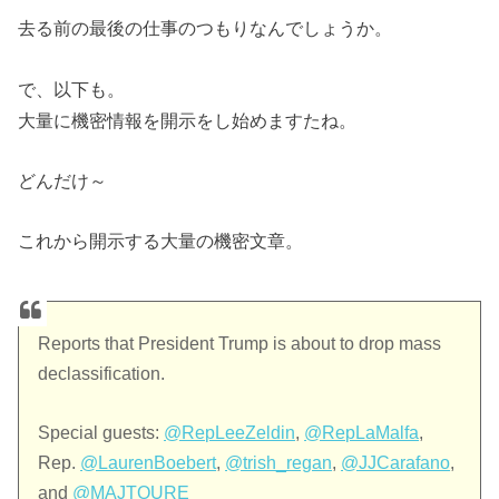
去る前の最後の仕事のつもりなんでしょうか。
で、以下も。
大量に機密情報を開示をし始めますたね。
どんだけ～
これから開示する大量の機密文章。
Reports that President Trump is about to drop mass
declassification.
Special guests:
@RepLeeZeldin
,
@RepLaMalfa
,
Rep.
@LaurenBoebert
,
@trish_regan
,
@JJCarafano
,
and
@MAJTOURE