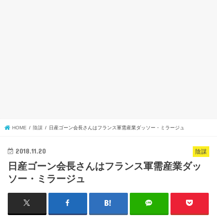
HOME
陰謀
日産ゴーン会長さんはフランス軍需産業ダッソー・ミラージュ
2018.11.20
陰謀
日産ゴーン会長さんはフランス軍需産業ダッ
ソー・ミラージュ