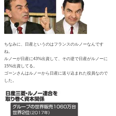
ちなみに、日産というのはフランスのルノーなんです
ね。
ルノーが日産に43%出資して、その逆で日産がルノーに
15%出資してる。
ゴーンさんはルノーから日産に送り込まれた役員なので
した。