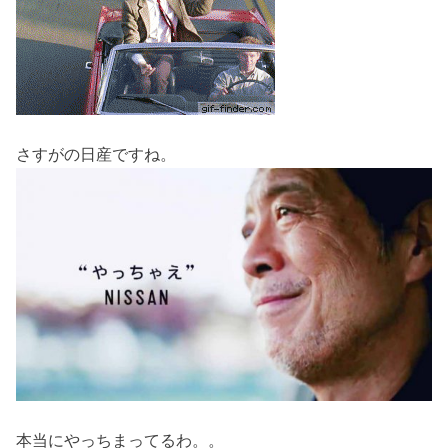
さすがの日産ですね。
本当にやっちまってるわ。。