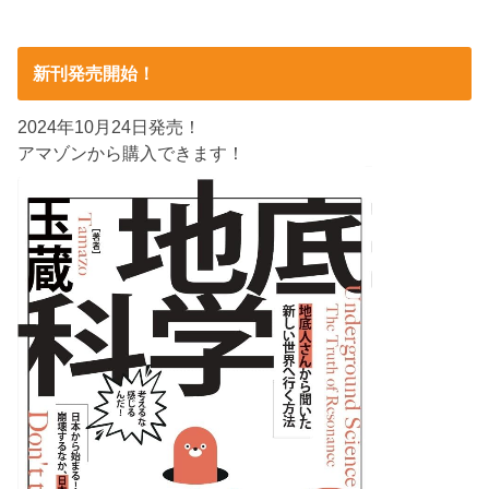
新刊発売開始！
2024年10月24日発売！
アマゾンから購入できます！