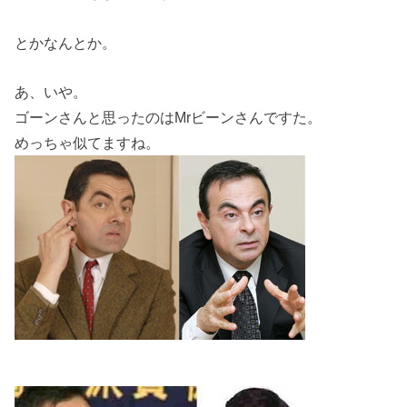
とかなんとか。
あ、いや。
ゴーンさんと思ったのはMrビーンさんですた。
めっちゃ似てますね。