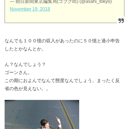
— 朝日新聞東京編集局(コブク郎) (@asahi_tokyo)
November 19, 2018
なんでも１００憶の収入があったのに５０憶と過小申告
したとかなんとか。
ん？なんでしょう？
ゴーンさん。
この期におよんでなんて態度なんでしょう。まったく反
省の色が見えない。。