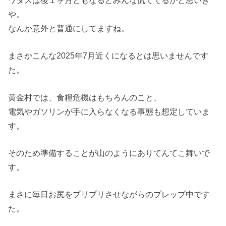
ワタスは後１ヶ月ともなるとみんな慌ててるかと思いき
や。
なんか意外と普通にしてますね。
まさかこんな2025年7月近くになるとは思いませんです
た。
黄金村では、食糧危機はもちろんのこと、
電気やガソリンが手に入らなくなる事態も想定していま
す。
そのため準備することが山のようにありてんてこ舞いで
す。
まさに毎日お尻をプリプリさせながらのプレップ中です
た。