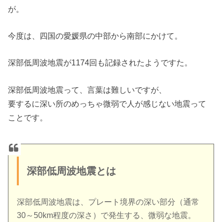
が。
今度は、四国の愛媛県の中部から南部にかけて。
深部低周波地震が1174回も記録されたようですた。
深部低周波地震って、言葉は難しいですが、
要するに深い所のめっちゃ微弱で人が感じない地震って
ことです。
深部低周波地震とは
深部低周波地震は、プレート境界の深い部分（通常
30～50km程度の深さ）で発生する、微弱な地震。