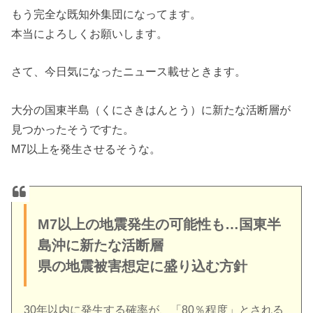
もう完全な既知外集団になってます。
本当によろしくお願いします。
さて、今日気になったニュース載せときます。
大分の国東半島（くにさきはんとう）に新たな活断層が
見つかったそうですた。
M7以上を発生させるそうな。
M7以上の地震発生の可能性も…国東半
島沖に新たな活断層
県の地震被害想定に盛り込む方針
30年以内に発生する確率が、「80％程度」とされる