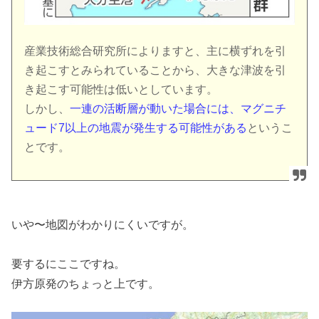
産業技術総合研究所によりますと、主に横ずれを引
き起こすとみられていることから、大きな津波を引
き起こす可能性は低いとしています。
しかし、
一連の活断層が動いた場合には、マグニチ
ュード7以上の地震が発生する可能性がある
というこ
とです。
いや〜地図がわかりにくいですが。
要するにここですね。
伊方原発のちょっと上です。