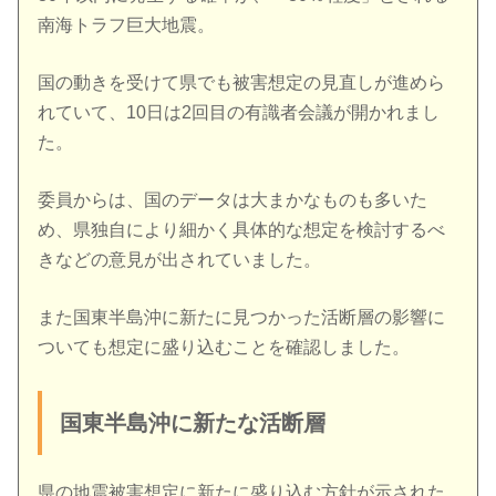
南海トラフ巨大地震。
国の動きを受けて県でも被害想定の見直しが進めら
れていて、10日は2回目の有識者会議が開かれまし
た。
委員からは、国のデータは大まかなものも多いた
め、県独自により細かく具体的な想定を検討するべ
きなどの意見が出されていました。
また国東半島沖に新たに見つかった活断層の影響に
ついても想定に盛り込むことを確認しました。
国東半島沖に新たな活断層
県の地震被害想定に新たに盛り込む方針が示された