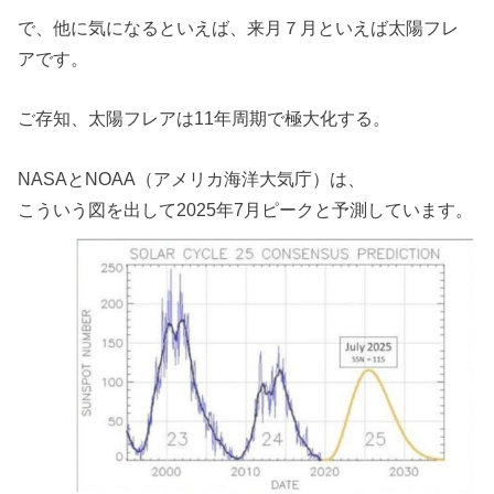
で、他に気になるといえば、来月７月といえば太陽フレ
アです。
ご存知、太陽フレアは11年周期で極大化する。
NASAとNOAA（アメリカ海洋大気庁）は、
こういう図を出して2025年7月ピークと予測しています。