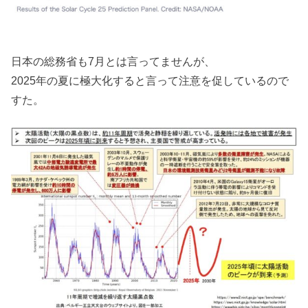
日本の総務省も7月とは言ってませんが、
2025年の夏に極大化すると言って注意を促しているので
すた。