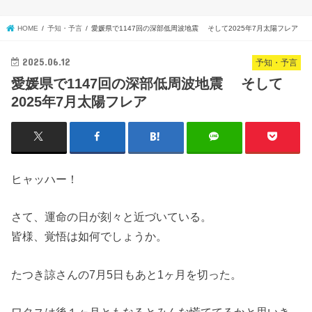
HOME
予知・予言
愛媛県で1147回の深部低周波地震 そして2025年7月太陽フレア
2025.06.12
予知・予言
愛媛県で1147回の深部低周波地震 そして
2025年7月太陽フレア
ヒャッハー！
さて、運命の日が刻々と近づいている。
皆様、覚悟は如何でしょうか。
たつき諒さんの7月5日もあと1ヶ月を切った。