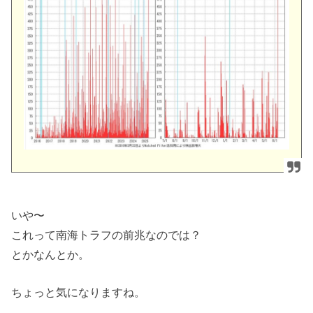
いや〜
これって南海トラフの前兆なのでは？
とかなんとか。
ちょっと気になりますね。