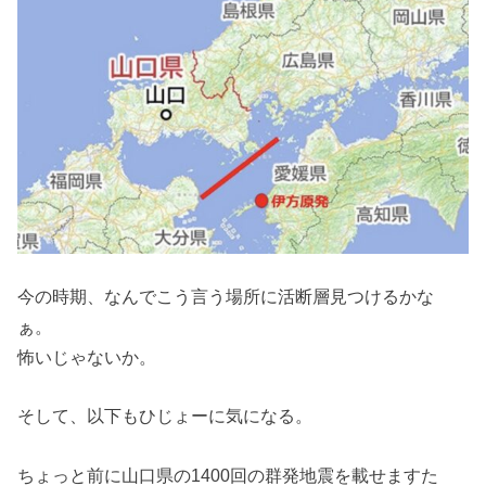
今の時期、なんでこう言う場所に活断層見つけるかな
ぁ。
怖いじゃないか。
そして、以下もひじょーに気になる。
ちょっと前に山口県の1400回の群発地震を載せますた