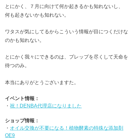
とにかく、７月に向けて何か起きるかも知れないし、
何も起きないかも知れない。
ワタスが気にしてるからこういう情報が目につくだけな
のかも知れない。
とにかく我々にできるのは、プレップを尽くして天命を
待つのみ。
本当にありがとうございますた。
イベント情報：
・
祝！DENBA代理店になりました
ショップ情報：
・
オイル交換が不要になる！植物酵素の特殊な添加剤
OE9