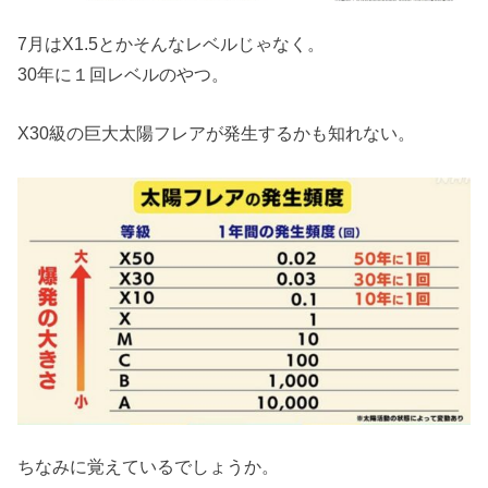
7月はX1.5とかそんなレベルじゃなく。
30年に１回レベルのやつ。
X30級の巨大太陽フレアが発生するかも知れない。
ちなみに覚えているでしょうか。