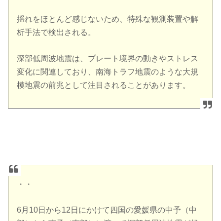
揺れをほとんど感じないため、特殊な観測装置や解
析手法で検出される。
深部低周波地震は、プレート境界の動きやストレス
変化に関連しており、南海トラフ地震のような大規
模地震の前兆として注目されることがあります。
・・
6月10日から12日にかけて四国の愛媛県の中予（中