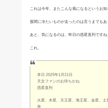
これは今年、またこんな風になるというお知
股間に冷たいものが走ったのは言うまでもあ
あと、気になるのは、昨日の惑星直列ですね
これ。
本日 2025年1月21日
天文ファンのお待ちかね
惑星直列
火星、木星、天王星、海王星、金星、土
率