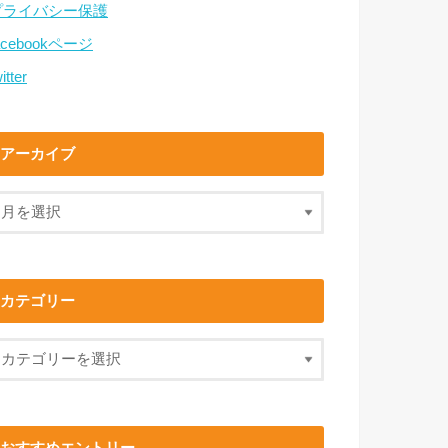
プライバシー保護
acebookページ
itter
アーカイブ
カテゴリー
おすすめエントリー