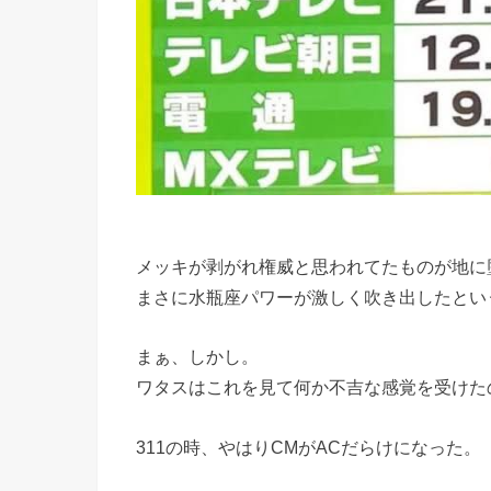
メッキが剥がれ権威と思われてたものが地に
まさに水瓶座パワーが激しく吹き出したとい
まぁ、しかし。
ワタスはこれを見て何か不吉な感覚を受けた
311の時、やはりCMがACだらけになった。