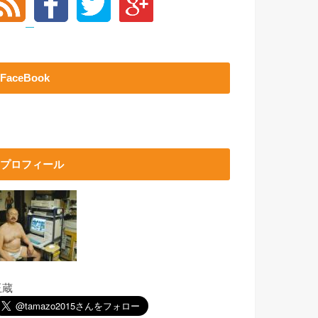
FaceBook
プロフィール
玉蔵