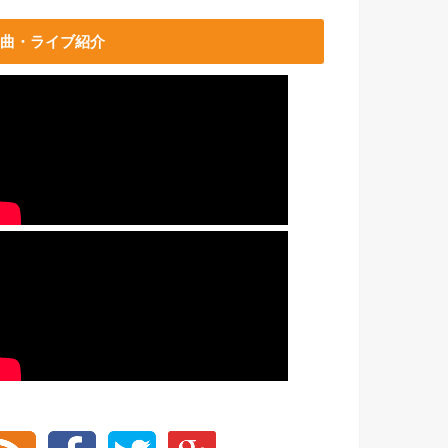
曲・ライブ紹介