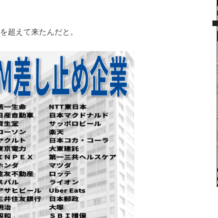
社を超えて来たんだと。