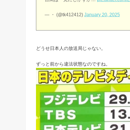
— ・ (@tk412412)
January 20, 2025
どうせ日本人の放送局じゃない。
ずっと前から違法状態なのですね。