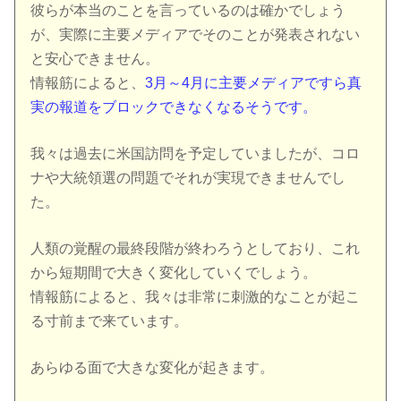
彼らが本当のことを言っているのは確かでしょう
が、実際に主要メディアでそのことが発表されない
と安心できません。
情報筋によると、
3月～4月に主要メディアですら真
実の報道をブロックできなくなるそうです。
我々は過去に米国訪問を予定していましたが、コロ
ナや大統領選の問題でそれが実現できませんでし
た。
人類の覚醒の最終段階が終わろうとしており、これ
から短期間で大きく変化していくでしょう。
情報筋によると、我々は非常に刺激的なことが起こ
る寸前まで来ています。
あらゆる面で大きな変化が起きます。