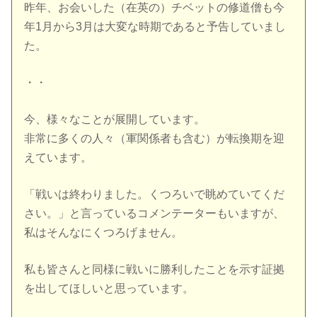
昨年、お会いした（在英の）チベットの修道僧も今
年1月から3月は大変な時期であると予告していまし
た。
・・
今、様々なことが展開しています。
非常に多くの人々（軍関係者も含む）が転換期を迎
えています。
「戦いは終わりました。くつろいで眺めていてくだ
さい。」と言っているコメンテーターもいますが、
私はそんなにくつろげません。
私も皆さんと同様に戦いに勝利したことを示す証拠
を出してほしいと思っています。