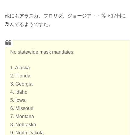
他にもアラスカ、フロリダ、ジョージア・・等々17州に
及んでるようですた。
No statewide mask mandates:
1. Alaska
2. Florida
3. Georgia
4. Idaho
5. Iowa
6. Missouri
7. Montana
8. Nebraska
9. North Dakota