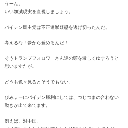
うーん。
いい加減現実を直視しましょう。
バイデン民主党は不正選挙疑惑を逃げ切ったんだ。
考えるな！夢から覚めるんだ！
そうトランプフォロワーさん達の頭を激しくゆすろうと
思いますたが。
どうも色々見るとそうでもない。
びみょーにバイデン勝利にしては、つじつまの合わない
動きが出て来てます。
例えば、対中国。