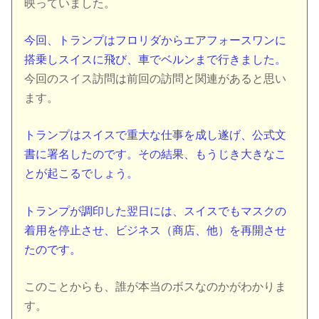
映っていました。
今回、トランプはフロリダからエアフォースワンに
搭乗しスイスに飛び、車でベルンまで行きました。
今回のスイス訪問は前回の訪問と関連があると思い
ます。
トランプはスイスで重大な仕事を成し遂げ、公式文
書に署名したのです。その結果、もうじき大きなこ
とが起こるでしょう。
トランプが調印した翌日には、スイスでもマスクの
着用を停止させ、ビジネス（商店、他）を再開させ
たのです。
このことからも、誰が本当のボスなのかがわかりま
す。