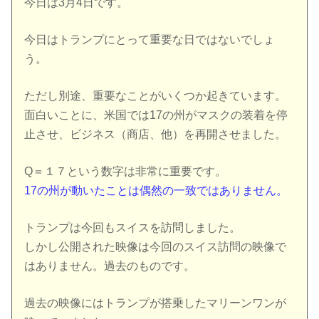
今日は3月4日です。
今日はトランプにとって重要な日ではないでしょ
う。
ただし別途、重要なことがいくつか起きています。
面白いことに、米国では17の州がマスクの装着を停
止させ、ビジネス（商店、他）を再開させました。
Q＝１７という数字は非常に重要です。
17の州が動いたことは偶然の一致ではありません。
トランプは今回もスイスを訪問しました。
しかし公開された映像は今回のスイス訪問の映像で
はありません。過去のものです。
過去の映像にはトランプが搭乗したマリーンワンが