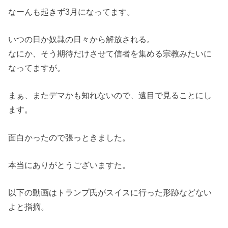
なーんも起きず3月になってます。
いつの日か奴隷の日々から解放される。
なにか、そう期待だけさせて信者を集める宗教みたいに
なってますが。
まぁ、またデマかも知れないので、遠目で見ることにし
ます。
面白かったので張っときました。
本当にありがとうございますた。
以下の動画はトランプ氏がスイスに行った形跡などない
よと指摘。