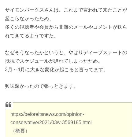
サイモンパークスさんは、これまで言われて来たことが
起こらなかったため、
多くの視聴者や会員から非難のメールやコメントが送ら
れてきてるようですた。
なぜそうなったかというと、やはりディープステートの
抵抗でスケジュールが遅れてしまったため。
3月～4月に大きな変化が起こると言ってます。
興味深かったので張っときます。
https://beforeitsnews.com/opinion-
conservative/2021/03/v-3569185.html
（概要）