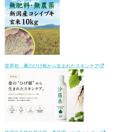
世界初 桑のひげ根から生まれたスキンケア