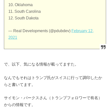
10. Oklahoma
11. South Carolina
12. South Dakota
— Real Developments (@pdubdev)
February 12,
2021
で、以下、気になる情報が載ってますた。
なんでもそれはトランプ氏がスイスに行って調印したか
らと書いてます。
サイモン・パークスさん（トランプフォロワーで有名）
からの情報です。