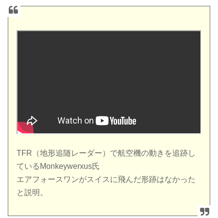
TFR（地形追随レーダー）で航空機の動きを追跡し
ているMonkeywerxus氏
エアフォースワンがスイスに飛んだ形跡はなかった
と説明。