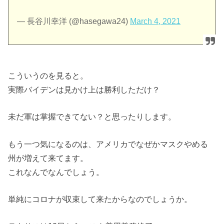
— 長谷川幸洋 (@hasegawa24)
March 4, 2021
こういうのを見ると。
実際バイデンは見かけ上は勝利しただけ？
未だ軍は掌握できてない？と思ったりします。
もう一つ気になるのは、アメリカでなぜかマスクやめる
州が増えて来てます。
これなんでなんでしょう。
単純にコロナが収束して来たからなのでしょうか。