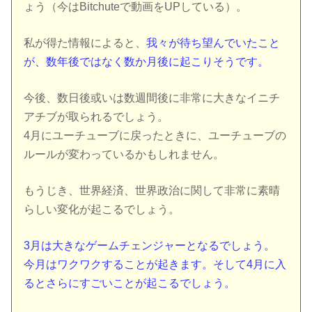
ょう（今はBitchuteで動画をUPしている）。
私が得た情報によると、
我々が待ち望んでいたこと
が、数年後ではなく数か月後に起こりそうです。
今後、数日後或いは数週間後に非常に大きなイニチ
アチブが取られるでしょう。
4月にユーチューブに戻ったときに、ユーチューブの
ルールが変わっているかもしれません。
もうじき、世界経済、世界政治に関して非常に素晴
らしい変化が起こるでしょう。
3月は大きなゲームチェンジャーとなるでしょう。
今月はワクワクすることが起きます。そして4月に入
るとさらにすごいことが起こるでしょう。