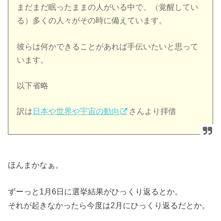
まだまだ眠ったままの人がいる中で、（覚醒してい
る）多くの人々がその時に備えています。
彼らは何かできることがあれば手伝いたいと思って
います。
以下省略
訳は
日本や世界や宇宙の動向
さんより拝借
ほんまかなぁ。
ずーっと1月6日に選挙結果がひっくり返るとか。
それが起きなかったら今度は2月にひっくり返るだとか。