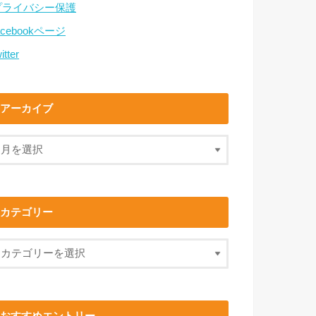
プライバシー保護
acebookページ
itter
アーカイブ
カテゴリー
おすすめエントリー