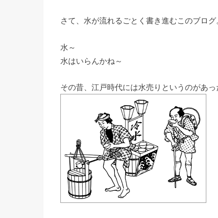
さて、水が流れるごとく書き進むこのブログ
水～
水はいらんかね～
その昔、江戸時代には水売りというのがあっ