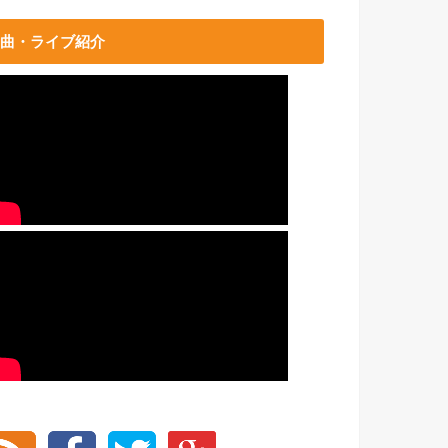
曲・ライブ紹介