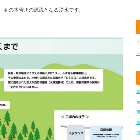
、あの木曽川の源流となる湧水です。