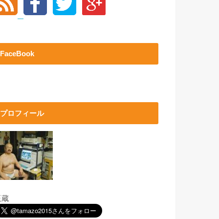
FaceBook
プロフィール
玉蔵