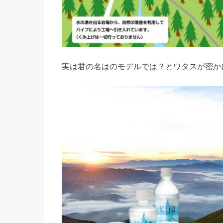
実は君の名はのモデルでは？とワタスが密か