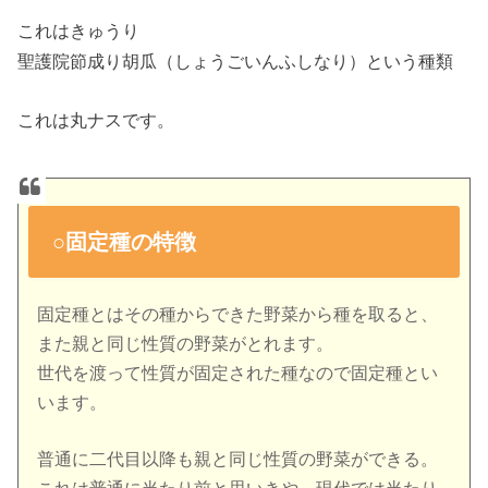
これはきゅうり
聖護院節成り胡瓜（しょうごいんふしなり）という種類
これは丸ナスです。
○固定種の特徴
固定種とはその種からできた野菜から種を取ると、
また親と同じ性質の野菜がとれます。
世代を渡って性質が固定された種なので固定種とい
います。
普通に二代目以降も親と同じ性質の野菜ができる。