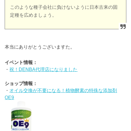
このような種子会社に負けないように日本古来の固
定種を広めましょう。
本当にありがとうございますた。
イベント情報：
・
祝！DENBA代理店になりました
ショップ情報：
・
オイル交換が不要になる！植物酵素の特殊な添加剤
OE9