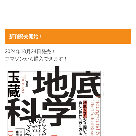
新刊発売開始！
2024年10月24日発売！
アマゾンから購入できます！