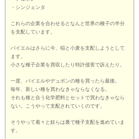
・シンジェンタ
これらの企業を合わせるとなんと世界の種子の半分
を支配しています。
バイエルはさらに今、稲と小麦を支配しようとして
ます。
小さな種子企業を買収したり特許侵害で訴えたり。
一度、バイエルやデュポンの種を買ったら最後。
毎年、新しい種を買わなきゃならなくなる。
それも種と合う化学肥料とセットで買わなきゃなら
ない。こうやって支配されていくのです。
そうやって着々と奴らは裏で種子支配を進めていま
す。