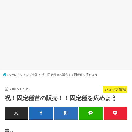
HOME
ショップ情報
祝！固定種苗の販売！！固定種を広めよう
2023.05.26
ショップ情報
祝！固定種苗の販売！！固定種を広めよう
苗～