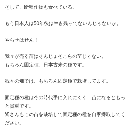
そして、断種作物も食べている。
もう日本人は50年後は生き残ってないんじゃないか。
やらせはせん！
我々が売る苗はそんじょそこらの苗じゃない。
もちろん固定種。日本古来の種です。
我々の畑では、もちろん固定種で栽培してます。
固定種の種は今の時代手に入れにくく、苗になるともっ
と貴重です。
皆さんもこの苗を栽培して固定種の種を自家採取してく
ださい。