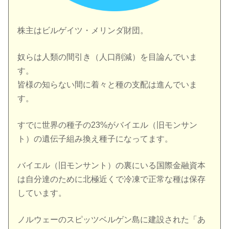
株主はビルゲイツ・メリンダ財団。
奴らは人類の間引き（人口削減）を目論んでいま
す。
皆様の知らない間に着々と種の支配は進んでいま
す。
すでに世界の種子の23%がバイエル（旧モンサン
ト）の遺伝子組み換え種子になってます。
バイエル（旧モンサント）の裏にいる国際金融資本
は自分達のために北極近くで冷凍で正常な種は保存
しています。
ノルウェーのスピッツベルゲン島に建設された「あ