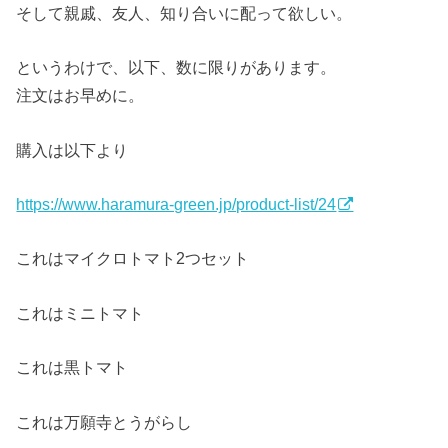
そして親戚、友人、知り合いに配って欲しい。
というわけで、以下、数に限りがあります。
注文はお早めに。
購入は以下より
https://www.haramura-green.jp/product-list/24
これはマイクロトマト2つセット
これはミニトマト
これは黒トマト
これは万願寺とうがらし