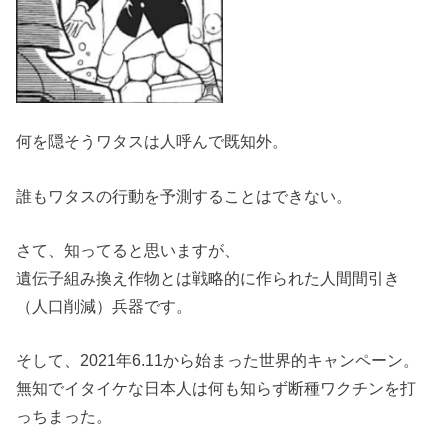
何を隠そうワタスは人呼んで既知外。
誰もワタスの行動を予測することはできない。
さて、知ってると思いますが、
遺伝子組み換え作物とは戦略的に作られた人間間引き
（人口削減）兵器です。
そして、2021年6.11から始まった世界的キャンペーン。
無知でイタイケな日本人は何も知らず断種ワクチンを打
っちまった。