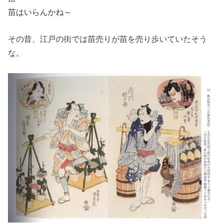
苗はいらんかね～
その昔、江戸の街では苗売りが苗を売り歩いていたそう
な。