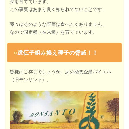
菜を育てています。
この事実はあまり良く知られてないことです。
我々はそのような野菜は食べたくありません。
なので固定種（在来種）を育てています。
○遺伝子組み換え種子の脅威！！
皆様はご存じでしょうか。あの極悪企業バイエル
（旧モンサント）。