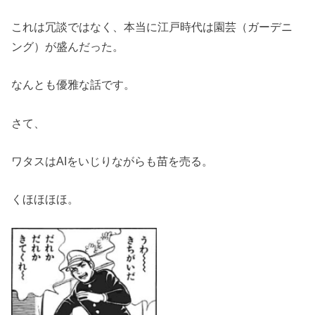
これは冗談ではなく、本当に江戸時代は園芸（ガーデニ
ング）が盛んだった。
なんとも優雅な話です。
さて、
ワタスはAIをいじりながらも苗を売る。
くほほほほ。