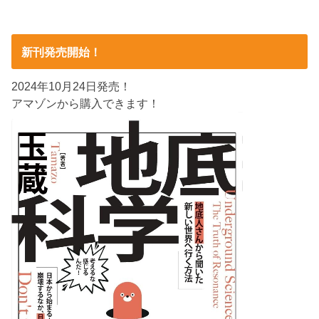
新刊発売開始！
2024年10月24日発売！
アマゾンから購入できます！