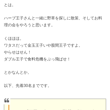
とは。
ハーブ王子さんと一緒に野草を探しに散策、そしてお料
理の会をやろうと思います。
くほほほ。
ワタスだって金玉王子いや股間王子ですよ。
やらせはせん！
ダブル王子で食料危機をぶっ飛ばせ！
とかなんとか。
以下、先着30名までです。