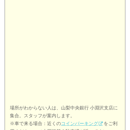
場所がわからない人は、山梨中央銀行 小淵沢支店に
集合。スタッフが案内します。
※車で来る場合：近くの
コインパーキング
をご利