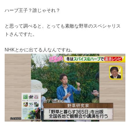
ハーブ王子？誰じゃそれ？
と思って調べると、とっても素敵な野草のスペシャリス
トさんですた。
NHKとかに出てる人なんですね。