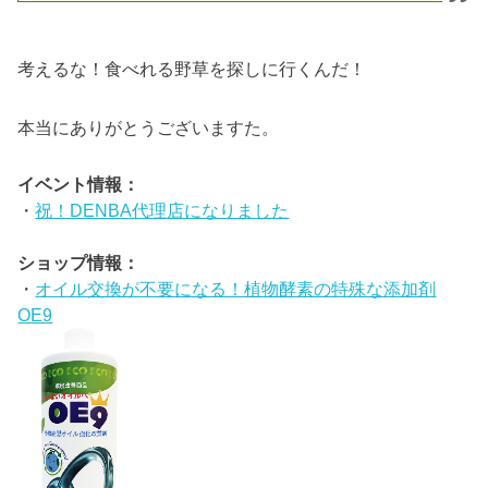
考えるな！食べれる野草を探しに行くんだ！
本当にありがとうございますた。
イベント情報：
・
祝！DENBA代理店になりました
ショップ情報：
・
オイル交換が不要になる！植物酵素の特殊な添加剤
OE9