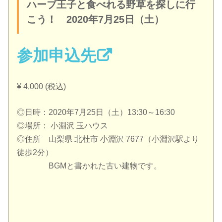
ハーブ王子と食べれる野草を探しに行
こう！ 2020年7月25日（土）
参加申込先
¥ 4,000 (税込)
◎日時：2020年7月25日（土）13:30～16:30
◎場所： 小淵沢 玉ハウス
◎住所 山梨県 北杜市 小淵沢 7677（小淵沢駅より
徒歩2分）
BGMと書かれた古い建物です。