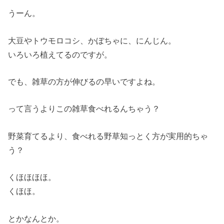
うーん。
大豆やトウモロコシ、かぼちゃに、にんじん。
いろいろ植えてるのですが。
でも、雑草の方が伸びるの早いですよね。
って言うよりこの雑草食べれるんちゃう？
野菜育てるより、食べれる野草知っとく方が実用的ちゃ
う？
くほほほほ。
くほほ。
とかなんとか。