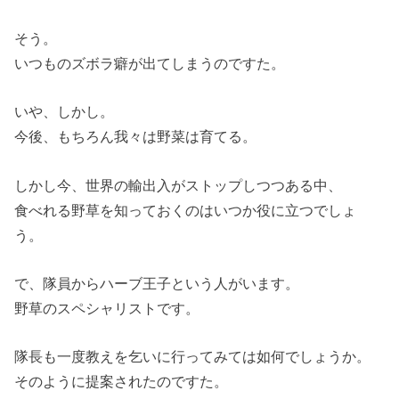
そう。
いつものズボラ癖が出てしまうのですた。
いや、しかし。
今後、もちろん我々は野菜は育てる。
しかし今、世界の輸出入がストップしつつある中、
食べれる野草を知っておくのはいつか役に立つでしょ
う。
で、隊員からハーブ王子という人がいます。
野草のスペシャリストです。
隊長も一度教えを乞いに行ってみては如何でしょうか。
そのように提案されたのですた。