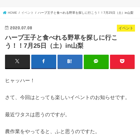
HOME
イベント
ハーブ王子と食べれる野草を探しに行こう！！7月25日（土）in山梨
2020.07.08
イベント
ハーブ王子と食べれる野草を探しに行こ
う！！7月25日（土）in山梨
ヒャッハー！
さて、今回はとっても楽しいイベントのお知らせです。
最近ワタスは思うのですが。
農作業をやってると、ふと思うのですた。