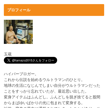
プロフィール
玉蔵
ハイパーブロガー。
これから伝説を始めるウルトラマンのひとり。
地球の生活になじんでしまい自分がウルトラマンだった
ことをすっかり忘れていたが、最近思い出した。
変身アイテムはふんどし。ふんどしを脱ぎ捨てると股間
からまばゆいばかりの光に包まれて変身する。