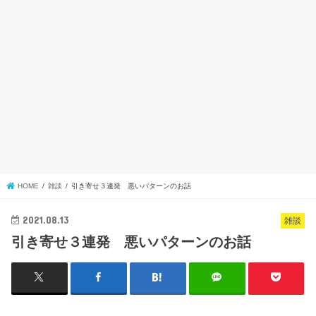
HOME
雑談
引き寄せ３連発 悪いパターンのお話
2021.08.13
雑談
引き寄せ３連発 悪いパターンのお話