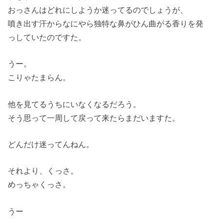
おっさんはどれにしようか迷ってるのでしょうが、
噴き出す汗からなにやら独特な鼻がひん曲がる香りを発
っしていたのですた。
うー。
こりゃたまらん。
他を見てるうちにいなくなるだろう。
そう思って一周して戻って来たらまだいますた。
どんだけ迷ってんねん。
それより、くっさ。
めっちゃくっさ。
うー