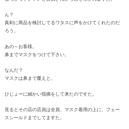
ん？
真剣に商品を検討してるワタスに声をかけてくれたのだ
ろう。
あの～お客様。
鼻までマスクをつけて下さい。
なんだ？
マスクは鼻まで覆えと。
ひじょーに細かい指摘をして来たのですた。
見るとその店の店員は全員、マスク着用の上に、フェー
スシールドまでしてますた。