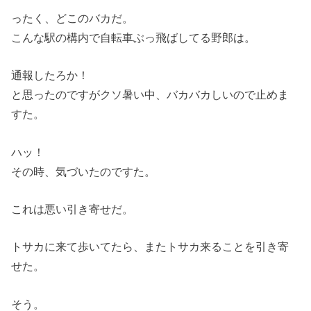
ったく、どこのバカだ。
こんな駅の構内で自転車ぶっ飛ばしてる野郎は。
通報したろか！
と思ったのですがクソ暑い中、バカバカしいので止めま
すた。
ハッ！
その時、気づいたのですた。
これは悪い引き寄せだ。
トサカに来て歩いてたら、またトサカ来ることを引き寄
せた。
そう。