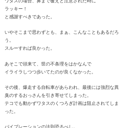
ワタスの場合、鼻まで覆えと注意された時に
ラッキー！
と感謝すべきであった。
いやそこまで思わずとも、まぁ、こんなこともあるだろ
う。
スルーすれば良かった。
あそこで頭来て、世の不条理をはかなんで
イライラしつつ歩いてたのが良くなかった。
その後、爆走する自転車があらわれ、最後には強烈な異
臭のするおっさんを引き寄せてしまった。
テコでも動かずワタスのくつろぎ計画は阻止されてしま
った。
バイブレーションの法則恐るべし。