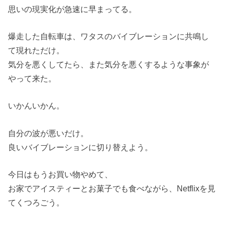
思いの現実化が急速に早まってる。
爆走した自転車は、ワタスのバイブレーションに共鳴し
て現れただけ。
気分を悪くしてたら、また気分を悪くするような事象が
やって来た。
いかんいかん。
自分の波が悪いだけ。
良いバイブレーションに切り替えよう。
今日はもうお買い物やめて、
お家でアイスティーとお菓子でも食べながら、Netflixを見
てくつろごう。