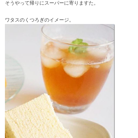
そうやって帰りにスーパーに寄りますた。
ワタスのくつろぎのイメージ。