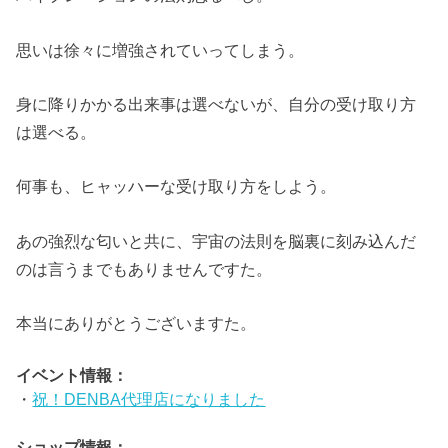
思いは徐々に増強されていってしまう。
身に降りかかる出来事は選べないが、自分の受け取り方
は選べる。
何事も、ヒャッハーな受け取り方をしよう。
あの強烈な匂いと共に、宇宙の法則を脳裏に刻み込んだ
のは言うまでもありませんですた。
本当にありがとうございますた。
イベント情報：
・
祝！DENBA代理店になりました
ショップ情報：