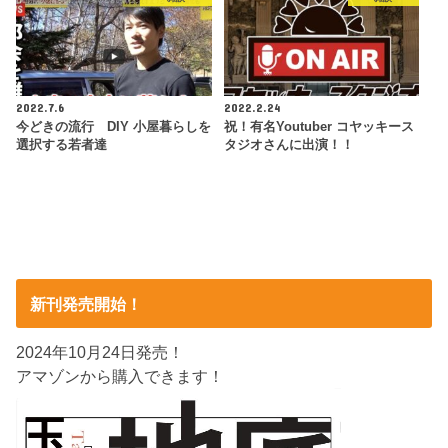
2022.7.6
2022.2.24
今どきの流行 DIY 小屋暮らしを
祝！有名Youtuber コヤッキース
選択する若者達
タジオさんに出演！！
新刊発売開始！
2024年10月24日発売！
アマゾンから購入できます！