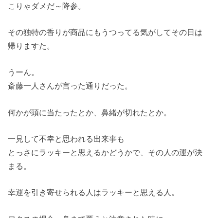
こりゃダメだ～降参。
その独特の香りが商品にもうつってる気がしてその日は
帰りますた。
うーん。
斎藤一人さんが言った通りだった。
何かが頭に当たったとか、鼻緒が切れたとか。
一見して不幸と思われる出来事も
とっさにラッキーと思えるかどうかで、その人の運が決
まる。
幸運を引き寄せられる人はラッキーと思える人。