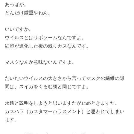
あっほか。
どんだけ厳重やねん。
いいですか。
ウイルスとはリボソームなんですよ。
細胞が進化した後の残りカスなんです。
マスクなんか意味ないんですよ。
だいたいウイルスの大きさから言ってマスクの繊維の隙
間は、スイカをくるむ網と同じですよ。
永遠と説明をしようと思いますたが止めときますた。
カスハラ（カスタマーハラスメント）と思われてしまい
ます。