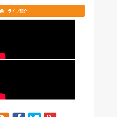
曲・ライブ紹介