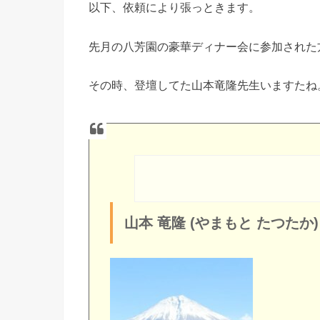
以下、依頼により張っときます。
先月の八芳園の豪華ディナー会に参加された
その時、登壇してた山本竜隆先生いますたね
山本 竜隆 (やまもと たつたか)