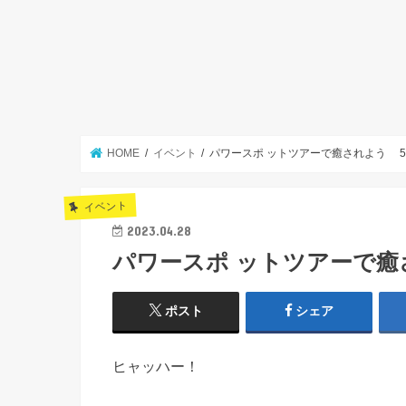
HOME
イベント
パワースポ ットツアーで癒されよう 5月
イベント
2023.04.28
パワースポ ットツアーで癒さ
ポスト
シェア
ヒャッハー！