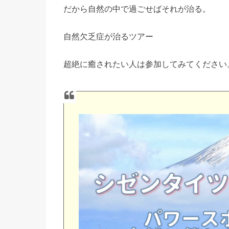
だから自然の中で過ごせばそれが治る。
自然欠乏症が治るツアー
超絶に癒されたい人は参加してみてください