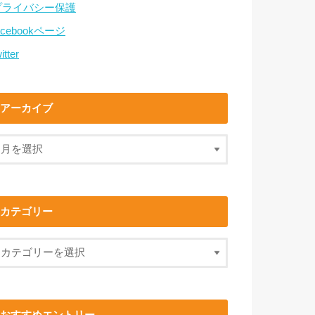
プライバシー保護
acebookページ
itter
アーカイブ
カテゴリー
おすすめエントリー