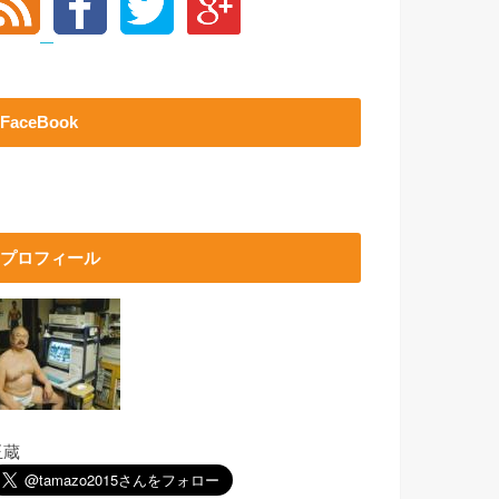
FaceBook
プロフィール
玉蔵