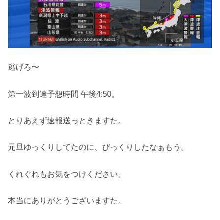
逃げろ〜
第一波到達予想時間 午後4:50。
とりあえず速報送っときますた。
元旦ゆっくりしてたのに、びっくりしたなぁもう。
くれぐれもお気をつけください。
本当にありがとうございますた。