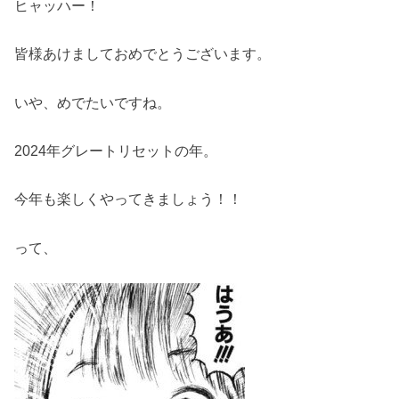
ヒャッハー！
皆様あけましておめでとうございます。
いや、めでたいですね。
2024年グレートリセットの年。
今年も楽しくやってきましょう！！
って、