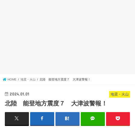
HOME
地震・火山
北陸 能登地方震度７ 大津波警報！
2024.01.01
地震・火山
北陸 能登地方震度７ 大津波警報！