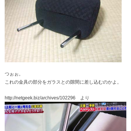
つぉぉ。
これの金具の部分をガラスとの隙間に差し込むのかよ。
http://netgeek.biz/archives/102296 より