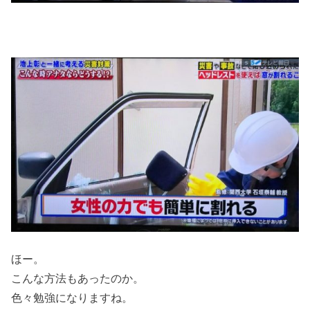
ほー。
こんな方法もあったのか。
色々勉強になりますね。