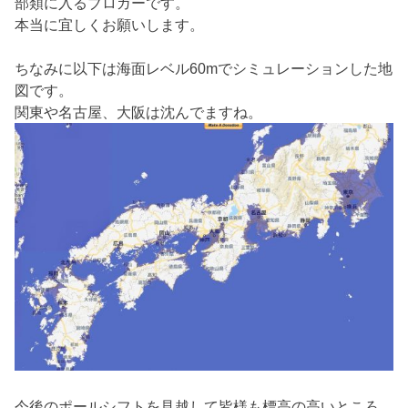
部類に入るブロガーです。
本当に宜しくお願いします。
ちなみに以下は海面レベル60mでシミュレーションした地
図です。
関東や名古屋、大阪は沈んでますね。
今後のポールシフトを見越して皆様も標高の高いところ