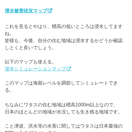
浸水被害状況マップ
これを見るとやはり、標高の低いところは浸水してます
ね。
皆様も、今後、自分の住む地域は浸水するかどうか確認
しとくと良いでしょう。
以下のマップも使える。
浸水シミュレーションマップ
このマップは海面レベルを調節してシミュレートでき
る。
ちなみにワタスの住む地域は標高1000m以上なので、
日本のほとんどの地域が水没しても生き残る地域です。
こと津波、洪水等の水害に関してはワタスは日本最強の