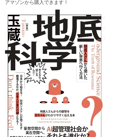
アマゾンから購入できます！