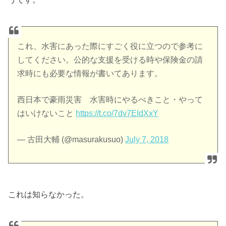
これ、水害にあった際にすごく役に立つので参考に
してください。公的な支援を受ける時や保険金の請
求時にも必要な情報が書いてあります。
西日本で豪雨災害 水害時にやるべきこと・やって
はいけないこと
https://t.co/7dv7EIdXxY
— 古田大輔 (@masurakusuo)
July 7, 2018
これは知らなかった。