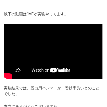
以下の動画はJAFが実験やってます。
実験結果では、脱出用ハンマーが一番効率良いとのこと
でした。
本当にありがとうございますた。