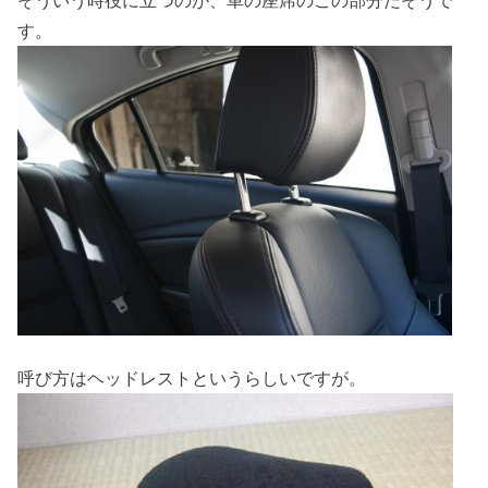
そういう時役に立つのが、車の座席のこの部分だそうで
す。
呼び方はヘッドレストというらしいですが。