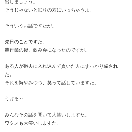
出しましょう。
そうじゃないと眠りの方にいっちゃうよ。
そういうお話ですたが。
先日のことですた。
農作業の後、飲み会になったのですが。
ある人が過去に入れ込んで貢いだ人にすっかり騙され
た。
それを悔やみつつ、笑って話していますた。
うける～
みんなその話を聞いて大笑いしますた。
ワタスも大笑いしますた。