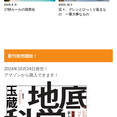
2019.2.11
2025.10.3
17秒ルールの現実化
近々、グレンとひっくり返るも
の 一番大事なもの
新刊発売開始！
2024年10月24日発売！
アマゾンから購入できます！