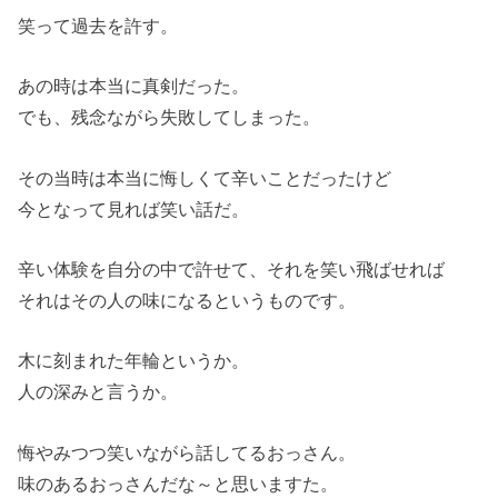
笑って過去を許す。
あの時は本当に真剣だった。
でも、残念ながら失敗してしまった。
その当時は本当に悔しくて辛いことだったけど
今となって見れば笑い話だ。
辛い体験を自分の中で許せて、それを笑い飛ばせれば
それはその人の味になるというものです。
木に刻まれた年輪というか。
人の深みと言うか。
悔やみつつ笑いながら話してるおっさん。
味のあるおっさんだな～と思いますた。