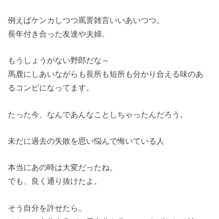
例えばケンカしつつ罵詈雑言いいあいつつ。
長年付き合った友達や夫婦。
もうしょうがない野郎だな～
馬鹿にしあいながらも長所も短所も分かり合える味のあ
るコンビになってます。
たった今、なんであんなことしちゃったんだろう。
未だに過去の失敗を思い悩んで悔いている人
本当にあの時は大変だったね。
でも、良く通り抜けたよ。
そう自分を許せたら。