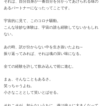
それは、自分自身が一番自分を分かってあげられる味の
あるパートナーになったってことです。
宇宙的に見て、このコロナ騒動。
こんな珍妙な体験は、宇宙の誰も経験してないかもしれ
ない。
あの時、訳が分からない中を生き抜いたよね～
振り返ってみれば、それは魂の深い味になる。
全ての経験を許して飲み込んで前に進む。
まぁ、そんなこともあるさ。
笑っちゃうよね。
小さなこととして笑いとばせる。
それこそが、知らないうちに、魂は徐々に大きくなって