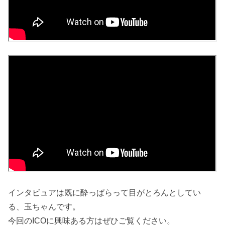
インタビュアは既に酔っぱらって目がとろんとしてい
る、玉ちゃんです。
今回のICOに興味ある方はぜひご覧ください。