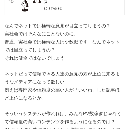
ス
2015年4月6日
なんでネットでは極端な意見が目立ってしまうの？
実社会ではそんなにことないのに。
普通、実社会では極端な人は少数派です。なんでネット
では目立ってしまうの？
それは健全ではないでしょう。
ネットだって信頼できる人達の意見の方が上位に来るよ
うなメディアになって欲しい。
例えば専門家や信頼度の高い人が「いいね」した記事ほ
ど上位になるとか。
そういうシステムが作れれば、みんなPV数稼ぎじゃなく
て信頼度の高いコンテンツを作るようになるのでは？