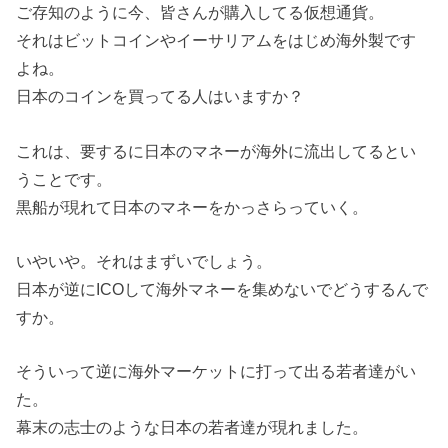
ご存知のように今、皆さんが購入してる仮想通貨。
それはビットコインやイーサリアムをはじめ海外製です
よね。
日本のコインを買ってる人はいますか？
これは、要するに日本のマネーが海外に流出してるとい
うことです。
黒船が現れて日本のマネーをかっさらっていく。
いやいや。それはまずいでしょう。
日本が逆にICOして海外マネーを集めないでどうするんで
すか。
そういって逆に海外マーケットに打って出る若者達がい
た。
幕末の志士のような日本の若者達が現れました。