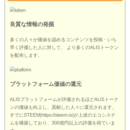
良質な情報の発掘
多くの人々が価値を認めるコンテンツを投稿・いち
早く評価した人に対して、 より多くのALISトークン
を配布します。
プラットフォーム価値の還元
ALISプラットフォームが評価されるほどALISトーク
ンの価値も向上し、貢献した人々に還元されます。
すでにSTEEM(https://steem.io)が上述のエコシステ
ムを構築しており、300億円以上の評価を得ていま