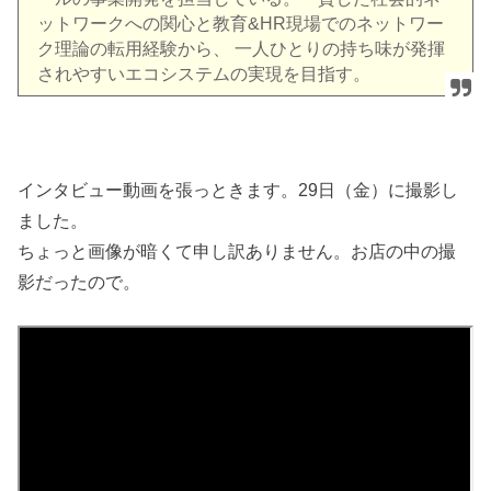
ットワークへの関心と教育&HR現場でのネットワー
ク理論の転用経験から、 一人ひとりの持ち味が発揮
されやすいエコシステムの実現を目指す。
インタビュー動画を張っときます。29日（金）に撮影し
ました。
ちょっと画像が暗くて申し訳ありません。お店の中の撮
影だったので。