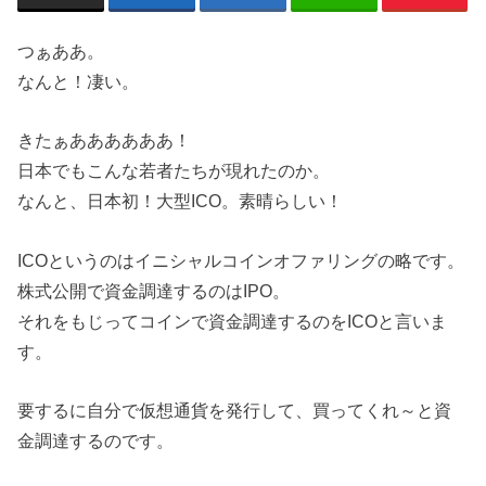
つぁああ。
なんと！凄い。
きたぁああああああ！
日本でもこんな若者たちが現れたのか。
なんと、日本初！大型ICO。素晴らしい！
ICOというのはイニシャルコインオファリングの略です。
株式公開で資金調達するのはIPO。
それをもじってコインで資金調達するのをICOと言いま
す。
要するに自分で仮想通貨を発行して、買ってくれ～と資
金調達するのです。