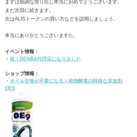
まずは順調な滑り出し本当におめでとうございます。
まだ次回に続きます。
次はALISトークンの買い方などを説明しましょう。
本当にありがとうございますた。
イベント情報：
・
祝！DENBA代理店になりました
ショップ情報：
・
オイル交換が不要になる！植物酵素の特殊な添加剤
OE9