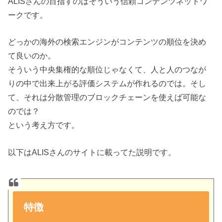
ALISさんの目指すのはそういう信頼コンテンツネットワ
ークです。
どっかの海外の検索エンジンがコンテンツの順位を決め
て良いのか。
そういう中央集権的な順位じゃなくて、人と人のつなが
りの中で出来上がる評価システムが作れるのでは。そし
て、それは分散管理のブロックチェーンを使えば可能な
のでは？
という考え方です。
以下はALISさんのサイトに載ってた説明です。
特徴