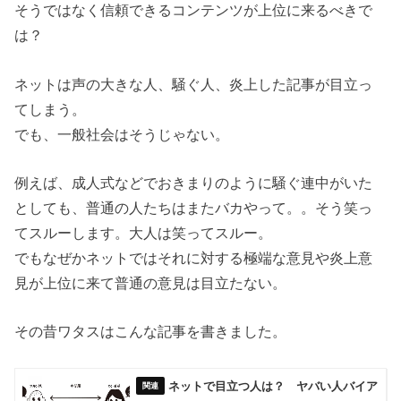
そうではなく信頼できるコンテンツが上位に来るべきで
は？
ネットは声の大きな人、騒ぐ人、炎上した記事が目立っ
てしまう。
でも、一般社会はそうじゃない。
例えば、成人式などでおきまりのように騒ぐ連中がいた
としても、普通の人たちはまたバカやって。。そう笑っ
てスルーします。大人は笑ってスルー。
でもなぜかネットではそれに対する極端な意見や炎上意
見が上位に来て普通の意見は目立たない。
その昔ワタスはこんな記事を書きました。
ネットで目立つ人は？ ヤバい人バイア