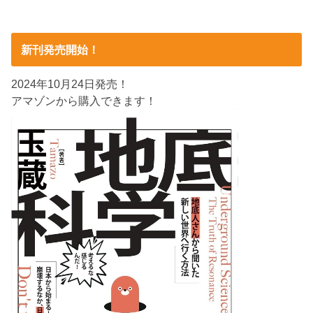
新刊発売開始！
2024年10月24日発売！
アマゾンから購入できます！