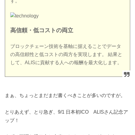
す。
高信頼・低コストの両立
ブロックチェーン技術を基軸に据えることでデータ
の高信頼性と低コストの両方を実現します。 結果と
して、ALISに貢献する人への報酬を最大化します。
まぁ、ちょっとまだまだ書くべきことが多いのですが。
とりあえず、とり急ぎ、9/1 日本初ICO ALISさん記念ア
ップ！