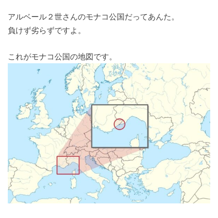
アルベール２世さんのモナコ公国だってあんた。
負けず劣らずですよ。
これがモナコ公国の地図です。