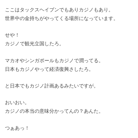
ここはタックスヘイブンでもありカジノもあり。
世界中の金持ちがやってくる場所になっています。
せや！
カジノで観光立国したろ。
マカオやシンガポールもカジノで潤ってる。
日本もカジノやって経済復興さしたろ。
と日本でもカジノ計画あるみたいですが。
おいおい。
カジノの本当の意味分かってんの？あんた。
つぁあっ！