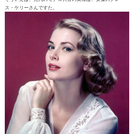
ス・ケリーさんですた。