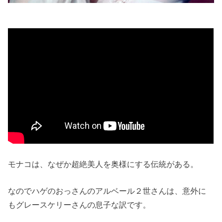
モナコは、なぜか超絶美人を奥様にする伝統がある。
なのでハゲのおっさんのアルベール２世さんは、意外に
もグレースケリーさんの息子な訳です。