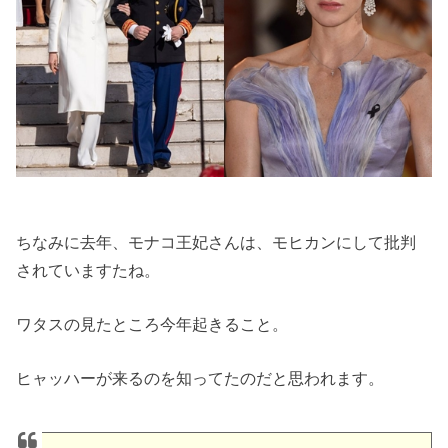
ちなみに去年、モナコ王妃さんは、モヒカンにして批判
されていますたね。
ワタスの見たところ今年起きること。
ヒャッハーが来るのを知ってたのだと思われます。