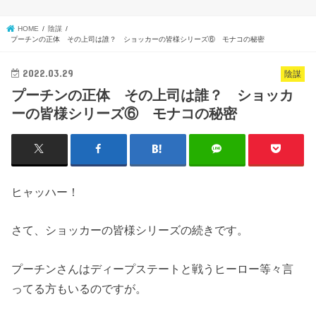
HOME
陰謀
プーチンの正体 その上司は誰？ ショッカーの皆様シリーズ⑥ モナコの秘密
2022.03.29
陰謀
プーチンの正体 その上司は誰？ ショッカ
ーの皆様シリーズ⑥ モナコの秘密
ヒャッハー！
さて、ショッカーの皆様シリーズの続きです。
プーチンさんはディープステートと戦うヒーロー等々言
ってる方もいるのですが。