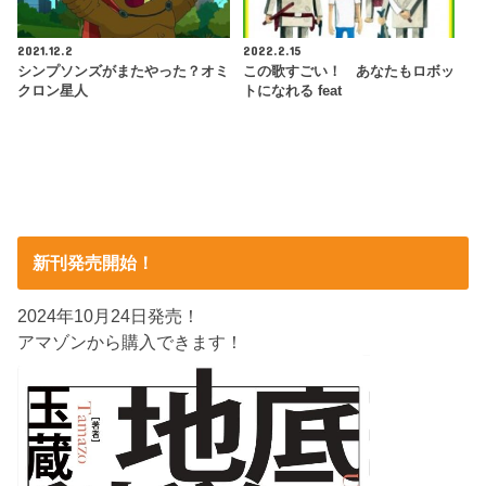
2021.12.2
2022.2.15
シンプソンズがまたやった？オミ
この歌すごい！ あなたもロボッ
クロン星人
トになれる feat
新刊発売開始！
2024年10月24日発売！
アマゾンから購入できます！