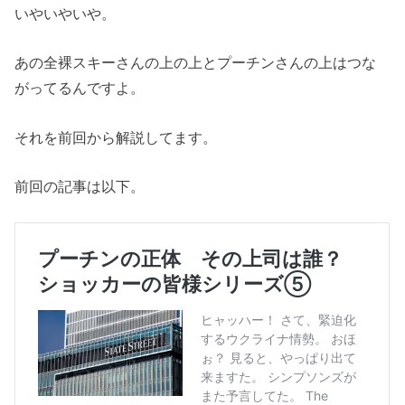
いやいやいや。
あの全裸スキーさんの上の上とプーチンさんの上はつな
がってるんですよ。
それを前回から解説してます。
前回の記事は以下。