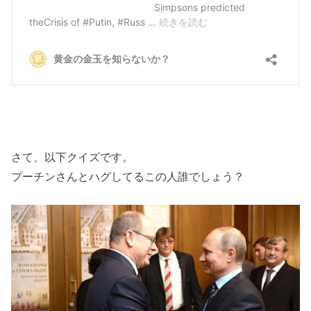
さて、以下クイズです。
プーチンさんとハグしてるこの人誰でしょう？