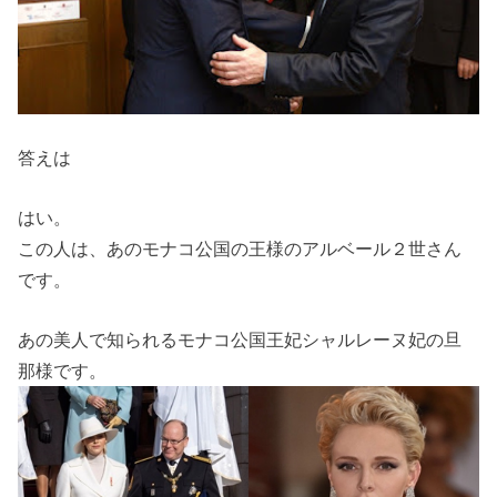
答えは
はい。
この人は、あのモナコ公国の王様のアルベール２世さん
です。
あの美人で知られるモナコ公国王妃シャルレーヌ妃の旦
那様です。