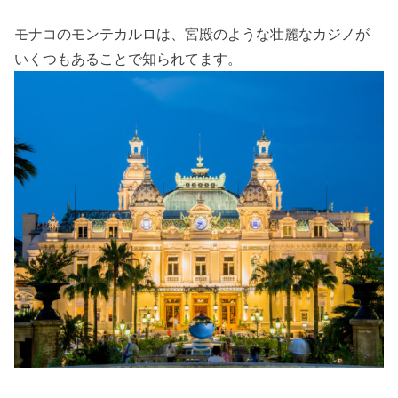
モナコのモンテカルロは、宮殿のような壮麗なカジノが
いくつもあることで知られてます。