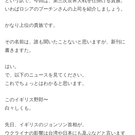
という訳で、今回は、第三次世界大戦を仕掛ける貴族。
いわばロシアのプーチンさんの上司を紹介しましょう。
かなり上位の貴族です。
その名前は、誰も聞いたことないと思いますが、新刊に
書きますた。
はい。
で、以下のニュースを見てください。
これでちょっとはわかると思います。
このイギリス野郎〜
白々しくも。
先日、イギリスのジョンソン首相が、
ウクライナの影響は台湾や日本にも及ぶなどと言います