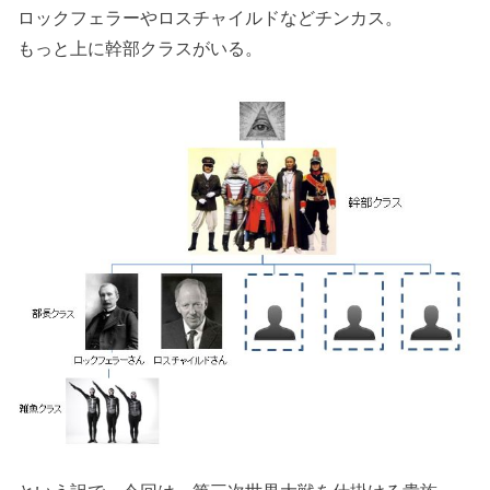
ロックフェラーやロスチャイルドなどチンカス。
もっと上に幹部クラスがいる。