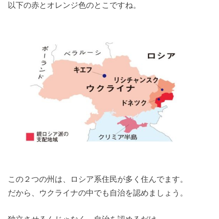
以下の赤とオレンジ色のとこですね。
この２つの州は、ロシア系住民が多く住んでます。
だから、ウクライナの中でも自治を認めましょう。
独立させるんじゃなく、自治を認めるだけ。