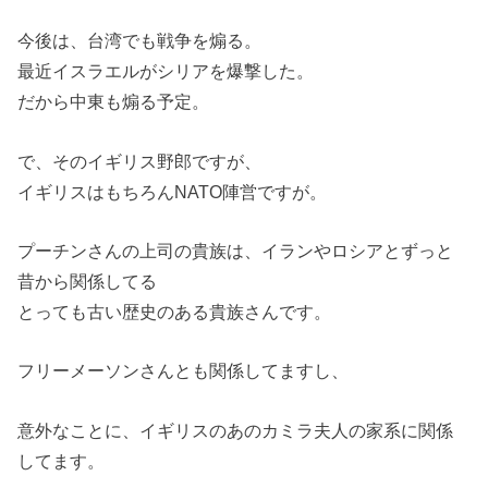
今後は、台湾でも戦争を煽る。
最近イスラエルがシリアを爆撃した。
だから中東も煽る予定。
で、そのイギリス野郎ですが、
イギリスはもちろんNATO陣営ですが。
プーチンさんの上司の貴族は、イランやロシアとずっと
昔から関係してる
とっても古い歴史のある貴族さんです。
フリーメーソンさんとも関係してますし、
意外なことに、イギリスのあのカミラ夫人の家系に関係
してます。