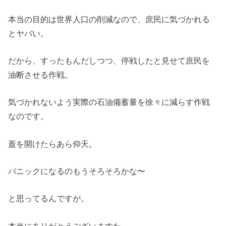
本当の目的は世界人口の削減なので、庶民に気づかれる
とヤバい。
だから、すったもんだしつつ、停戦したと見せて庶民を
油断させる作戦。
気づかれないよう実際の石油備蓄量を徐々に減らす作戦
なのです。
蓋を開けたらあら仰天。
パニックになるのもうそろそろかな〜
と思ってるんですが。
本当にありがとうございますた。