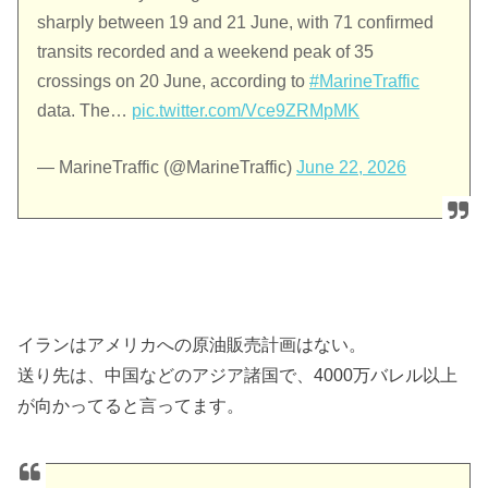
sharply between 19 and 21 June, with 71 confirmed
transits recorded and a weekend peak of 35
crossings on 20 June, according to
#MarineTraffic
data. The…
pic.twitter.com/Vce9ZRMpMK
— MarineTraffic (@MarineTraffic)
June 22, 2026
イランはアメリカへの原油販売計画はない。
送り先は、中国などのアジア諸国で、4000万バレル以上
が向かってると言ってます。