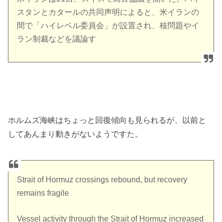
スタンとカタールの共同声明によると、米イランの
間で「ハイレベル委員会」が設置され、核問題やイ
ラン制裁などを議論す
ホルムズ海峡はちょっと回復傾向も見られるが、以前と
してあんまり動きがないようですた。
Strait of Hormuz crossings rebound, but recovery
remains fragile
Vessel activity through the Strait of Hormuz increased