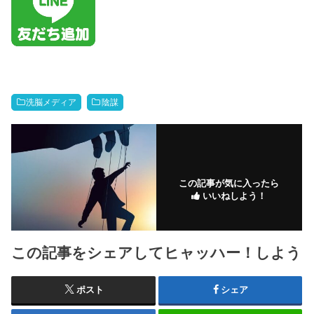
洗脳メディア
陰謀
この記事が気に入ったら
いいねしよう！
この記事をシェアしてヒャッハー！しよう
ポスト
シェア