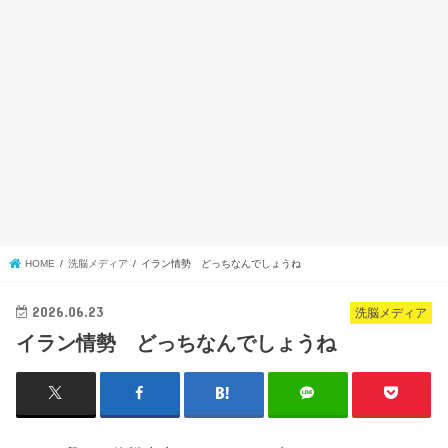
HOME
洗脳メディア
イラン情勢 どっちなんでしょうね
2026.06.23
洗脳メディア
イラン情勢 どっちなんでしょうね