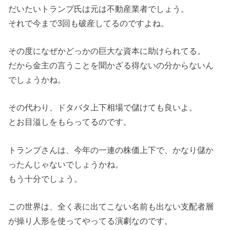
だいたいトランプ氏は元は不動産業者でしょう。
それで今まで3回も破産してるのですよね。
その度になぜかどっかの巨大な資本に助けられてる。
だから金主の言うことを聞かざる得ないの分からないん
でしょうかね。
その代わり、ドタバタ上下相場で儲けても良いよ。
とお目溢しをもらってるのです。
トランプさんは、今年の一連の株価上下で、かなり儲か
ったんじゃないでしょうかね。
もう十分でしょう。
この世界は、全く表に出てこない名前も出ない支配者層
が操り人形を使ってやってる演劇なのです。