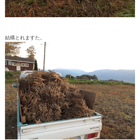
結構とれますた。