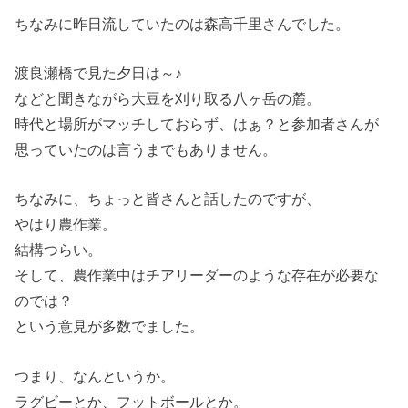
ちなみに昨日流していたのは森高千里さんでした。
渡良瀬橋で見た夕日は～♪
などと聞きながら大豆を刈り取る八ヶ岳の麓。
時代と場所がマッチしておらず、はぁ？と参加者さんが
思っていたのは言うまでもありません。
ちなみに、ちょっと皆さんと話したのですが、
やはり農作業。
結構つらい。
そして、農作業中はチアリーダーのような存在が必要な
のでは？
という意見が多数でました。
つまり、なんというか。
ラグビーとか、フットボールとか。