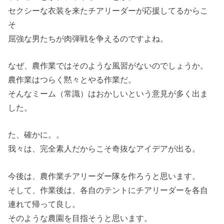
セクシーな衣装を来たチアリーダーが応援してるからこ
そ
屈強な男たちが肉弾戦を争えるのですよね。
なぜ、農作業ではそのような風習がないのでしょうか。
農作業はつらく黙々とやる作業だ。
そんなミーム（常識）はおかしいという意見が多く出ま
した。
た、確かに。。
我々は、完全素人だからこそ奇抜なアイデアが出る。
今後は、農作業チアリーダー隊を作ろうと思います。
そして、作業後は、各自のテントにチアリーダーを各自
連れて帰って良し。
そのような農園を目指そうと思います。