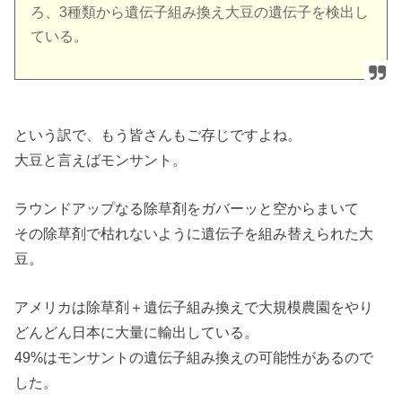
ろ、3種類から遺伝子組み換え大豆の遺伝子を検出し
ている。
という訳で、もう皆さんもご存じですよね。
大豆と言えばモンサント。
ラウンドアップなる除草剤をガバーッと空からまいて
その除草剤で枯れないように遺伝子を組み替えられた大
豆。
アメリカは除草剤＋遺伝子組み換えで大規模農園をやり
どんどん日本に大量に輸出している。
49%はモンサントの遺伝子組み換えの可能性があるので
した。