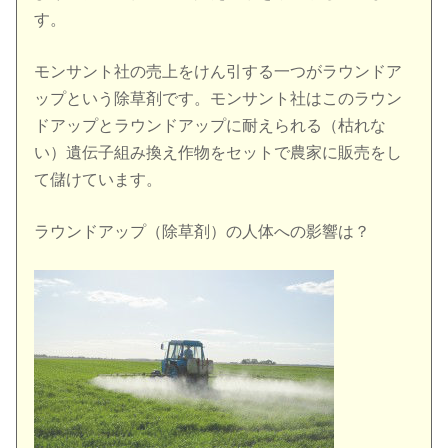
す。
モンサント社の売上をけん引する一つがラウンドア
ップという除草剤です。モンサント社はこのラウン
ドアップとラウンドアップに耐えられる（枯れな
い）遺伝子組み換え作物をセットで農家に販売をし
て儲けています。
ラウンドアップ（除草剤）の人体への影響は？