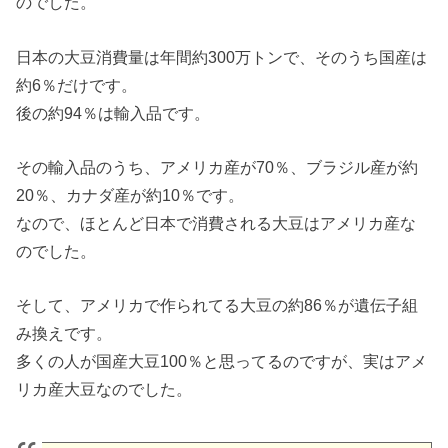
のでした。
日本の大豆消費量は年間約300万トンで、そのうち国産は
約6％だけです。
後の約94％は輸入品です。
その輸入品のうち、アメリカ産が70％、ブラジル産が約
20％、カナダ産が約10％です。
なので、ほとんど日本で消費される大豆はアメリカ産な
のでした。
そして、アメリカで作られてる大豆の約86％が遺伝子組
み換えです。
多くの人が国産大豆100％と思ってるのですが、実はアメ
リカ産大豆なのでした。