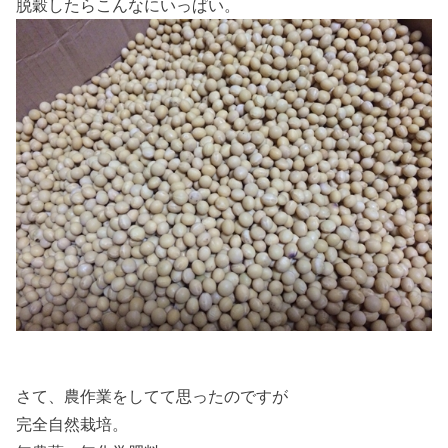
脱穀したらこんなにいっぱい。
さて、農作業をしてて思ったのですが
完全自然栽培。