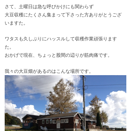
さて、土曜日は急な呼びかけにも関わらず
大豆収穫にたくさん集まって下さった方ありがとうござ
いますた。
ワタスも久しぶりにハッスルして収穫作業頑張ります
た。
おかげで現在、ちょっと股間の辺りが筋肉痛です。
我々の大豆畑があるのはこんな場所です。