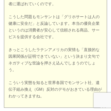
者に運ばれていくのです。
こうした問題もモンサントは「グリホサートは人の
健康に安全だ」と反論しています。本当の優良企業
というのは消費者が安心して信頼される商品、サー
ビスを提供する会社です。
きっとこうしたラテンアメリカの実情も「直接的な
因果関係が証明できていない」という決まり文句で
ネガティブな世論を押さえ込んでしまうのでしょ
う。
こういう実態を知ると世界各国でモンサント社、遺
伝子組み換え（GM）反対のデモがおきている理由が
わかってきますね。