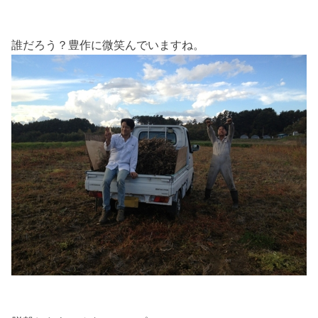
誰だろう？豊作に微笑んでいますね。