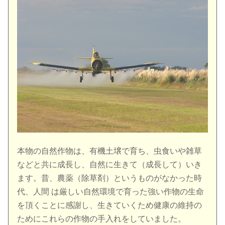
本物の自然作物は、有機土壌で育ち、虫食いや雑草
などと共に成長し、自然に生きて（成長して）いき
ます。昔、農薬（除草剤）というものがなかった時
代、人間 は厳しい自然環境で育った強い作物の生命
を頂くことに感謝し、生きていくため健康の維持の
ためにこれらの作物の手入れをしていました。