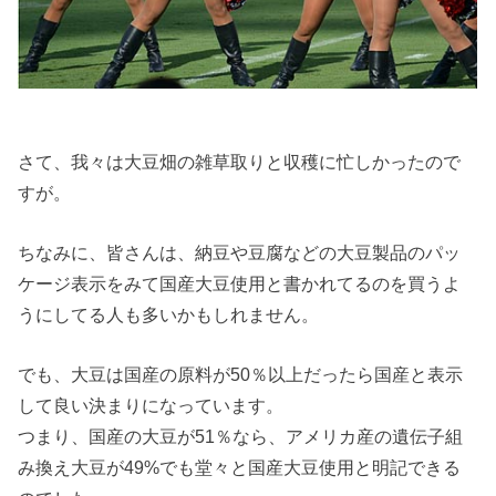
さて、我々は大豆畑の雑草取りと収穫に忙しかったので
すが。
ちなみに、皆さんは、納豆や豆腐などの大豆製品のパッ
ケージ表示をみて国産大豆使用と書かれてるのを買うよ
うにしてる人も多いかもしれません。
でも、大豆は国産の原料が50％以上だったら国産と表示
して良い決まりになっています。
つまり、国産の大豆が51％なら、アメリカ産の遺伝子組
み換え大豆が49%でも堂々と国産大豆使用と明記できる