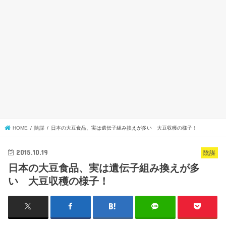
HOME
陰謀
日本の大豆食品、実は遺伝子組み換えが多い 大豆収穫の様子！
2015.10.19
陰謀
日本の大豆食品、実は遺伝子組み換えが多
い 大豆収穫の様子！