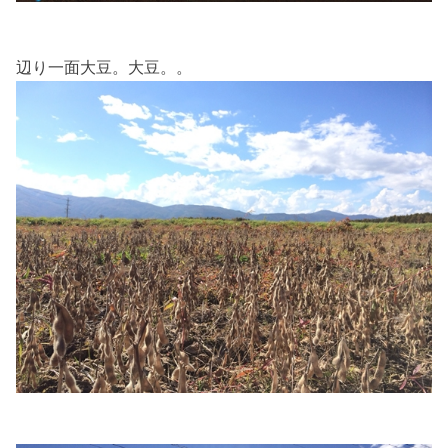
辺り一面大豆。大豆。。