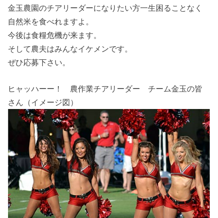
金玉農園のチアリーダーになりたい方一生困ることなく
自然米を食べれますよ。
今後は食糧危機が来ます。
そして農夫はみんなイケメンです。
ぜひ応募下さい。
ヒャッハーー！ 農作業チアリーダー チーム金玉の皆
さん（イメージ図）