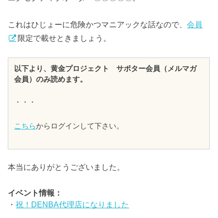
これはひじょーに危険かつマニアックな話なので、
会員
限定で載せときましょう。
以下より、黄金プロジェクト サポター会員（メルマガ
会員）のみ読めます。
・・・
こちら
からログインして下さい。
本当にありがとうございました。
イベント情報：
・
祝！DENBA代理店になりました