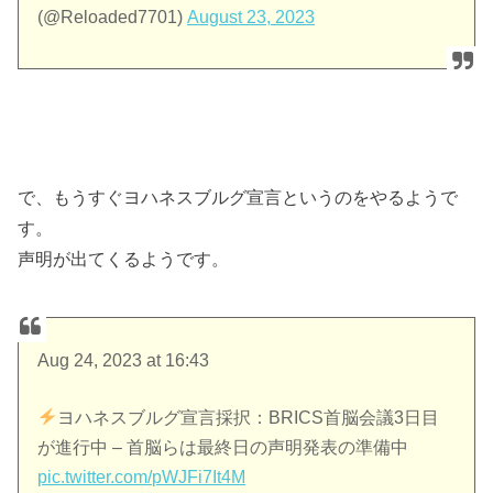
(@Reloaded7701)
August 23, 2023
で、もうすぐヨハネスブルグ宣言というのをやるようで
す。
声明が出てくるようです。
Aug 24, 2023 at 16:43
ヨハネスブルグ宣言採択：BRICS首脳会議3日目
が進行中 – 首脳らは最終日の声明発表の準備中
pic.twitter.com/pWJFi7It4M