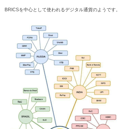
BRICSを中心として使われるデジタル通貨のようです。