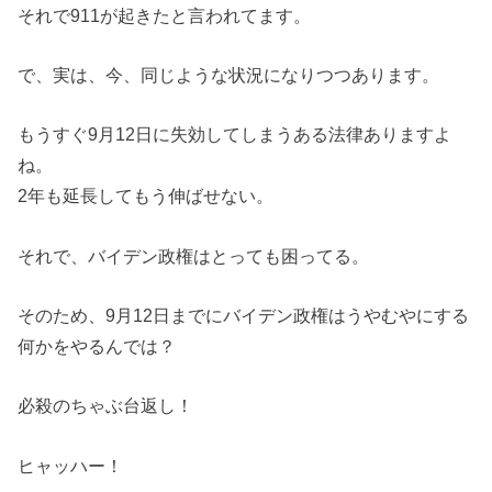
それで911が起きたと言われてます。
で、実は、今、同じような状況になりつつあります。
もうすぐ9月12日に失効してしまうある法律ありますよ
ね。
2年も延長してもう伸ばせない。
それで、バイデン政権はとっても困ってる。
そのため、9月12日までにバイデン政権はうやむやにする
何かをやるんでは？
必殺のちゃぶ台返し！
ヒャッハー！