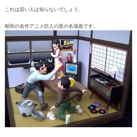
これは若い人は知らないでしょう。
昭和の名作アニメ巨人の星の名場面です。