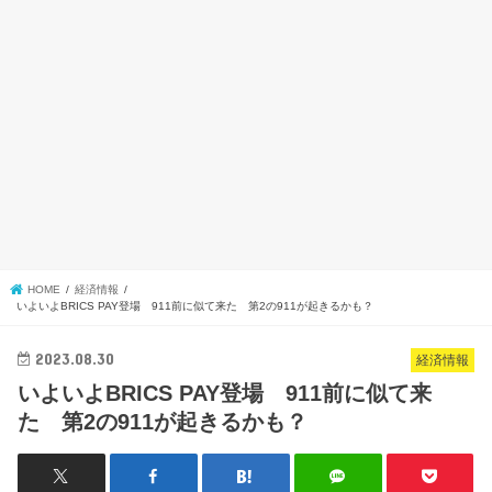
HOME
経済情報
いよいよBRICS PAY登場 911前に似て来た 第2の911が起きるかも？
2023.08.30
経済情報
いよいよBRICS PAY登場 911前に似て来
た 第2の911が起きるかも？