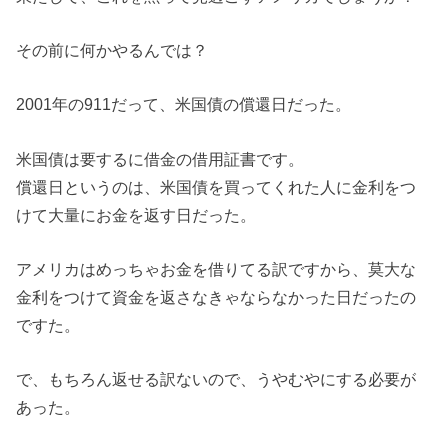
その前に何かやるんでは？
2001年の911だって、米国債の償還日だった。
米国債は要するに借金の借用証書です。
償還日というのは、米国債を買ってくれた人に金利をつ
けて大量にお金を返す日だった。
アメリカはめっちゃお金を借りてる訳ですから、莫大な
金利をつけて資金を返さなきゃならなかった日だったの
ですた。
で、もちろん返せる訳ないので、うやむやにする必要が
あった。