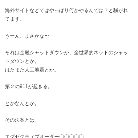
海外サイトなどではやっぱり何かやるんでは？と騒がれ
てます。
うーん。まさかな〜
それは金融シャットダウンか、全世界的ネットのシャッ
トダウンとか。
はたまた人工地震とか。
第２の911が起きる。
とかなんとか。
その法案とは。
エグゼクティブオーダー〇〇〇〇〇。