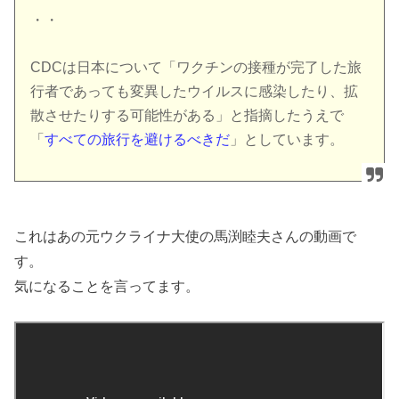
・・
CDCは日本について「ワクチンの接種が完了した旅
行者であっても変異したウイルスに感染したり、拡
散させたりする可能性がある」と指摘したうえで
「
すべての旅行を避けるべきだ
」としています。
これはあの元ウクライナ大使の馬渕睦夫さんの動画で
す。
気になることを言ってます。