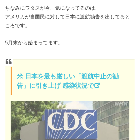
ちなみにワタスが今、気になってるのは、
アメリカが自国民に対して日本に渡航勧告を出してると
ころです。
5月末から始まってます。
米 日本を最も厳しい「渡航中止の勧
告」に引き上げ 感染状況で