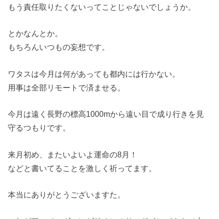
もう責任取りたくないってことじゃないでしょうか。
とかなんとか。
もちろんいつもの妄想です。
ワタスは今月は何があっても都内には行かない。
用事は全部リモートで済ませる。
今月は遠く長野の標高1000mから遠い目で成り行きを見
守るつもりです。
来月初め、またいよいよ運命の8月！
などと書いてることを激しく祈ってます。
本当にありがとうございますた。