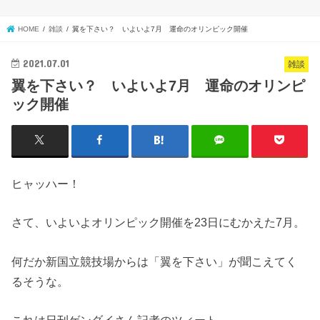
HOME
雑談
翼を下さい？ いよいよ7月 運命のオリンピック開催
2021.07.01
雑談
翼を下さい？ いよいよ7月 運命のオリンピ
ック開催
ヒャッハー！
さて、いよいよオリンピック開催を23日にむかえた7月。
何だか新国立競技場からは「翼を下さい」が聞こえてく
るそうな。