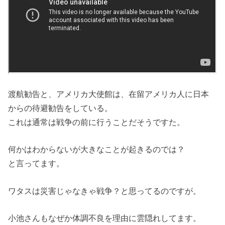
渡航勧告と、アメリカ大使館は、在留アメリカ人に日本
からの待避勧告をしている。
これは通常は戦争の前に行うことだそうですた。
何かはわからないが大きなことが起きるのでは？
と言ってます。
ワタスは災害じゃなきゃ戦争？と思ってるのですが。
小池さんもなぜか体調不良を理由に雲隠れしてます。