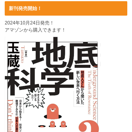
新刊発売開始！
2024年10月24日発売！
アマゾンから購入できます！