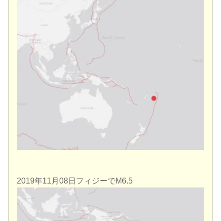
2019年11月08日フィジーでM6.5