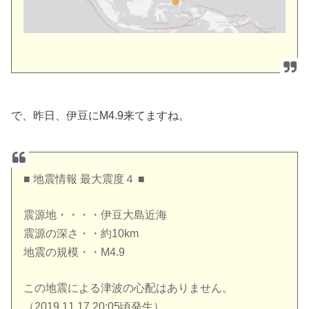
で、昨日、伊豆にM4.9来てますね。
■ 地震情報 最大震度４ ■
震源地・・・・伊豆大島近海
震源の深さ・・約10km
地震の規模・・M4.9
この地震による津波の心配はありません。
（2019.11.17 20:05頃発生）