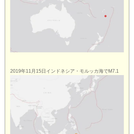
2019年11月15日インドネシア・モルッカ海でM7.1