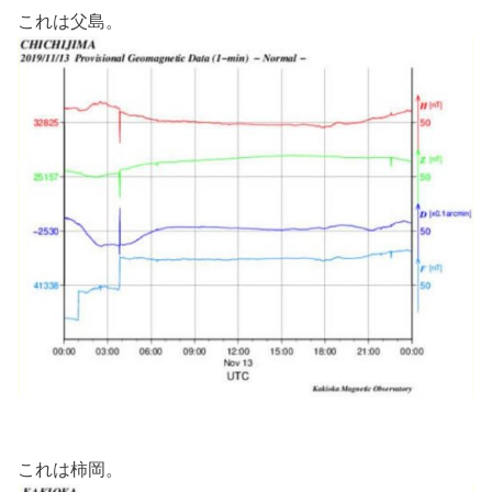
これは父島。
これは柿岡。