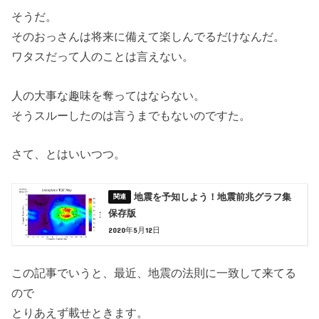
そうだ。
そのおっさんは将来に備えて楽しんでるだけなんだ。
ワタスだって人のことは言えない。
人の大事な趣味を奪ってはならない。
そうスルーしたのは言うまでもないのですた。
さて、とはいいつつ。
地震を予知しよう！地震前兆グラフ集
保存版
2020年5月12日
この記事でいうと、最近、地震の法則に一致して来てる
ので
とりあえず載せときます。