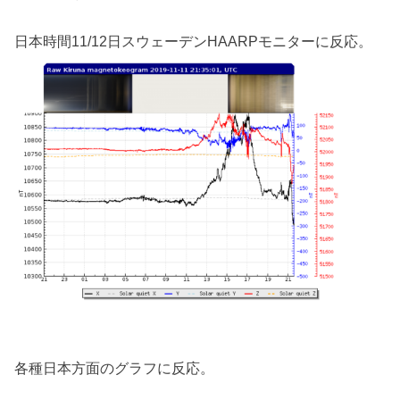
日本時間11/12日スウェーデンHAARPモニターに反応。
各種日本方面のグラフに反応。