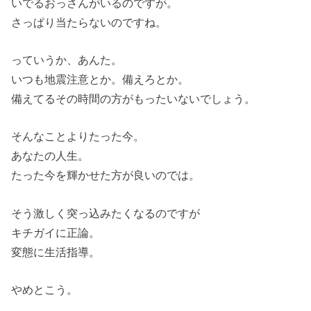
いでるおっさんがいるのですが。
さっぱり当たらないのですね。
っていうか、あんた。
いつも地震注意とか。備えろとか。
備えてるその時間の方がもったいないでしょう。
そんなことよりたった今。
あなたの人生。
たった今を輝かせた方が良いのでは。
そう激しく突っ込みたくなるのですが
キチガイに正論。
変態に生活指導。
やめとこう。