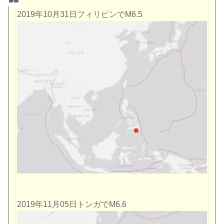
2019年10月31日フィリピンでM6.5
2019年11月05日トンガでM6.6