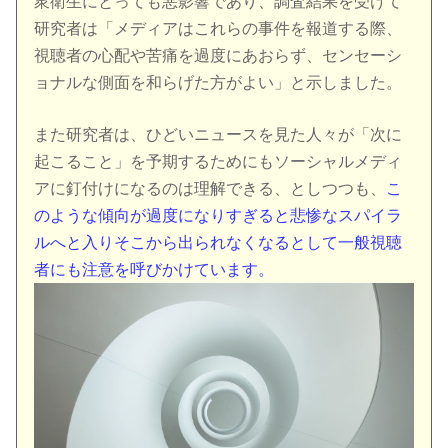
衆衛生にとっても悪影響であり、調査結果を受けて
研究者は「メディアはこれらの事件を報道する際、
視聴者の心配や苦痛を過度にあおらず、センセーシ
ョナルな側面を和らげた方がよい」と示しました。
また研究者は、ひどいニュースを見た人々が「次に
起こること」を予期するためにもソーシャルメディ
アに釘付けになるのは理解できる、としつつも、
こ
のような傾向が過度になりすぎると悲惨なスパイラ
ルへと入りそこから出られなくなるとして一般視聴
者にも注意を呼びかけています。