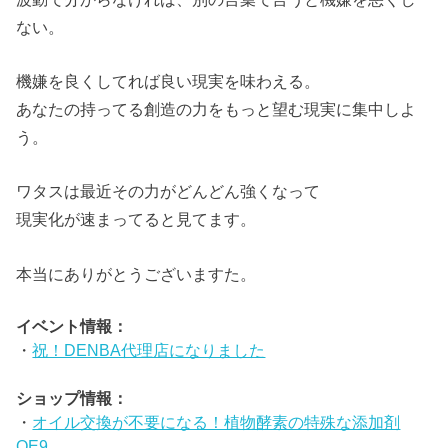
ない。
機嫌を良くしてれば良い現実を味わえる。
あなたの持ってる創造の力をもっと望む現実に集中しよ
う。
ワタスは最近その力がどんどん強くなって
現実化が速まってると見てます。
本当にありがとうございますた。
イベント情報：
・
祝！DENBA代理店になりました
ショップ情報：
・
オイル交換が不要になる！植物酵素の特殊な添加剤
OE9