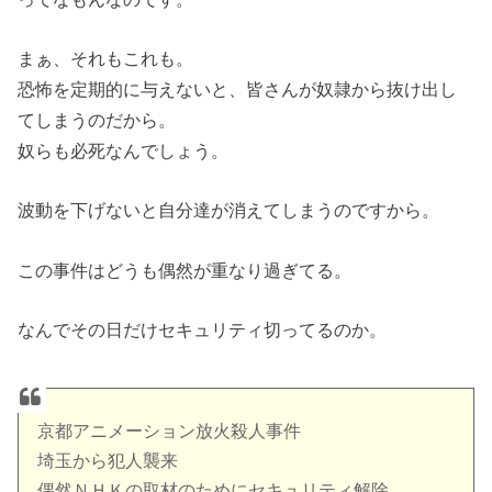
まぁ、それもこれも。
恐怖を定期的に与えないと、皆さんが奴隷から抜け出し
てしまうのだから。
奴らも必死なんでしょう。
波動を下げないと自分達が消えてしまうのですから。
この事件はどうも偶然が重なり過ぎてる。
なんでその日だけセキュリティ切ってるのか。
京都アニメーション放火殺人事件
埼玉から犯人襲来
偶然ＮＨＫの取材のためにセキュリティ解除