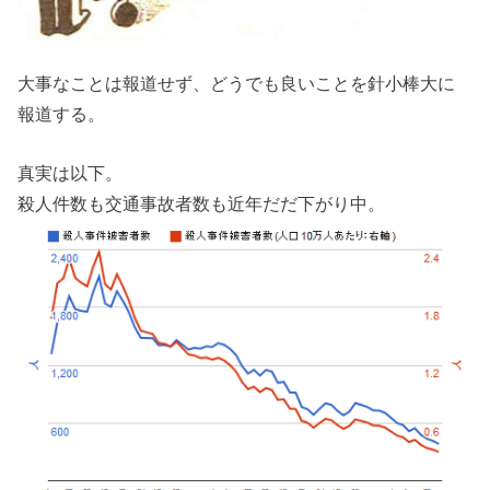
大事なことは報道せず、どうでも良いことを針小棒大に
報道する。
真実は以下。
殺人件数も交通事故者数も近年だだ下がり中。