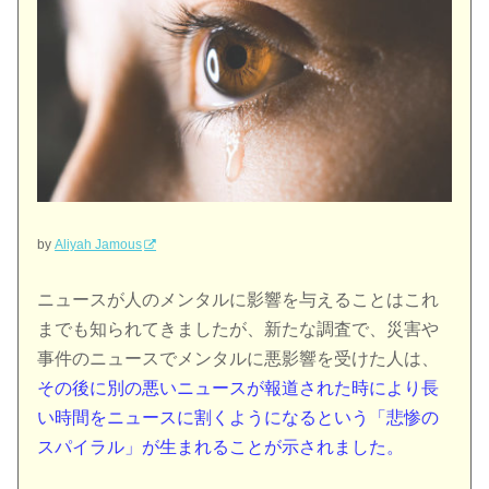
by
Aliyah Jamous
ニュースが人のメンタルに影響を与えることはこれ
までも知られてきましたが、新たな調査で、災害や
事件のニュースでメンタルに悪影響を受けた人は、
その後に別の悪いニュースが報道された時により長
い時間をニュースに割くようになるという「悲惨の
スパイラル」が生まれることが示されました。