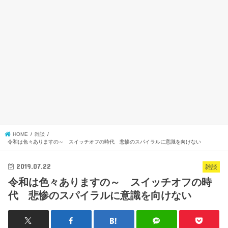
HOME
雑談
令和は色々ありますの～ スイッチオフの時代 悲惨のスパイラルに意識を向けない
2019.07.22
雑談
令和は色々ありますの～ スイッチオフの時
代 悲惨のスパイラルに意識を向けない