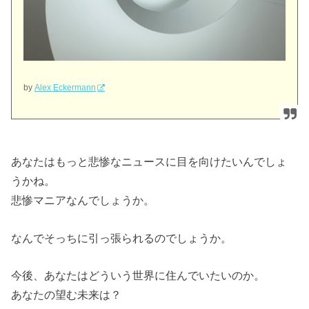
by
Alex Eckermann
あなたはもっと悲惨なニュースに目を向けたいんでしょ
うかね。
悲惨マニアなんでしょうか。
なんでそっちに引っ張られるのでしょうか。
今後、あなたはどういう世界に住んでいたいのか。
あなたの望む未来は？