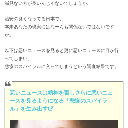
減見ない方が良いんじゃないでしょうか。
治安の良くなってる日本で、
本来あなたの現実にはなーんも関係ないではないです
か。
以下は悪いニュースを見ると更に悪いニュースに目が行
ってしまい、
悲惨のスパイラルに入ってしまうという調査結果です。
悪いニュースは精神を害しさらに悪いニュ
ースを見るようになる「悲惨のスパイラ
ル」を生み出す