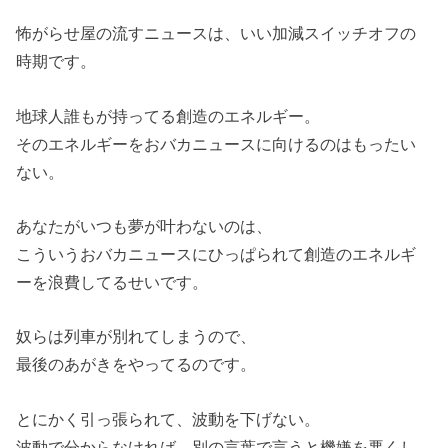
怖がらせ屋の流すニュースは、いい加減スイッチオフの
時期です。
地球人誰もが持ってる創造のエネルギー。
そのエネルギーをおバカニュースに向けるのはもったい
ない。
あなたがいつも夢が叶わないのは、
こういうおバカニュースにひっぱられて創造のエネルギ
ーを浪費してるせいです。
奴らは列車が別れてしまうので、
最後のあがきをやってるのです。
とにかく引っ張られて、波動を下げない。
波動で分からなければ、別の言葉で言うと機嫌を悪くし