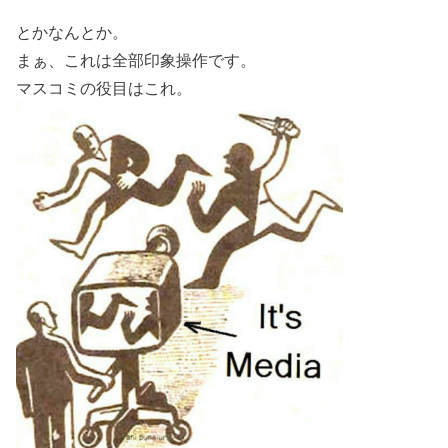
とかなんとか。
まぁ、これは全部印象操作です。
マスコミの役目はこれ。