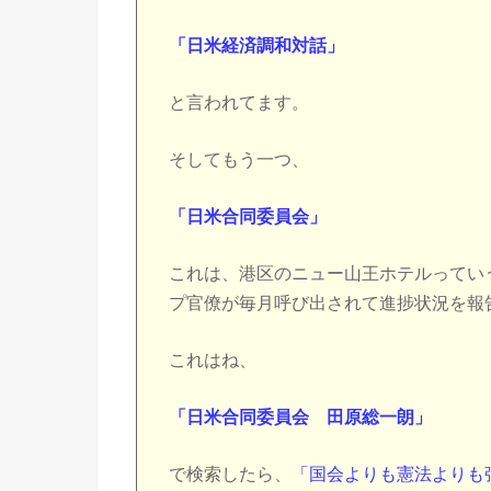
「日米経済調和対話」
と言われてます。
そしてもう一つ、
「日米合同委員会」
これは、港区のニュー山王ホテルってい
プ官僚が毎月呼び出されて進捗状況を報
これはね、
「日米合同委員会 田原総一朗」
で検索したら、
「国会よりも憲法よりも