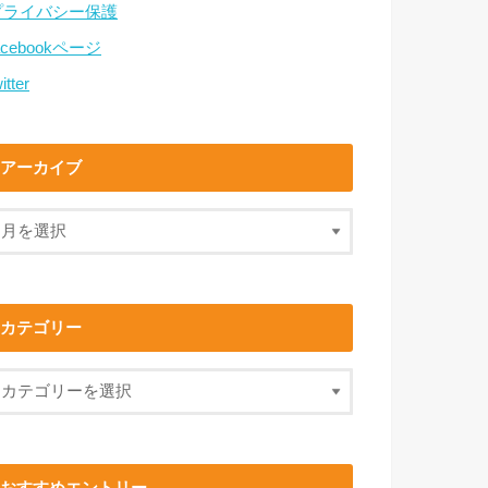
プライバシー保護
acebookページ
itter
アーカイブ
カテゴリー
おすすめエントリー