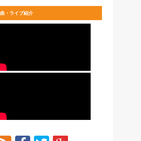
曲・ライブ紹介