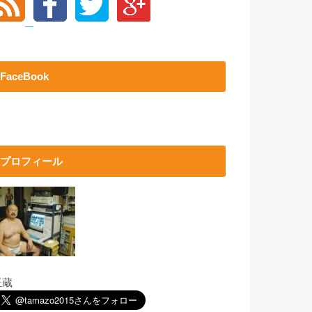
FaceBook
プロフィール
玉蔵