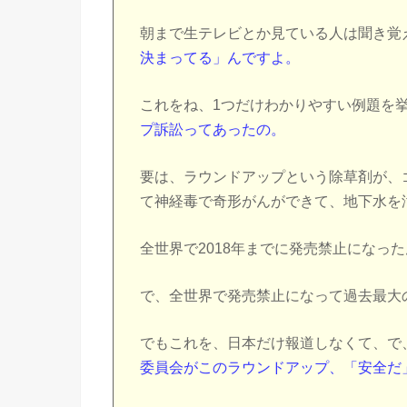
朝まで生テレビとか見ている人は聞き覚
決まってる」んですよ。
これをね、1つだけわかりやすい例題を
プ訴訟ってあったの。
要は、ラウンドアップという除草剤が、
て神経毒で奇形がんができて、地下水を
全世界で2018年までに発売禁止になっ
で、全世界で発売禁止になって過去最大の
でもこれを、日本だけ報道しなくて、で
委員会がこのラウンドアップ、「安全だ