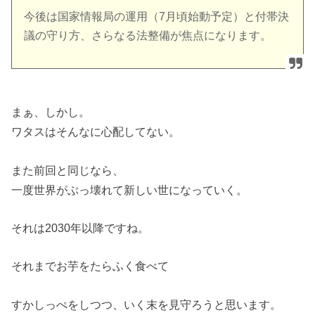
今後は国家情報局の運用（7月頃始動予定）と付帯決
議の守り方、さらなる法整備が焦点になります。
まぁ、しかし。
ワタスはそんなに心配してない。
また前回と同じなら、
一度世界がぶっ壊れて新しい世になっていく。
それは2030年以降ですね。
それまでお芋をたらふく食べて
すかしっぺをしつつ、いく末を見守ろうと思います。