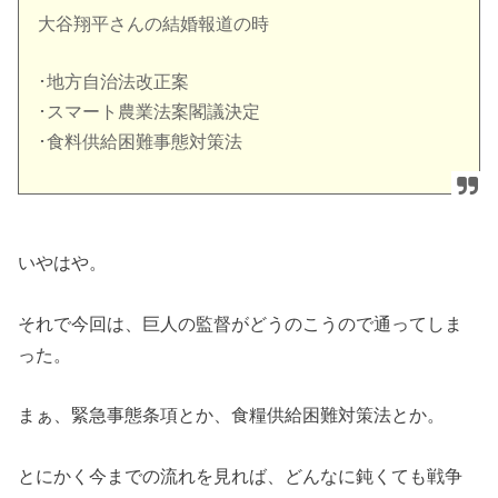
大谷翔平さんの結婚報道の時
･地方自治法改正案
･スマート農業法案閣議決定
･食料供給困難事態対策法
いやはや。
それで今回は、巨人の監督がどうのこうので通ってしま
った。
まぁ、緊急事態条項とか、食糧供給困難対策法とか。
とにかく今までの流れを見れば、どんなに鈍くても戦争