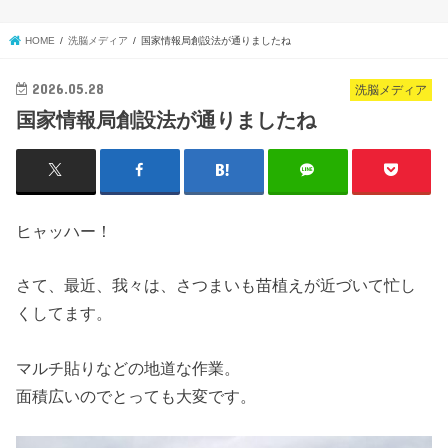
HOME
洗脳メディア
国家情報局創設法が通りましたね
2026.05.28
洗脳メディア
国家情報局創設法が通りましたね
ヒャッハー！
さて、最近、我々は、さつまいも苗植えが近づいて忙し
くしてます。
マルチ貼りなどの地道な作業。
面積広いのでとっても大変です。