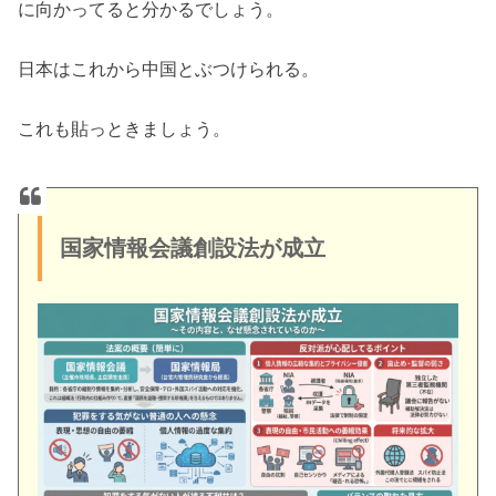
に向かってると分かるでしょう。
日本はこれから中国とぶつけられる。
これも貼っときましょう。
国家情報会議創設法が成立