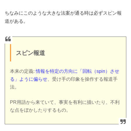
ちなみにこのような大きな法案が通る時は必ずスピン報
道がある。
スピン報道
本来の定義:
情報を特定の方向に「回転（spin）させ
る」ように偏らせ
、受け手の印象を操作する報道手
法。
PR用語から来ていて、事実を有利に描いたり、不利
な点をぼかしたりするもの。