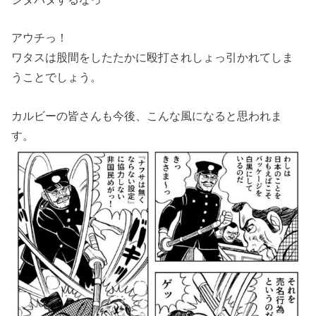
アウチっ！
ワタスは股間をしたたかに殴打されしょっ引かれてしま
うことでしょう。
カルビーの皆さんも今後、こんな風になると思われま
す。