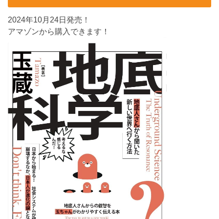
2024年10月24日発売！
アマゾンから購入できます！