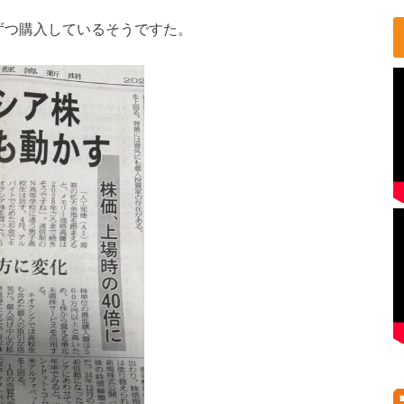
ずつ購入しているそうですた。