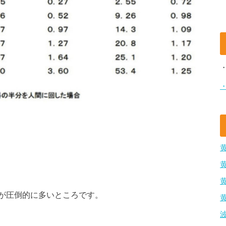
が圧倒的に多いところです。