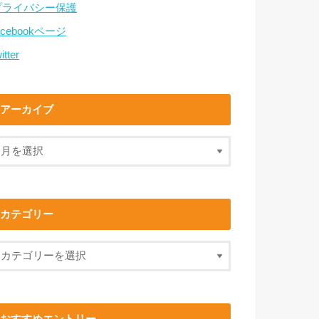
プライバシー保護
acebookページ
itter
アーカイブ
カテゴリー
おすすめエントリー