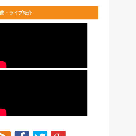
曲・ライブ紹介