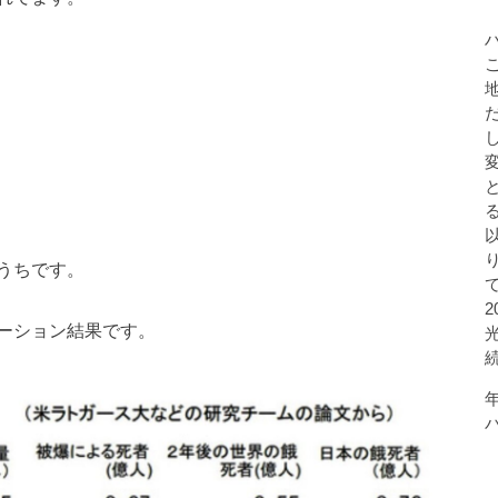
うちです。
ーション結果です。