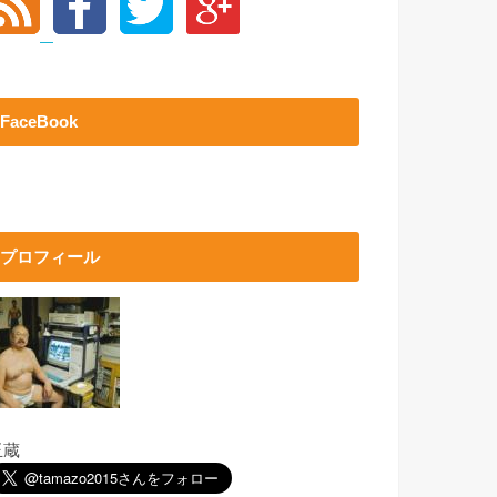
FaceBook
プロフィール
玉蔵