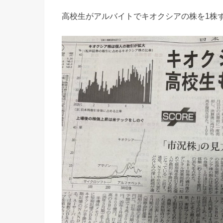
高校生がアルバイトでキオクシアの株を1株