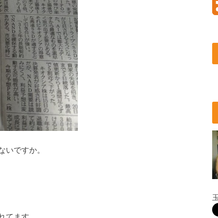
ないですか。
れてます。