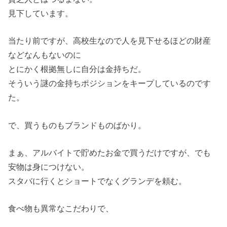
見下しています。
当たり前ですが、高校生なので人を見下せるほどの財産
などなんもないのに
とにかく根拠無しに自分は金持ちだ。
そういう謎の金持ちポジションをキープしているのです
た。
で、買うものもブランドものばかり。
まぁ、アルバイトで貯めたお金で買うだけですが、でも
安物は身につけない。
スタバに行くとショートでなくグランデを頼む。
食べ物も異常なこだわりで、