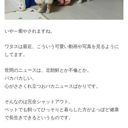
いや～癒やされますね。
ワタスは最近、こういう可愛い動画や写真を見るように
してます。
世間のニュースは、北朝鮮とか不倫とか。
バカバカしい。
心がささくれ立つおバカニュースばかりです。
そんなのは完全シャットアウト。
ペットでも飼ってひっそりと暮らした方がよっぽど健康
で長生きできるというものです。