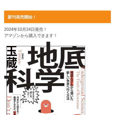
新刊発売開始！
2024年10月24日発売！
アマゾンから購入できます！