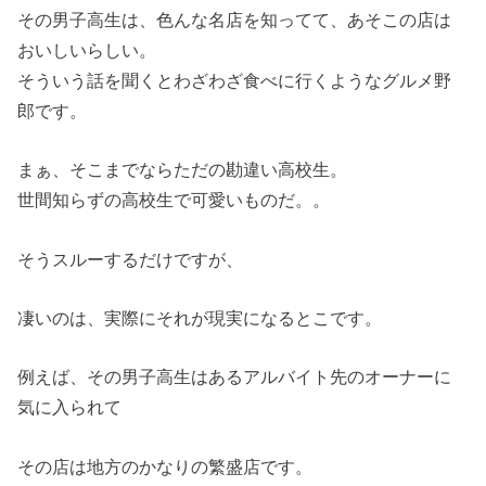
その男子高生は、色んな名店を知ってて、あそこの店は
おいしいらしい。
そういう話を聞くとわざわざ食べに行くようなグルメ野
郎です。
まぁ、そこまでならただの勘違い高校生。
世間知らずの高校生で可愛いものだ。。
そうスルーするだけですが、
凄いのは、実際にそれが現実になるとこです。
例えば、その男子高生はあるアルバイト先のオーナーに
気に入られて
その店は地方のかなりの繁盛店です。