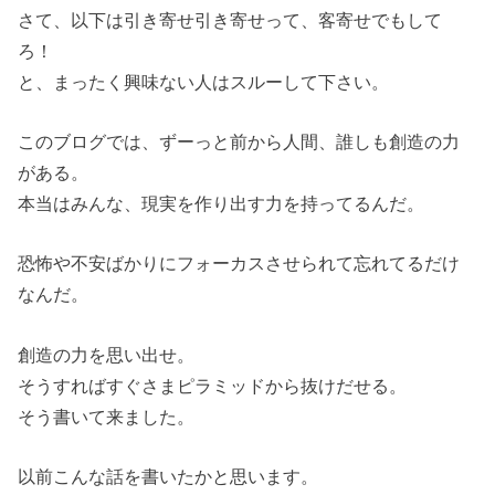
さて、以下は引き寄せ引き寄せって、客寄せでもして
ろ！
と、まったく興味ない人はスルーして下さい。
このブログでは、ずーっと前から人間、誰しも創造の力
がある。
本当はみんな、現実を作り出す力を持ってるんだ。
恐怖や不安ばかりにフォーカスさせられて忘れてるだけ
なんだ。
創造の力を思い出せ。
そうすればすぐさまピラミッドから抜けだせる。
そう書いて来ました。
以前こんな話を書いたかと思います。