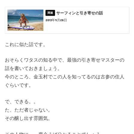
サーフィンと引き寄せの話
2013年9月28日
これに似た話です。
おそらくワタスの知る中で、最強の引き寄せマスターの
話を書いておきましょう。
今のところ、金玉村でこの人を知ってるのは古参の住人
ぐらいです。
で、できる。。
た、ただ者じゃない。
その醸し出す雰囲気。