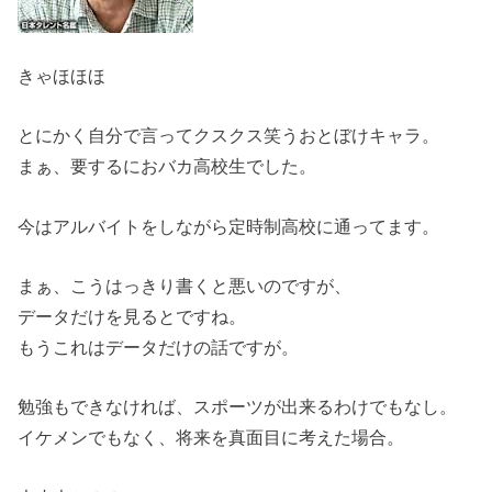
きゃほほほ
とにかく自分で言ってクスクス笑うおとぼけキャラ。
まぁ、要するにおバカ高校生でした。
今はアルバイトをしながら定時制高校に通ってます。
まぁ、こうはっきり書くと悪いのですが、
データだけを見るとですね。
もうこれはデータだけの話ですが。
勉強もできなければ、スポーツが出来るわけでもなし。
イケメンでもなく、将来を真面目に考えた場合。