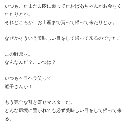
いつも、たまたま隣に乗ってたおばあちゃんがお金をく
れたりとか。
それどころか、お土産まで貰って帰って来たりとか。
なぜかそういう美味しい目をして帰って来るのですた。
この野郎～。
なんなんだ？こいつは？
いつもヘラヘラ笑って
蛭子さんか！
もう完全な引き寄せマスターだ。
どんな環境に置かれても必ず美味しい目をして帰って来
る。