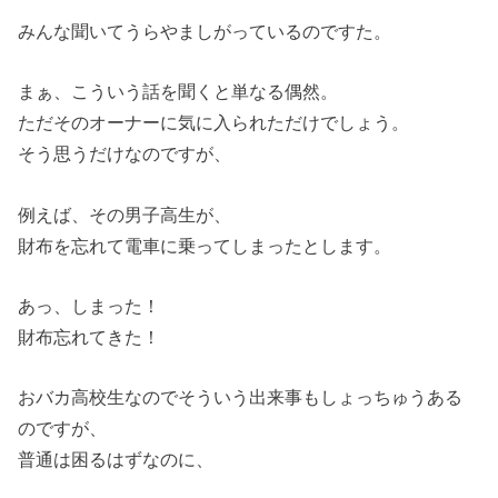
みんな聞いてうらやましがっているのですた。
まぁ、こういう話を聞くと単なる偶然。
ただそのオーナーに気に入られただけでしょう。
そう思うだけなのですが、
例えば、その男子高生が、
財布を忘れて電車に乗ってしまったとします。
あっ、しまった！
財布忘れてきた！
おバカ高校生なのでそういう出来事もしょっちゅうある
のですが、
普通は困るはずなのに、