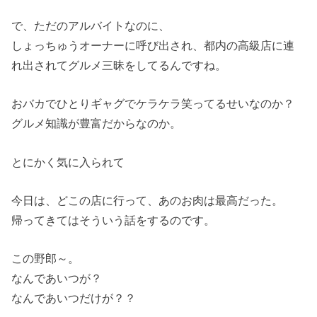
で、ただのアルバイトなのに、
しょっちゅうオーナーに呼び出され、都内の高級店に連
れ出されてグルメ三昧をしてるんですね。
おバカでひとりギャグでケラケラ笑ってるせいなのか？
グルメ知識が豊富だからなのか。
とにかく気に入られて
今日は、どこの店に行って、あのお肉は最高だった。
帰ってきてはそういう話をするのです。
この野郎～。
なんであいつが？
なんであいつだけが？？