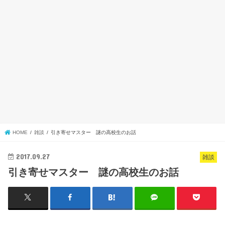
HOME
雑談
引き寄せマスター 謎の高校生のお話
2017.09.27
雑談
引き寄せマスター 謎の高校生のお話