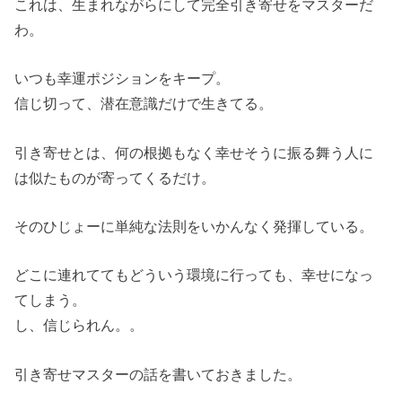
これは、生まれながらにして完全引き寄せをマスターだ
わ。
いつも幸運ポジションをキープ。
信じ切って、潜在意識だけで生きてる。
引き寄せとは、何の根拠もなく幸せそうに振る舞う人に
は似たものが寄ってくるだけ。
そのひじょーに単純な法則をいかんなく発揮している。
どこに連れててもどういう環境に行っても、幸せになっ
てしまう。
し、信じられん。。
引き寄せマスターの話を書いておきました。