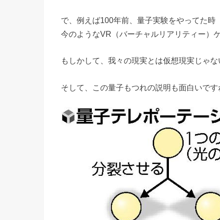
で、例えば100年前、量子実験をやってた時
今のようなVR（バーチャルリアリティー）
もしかして、我々の現実とは仮想現実じゃな
そして、この量子もつれの説明も面白いです