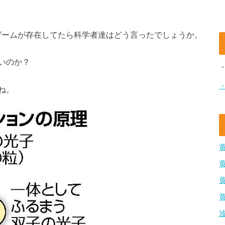
ゲームが存在してたら科学者達はどう言ったでしょうか。
いのか？
ね。