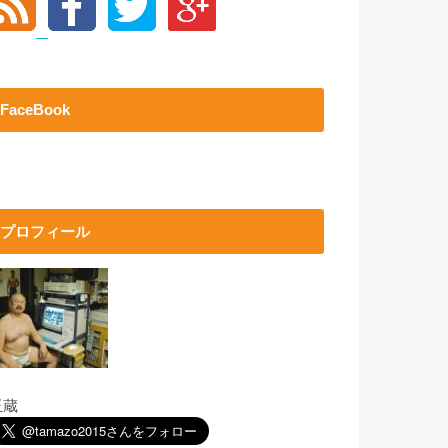
FaceBook
プロフィール
玉蔵