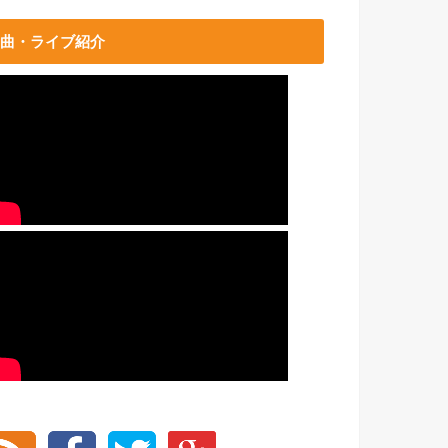
曲・ライブ紹介