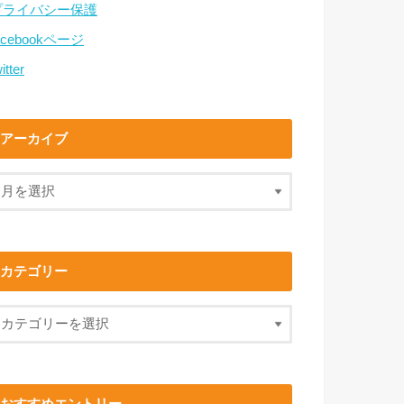
プライバシー保護
acebookページ
itter
アーカイブ
カテゴリー
おすすめエントリー