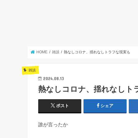
HOME
雑談
熱なしコロナ、揺れなしトラフな現実も
雑談
2024.08.13
熱なしコロナ、揺れなしト
ポスト
シェア
誰が言ったか