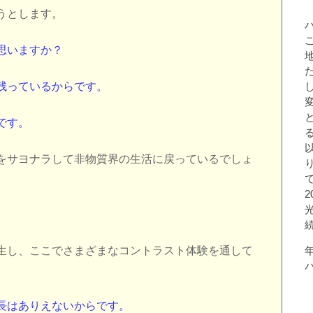
うとします。
と思いますか？
残っているからです。
です。
をサヨナラして非物質界の生活に戻っているでしょ
生し、ここでさまざまなコントラスト体験を通して
長はありえないからです。