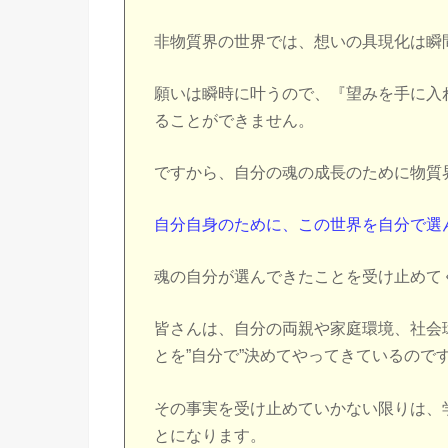
非物質界の世界では、想いの具現化は瞬
願いは瞬時に叶うので、『望みを手に入
ることができません。
ですから、自分の魂の成長のために物質
自分自身のために、この世界を自分で選
魂の自分が選んできたことを受け止めて
皆さんは、自分の両親や家庭環境、社会
とを”自分で”決めてやってきているので
その事実を受け止めていかない限りは、
とになります。