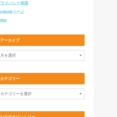
プライバシー保護
acebookページ
itter
アーカイブ
カテゴリー
おすすめエントリー