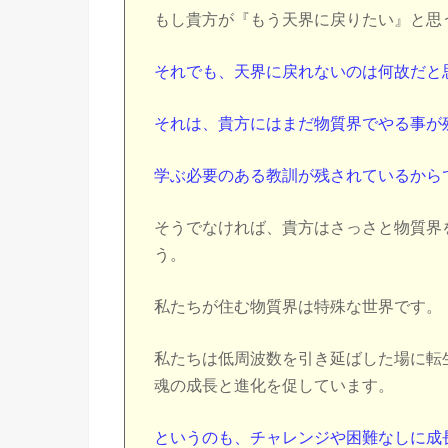
もし貴方が『もう天界に戻りたい』と思
それでも、天界に戻れないのは何故だ
それは、貴方にはまだ物質界でやる事が
学ぶ必要のある教訓が残されているから
そうでなければ、貴方はさっさと物質界
う。
私たちが住む物質界は特殊な世界です。
私たちは低周波数を引き延ばした場に転
魂の成長と進化を促しています。
というのも、チャレンジや困難なしに成