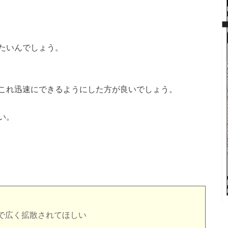
たいんでしょう。
これ迅速にできるようにした方が良いでしょう。
い。
で広く拡散されてほしい