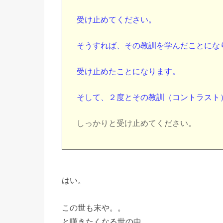
受け止めてください。
そうすれば、その教訓を学んだことにな
受け止めたことになります。
そして、２度とその教訓（コントラスト
しっかりと受け止めてください。
はい。
この世も末や。。
と嘆きたくなる世の中。