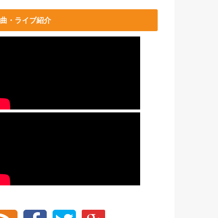
曲・ライブ紹介