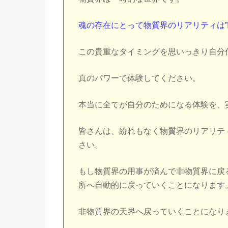
魂の存在にとって物質界のリアリティは”
この貴重なタイミングを思いっきり自分
真のパワーで体験してください。
本当に全てが自分のためになる体験を、
皆さんは、紛れもなく物質界のリアリテ
さい。
もし物質界の用事が済んで非物質界に戻
所へ自動的に戻っていくことになります
非物質界の天界へ戻っていくことになり