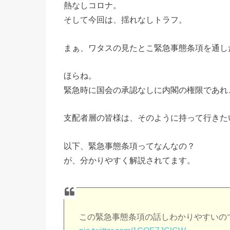
熱なしコロナ。
そして今回は、揺れなしトラフ。
まぁ、ワタスの見たとこ緊急事態条項を通し
ほらね。
緊急時に国会の承認なしに内閣の権限であれ
支配者層の皆様は、そのように持って行きた
以下、緊急事態条項ってなんなの？
が、分かりやすく解説されてます。
この緊急事態条項の話しわかりやすいの