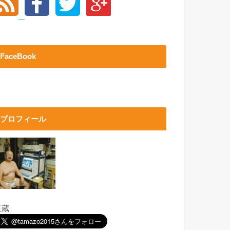
FaceBook
プロフィール
玉蔵