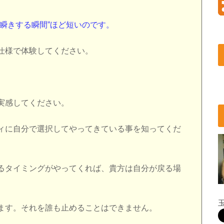
瞬きする瞬間”ほど短いのです。
仕様で体験してください。
実感してください。
ィに自分で選択してやってきている事を知ってくだ
るタイミングがやってくれば、貴方は自分が戻る場
。
ます。それを誰も止めることはできません。