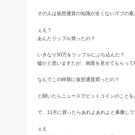
その人は仮想通貨の知識が全くないズブの素
ぇえ？
あんたリップル買ったの？
いきなり50万をリップルにぶち込んだ？
嘘かと思いますたが、画面を見せてもらって
なんでこの時期に仮想通貨買ったの？
と聞いたらニュースでビットコインのことを
で、11月に買ったらあれよあれよと暴騰して
ぇえ