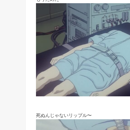
死ぬんじゃないリップル〜