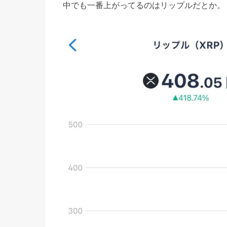
中でも一番上がってるのはリップルだとか。