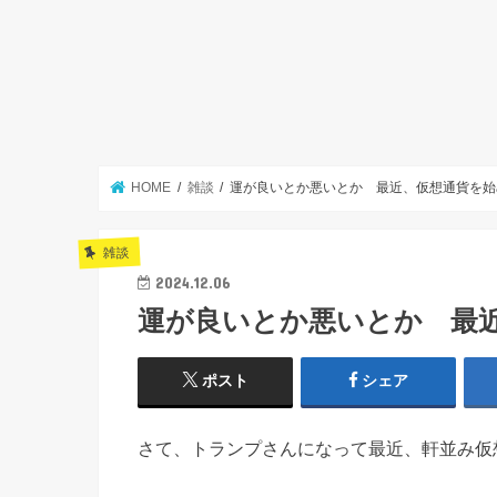
HOME
雑談
運が良いとか悪いとか 最近、仮想通貨を始
雑談
2024.12.06
運が良いとか悪いとか 最
ポスト
シェア
さて、トランプさんになって最近、軒並み仮