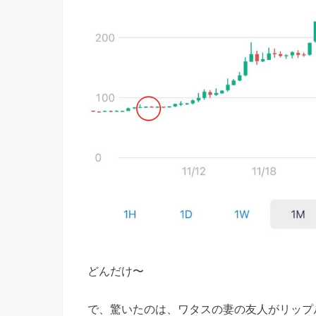
どんだけ〜
で、驚いたのは、ワタスの妻の友人がリップ