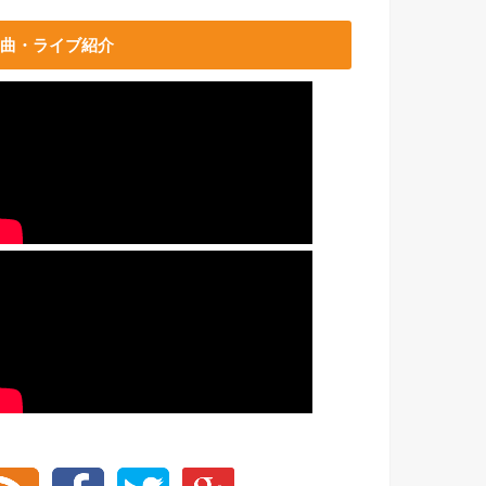
曲・ライブ紹介