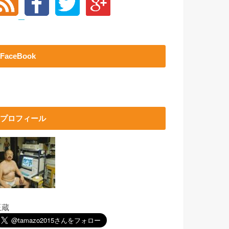
FaceBook
プロフィール
玉蔵