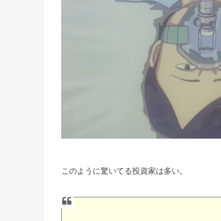
このように驚いてる投資家は多い。