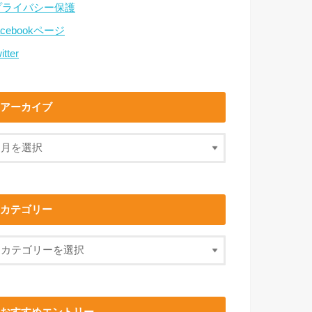
プライバシー保護
acebookページ
itter
アーカイブ
カテゴリー
おすすめエントリー