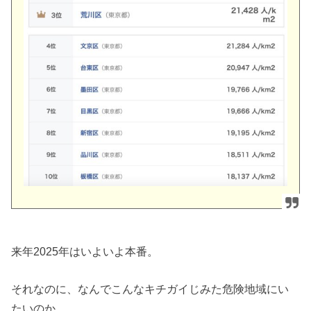
来年2025年はいよいよ本番。
それなのに、なんでこんなキチガイじみた危険地域にい
たいのか。