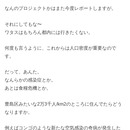
なんのプロジェクトかはまた今度レポートしますが。
それにしてもな〜
ワタスはもちろん都内には行きたくない。
何度も言うように、これからは人口密度が重要なので
す。
だって、あんた。
なんらかの感染症とか。
あとは食糧危機とか。
豊島区みたいな2万3千人/km2のところに住んでたらどう
なりますか。
例えばコンゴのような新たな空気感染の奇病が発生した