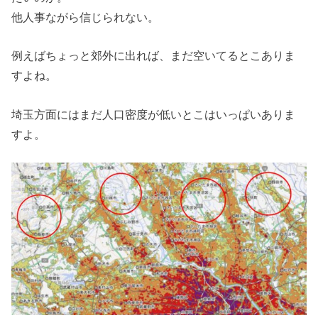
他人事ながら信じられない。
例えばちょっと郊外に出れば、まだ空いてるとこありま
すよね。
埼玉方面にはまだ人口密度が低いとこはいっぱいありま
すよ。