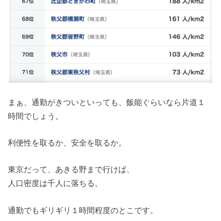
まぁ、通勤がきついといっても、飯能ぐらいなら片道１
時間でしょう。
利便性を取るか、安全を取るか。
東京だって、あきる野まで行けば、
人口密度は千人に落ちる。
通勤でもギリギリ１時間程度のとこです。