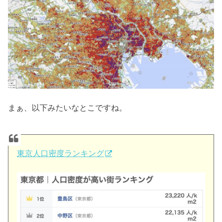
まぁ、以下みたいなとこですね。
東京人口密度ランキング