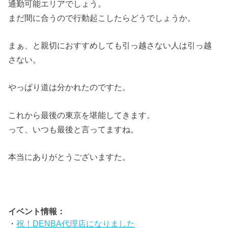
通勤可能エリアでしょう。
まだ間に合うので行動起こしたらどうでしょうか。
まぁ、と親切におすすめしても引っ越さない人は引っ越
さない。
やっぱり道は分かれたのですた。
これから最後の東京を堪能してきます。
って、いつも最後と言ってますね。
本当にありがとうございますた。
イベント情報：
・
祝！DENBA代理店になりました