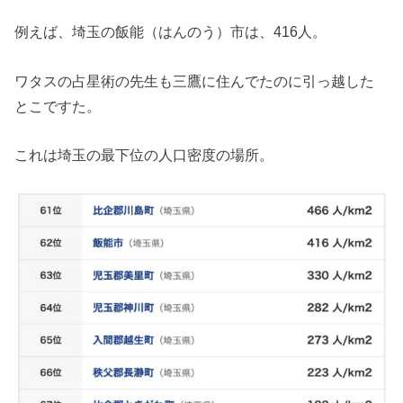
例えば、埼玉の飯能（はんのう）市は、416人。
ワタスの占星術の先生も三鷹に住んでたのに引っ越した
とこですた。
これは埼玉の最下位の人口密度の場所。