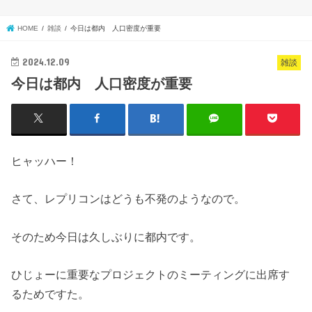
HOME
雑談
今日は都内 人口密度が重要
2024.12.09
雑談
今日は都内 人口密度が重要
ヒャッハー！
さて、レプリコンはどうも不発のようなので。
そのため今日は久しぶりに都内です。
ひじょーに重要なプロジェクトのミーティングに出席す
るためですた。