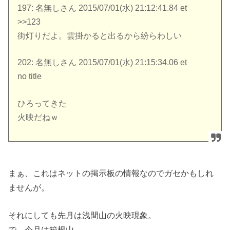
197: 名無しさん 2015/07/01(水) 21:12:41.84 et
>>123
街灯りだよ。雲掛かると出るから紛らわしい
202: 名無しさん 2015/07/01(水) 21:15:34.06 et
no title
ひろってきた
火映だねｗ
まぁ、これはネットの掲示板の情報なのでガセかもしれ
ませんが。
それにしても先月は浅間山の火映現象。
で、今月は箱根山。