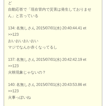
ど
自動応答で「現在管内で災害は発生しておりませ
ん」と言っている
134: 名無しさん 2015/07/01(水) 20:40:44.41 et
>>123
おいおいおいおい
マジでなんか赤くなってるし
137: 名無しさん 2015/07/01(水) 20:42:42.19 et
>>123
火映現象じゃないの？
140: 名無しさん 2015/07/01(水) 20:43:53.86 et
>>123
火事っぽいね