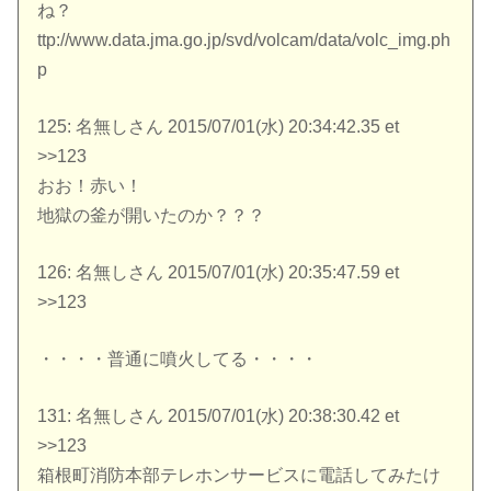
ね？
ttp://www.data.jma.go.jp/svd/volcam/data/volc_img.ph
p
125: 名無しさん 2015/07/01(水) 20:34:42.35 et
>>123
おお！赤い！
地獄の釜が開いたのか？？？
126: 名無しさん 2015/07/01(水) 20:35:47.59 et
>>123
・・・・普通に噴火してる・・・・
131: 名無しさん 2015/07/01(水) 20:38:30.42 et
>>123
箱根町消防本部テレホンサービスに電話してみたけ