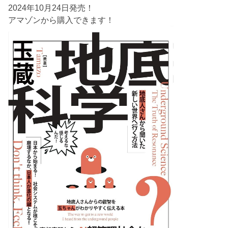
2024年10月24日発売！
アマゾンから購入できます！