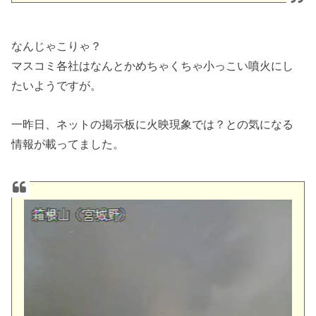
なんじゃこりゃ？
マスコミ各社はなんとかめちゃくちゃ小っこい噴火にし
たいようですが。
一昨日、ネットの掲示板に火映現象では？との気になる
情報が載ってました。