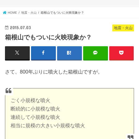
HOME
地震・火山
箱根山でもついに火映現象か？
2015.07.03
地震・火山
箱根山でもついに火映現象か？
さて、800年ぶりに噴火した箱根山ですが。
ごく小規模な噴火
断続的に小規模な噴火
連続して小規模な噴火
相当に規模の大きい小規模な噴火