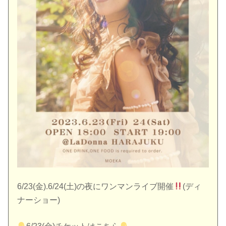
6/23(金).6/24(土)の夜にワンマンライブ開催
(ディ
ナーショー)