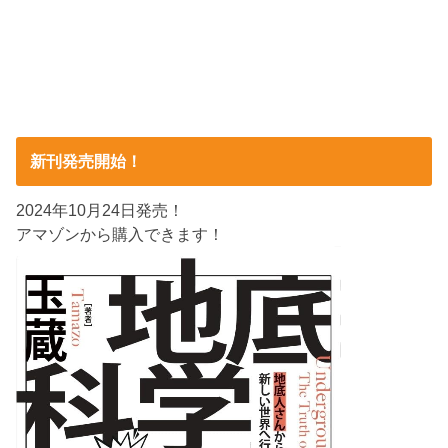
新刊発売開始！
2024年10月24日発売！
アマゾンから購入できます！