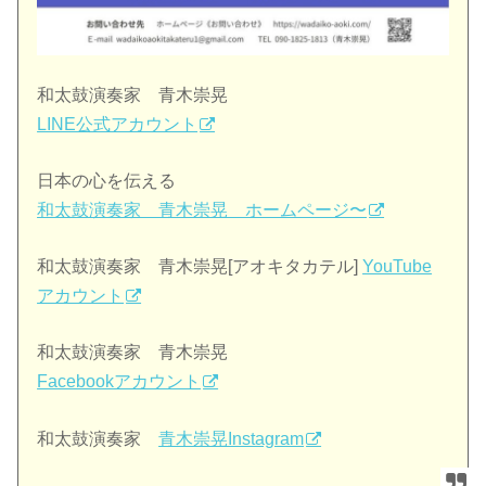
和太鼓演奏家 青木崇晃
LINE公式アカウント
日本の心を伝える
和太鼓演奏家 青木崇晃 ホームページ〜
和太鼓演奏家 青木崇晃[アオキタカテル]
YouTube
アカウント
和太鼓演奏家 青木崇晃
Facebookアカウント
和太鼓演奏家
青木崇晃Instagram