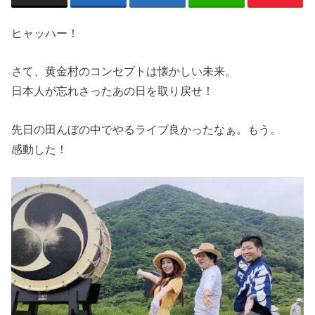
ヒャッハー！
さて、黄金村のコンセプトは懐かしい未来。
日本人が忘れさったあの日を取り戻せ！
先日の田んぼの中でやるライブ良かったなぁ。もう。
感動した！