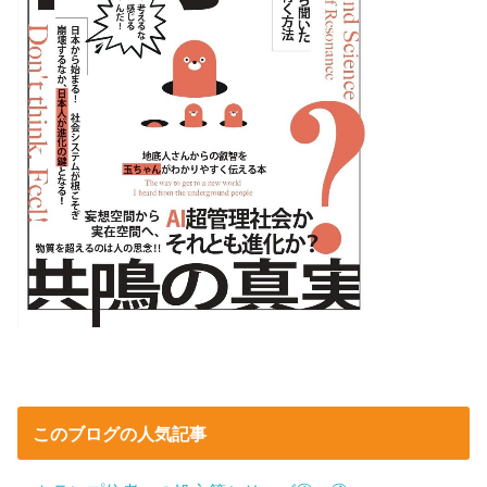
このブログの人気記事