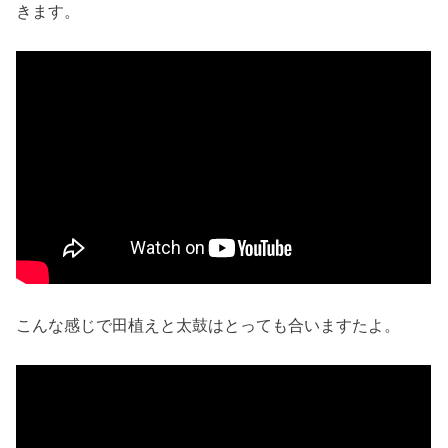
きます。
こんな感じで田植えと太鼓はとっても合いますたよ。