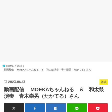
HOME
雑談
動画配信 MOEKAちゃんねる ＆ 和太鼓演奏 青木崇晃（たかてる）さん
2023.06.13
雑談
動画配信 MOEKAちゃんねる ＆ 和太鼓
演奏 青木崇晃（たかてる）さん