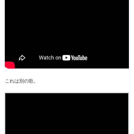
これは別の歌。