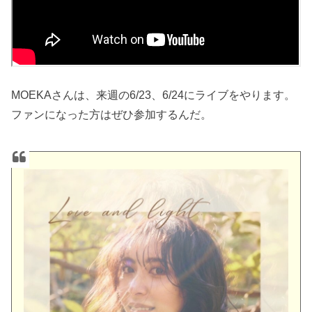
MOEKAさんは、来週の6/23、6/24にライブをやります。
ファンになった方はぜひ参加するんだ。