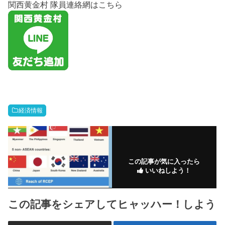
関西黄金村 隊員連絡網はこちら
経済情報
この記事が気に入ったら
いいねしよう！
この記事をシェアしてヒャッハー！しよう