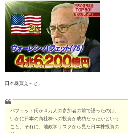
日本株買え～と。
バフェット氏が４万人の参加者の前で語ったのは、
いかに日本の商社株への投資が成功だったかという
こと、それに、地政学リスクから見た日本株投資の