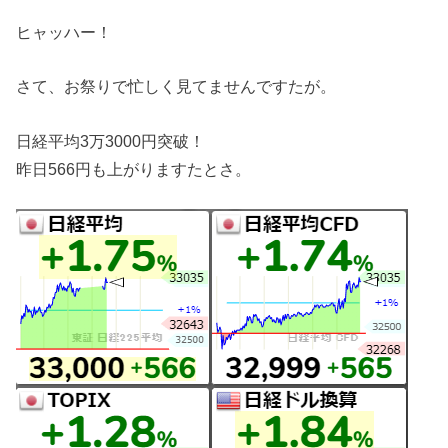
ヒャッハー！
さて、お祭りで忙しく見てませんですたが。
日経平均3万3000円突破！
昨日566円も上がりますたとさ。