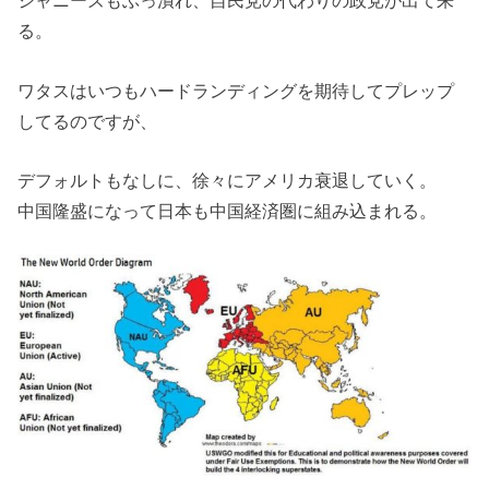
ジャニーズもぶっ潰れ、自民党の代わりの政党が出て来
る。
ワタスはいつもハードランディングを期待してプレップ
してるのですが、
デフォルトもなしに、徐々にアメリカ衰退していく。
中国隆盛になって日本も中国経済圏に組み込まれる。