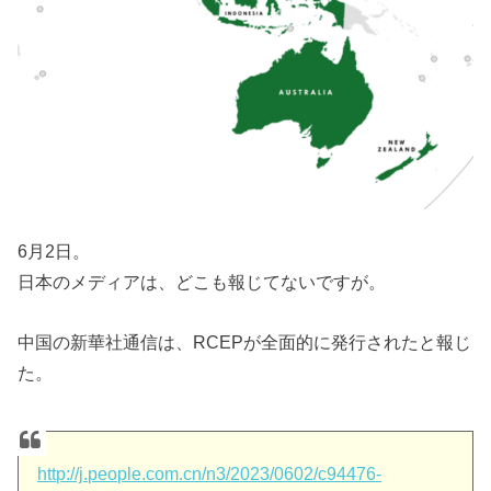
6月2日。
日本のメディアは、どこも報じてないですが。
中国の新華社通信は、RCEPが全面的に発行されたと報じ
た。
http://j.people.com.cn/n3/2023/0602/c94476-