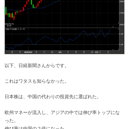
以下、日経新聞さんからです。
これはワタスも知らなかった。
日本株は、中国の代わりの投資先に選ばれた。
欧州マネーが流入し、アジアの中では伸び率トップにな
った。
伸び率は中国の２倍になった。