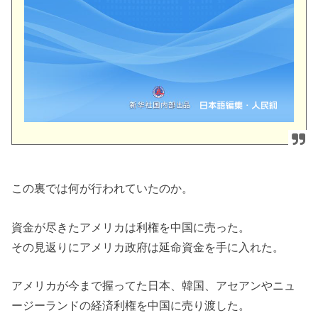
この裏では何が行われていたのか。
資金が尽きたアメリカは利権を中国に売った。
その見返りにアメリカ政府は延命資金を手に入れた。
アメリカが今まで握ってた日本、韓国、アセアンやニュ
ージーランドの経済利権を中国に売り渡した。