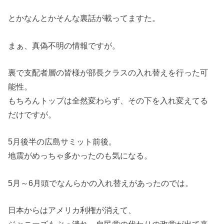
とかなんとかそんな裏話が載ってますた。
まぁ、真偽不明の情報ですが。
裏で支配者層の皆様が部長クラスの入れ替えを行った可
能性。
もちろんトップは全然変わらず、その下を入れ変えてる
だけですが。
5月後半の広島サミット前後。
地震がめっちゃ多かったのも気になる。
5月～6月頭でなんらかの入れ替えがあったのでは。
日本からはアメリカ利権が消えて、