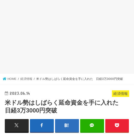
HOME
経済情報
米ドル勢はしばらく延命資金を手に入れた 日経3万3000円突破
2023.06.14
経済情報
米ドル勢はしばらく延命資金を手に入れた
日経3万3000円突破