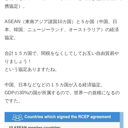
携協定）。
ASEAN（東南アジア諸国10カ国）と５か国（中国、日
本、韓国、ニュージーランド、オーストラリア）の経済
協定。
合計１５カ国で、関税をなくしてしてお互い自由貿易や
りましょう！
という協定ありますたね。
中国、日本などなどの１５カ国が入る経済協定。
GDPの30%の国が所属するので、世界一の規模になるの
ですた。