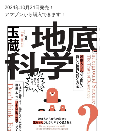
2024年10月24日発売！
アマゾンから購入できます！