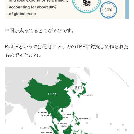
中国が入ってるとこがミソです。
RCEPというのは元はアメリカのTPPに対抗して作られた
ものですたよね。