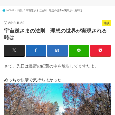
HOME
雑談
宇宙逆さまの法則 理想の世界が実現される時は
2019.11.20
雑談
宇宙逆さまの法則 理想の世界が実現される
時は
さて、先日は長野の紅葉の中を散歩してますたよ。
めっちゃ快晴で気持ちよかった。