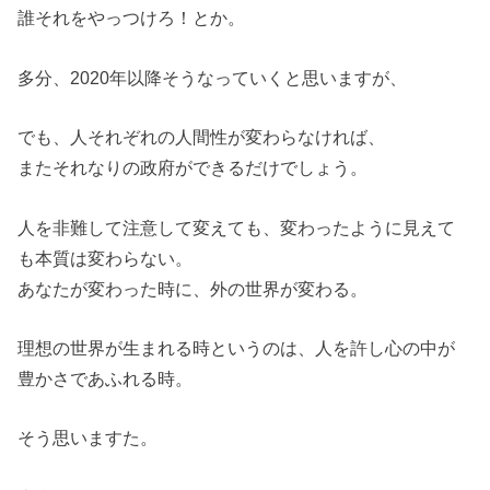
誰それをやっつけろ！とか。
多分、2020年以降そうなっていくと思いますが、
でも、人それぞれの人間性が変わらなければ、
またそれなりの政府ができるだけでしょう。
人を非難して注意して変えても、変わったように見えて
も本質は変わらない。
あなたが変わった時に、外の世界が変わる。
理想の世界が生まれる時というのは、人を許し心の中が
豊かさであふれる時。
そう思いますた。