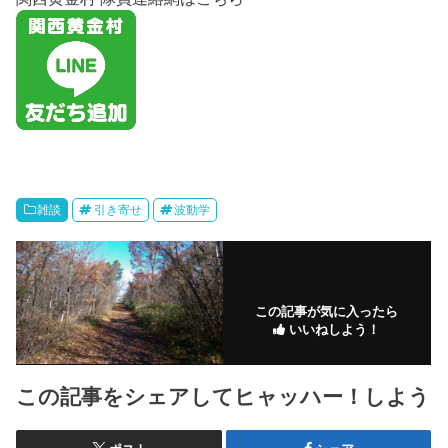
雑談
引き寄せ
波動学
この記事が気に入ったら
いいねしよう！
この記事をシェアしてヒャッハー！しよう