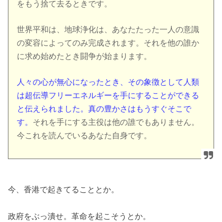
をもう捨て去るときです。
世界平和は、地球浄化は、あなたたった一人の意識
の変容によってのみ完成されます。それを他の誰か
に求め始めたとき闘争が始まります。
人々の心が無心になったとき、その象徴として人類
は超伝導フリーエネルギーを手にすることができる
と伝えられました。真の豊かさはもうすぐそこで
す。
それを手にする主役は他の誰でもありません。
今これを読んでいるあなた自身です。
今、香港で起きてることとか。
政府をぶっ潰せ。革命を起こそうとか。