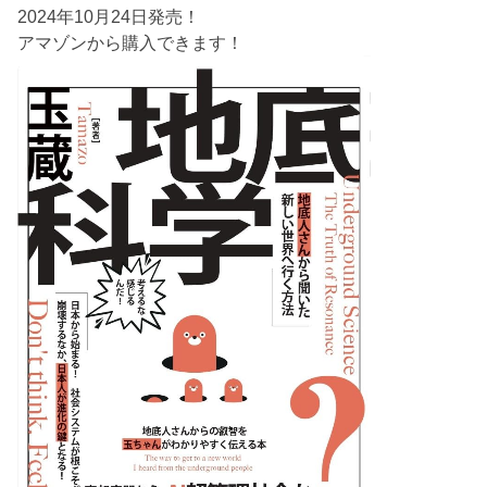
2024年10月24日発売！
アマゾンから購入できます！