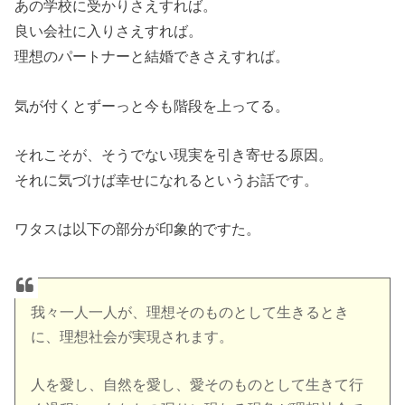
あの学校に受かりさえすれば。
良い会社に入りさえすれば。
理想のパートナーと結婚できさえすれば。
気が付くとずーっと今も階段を上ってる。
それこそが、そうでない現実を引き寄せる原因。
それに気づけば幸せになれるというお話です。
ワタスは以下の部分が印象的ですた。
我々一人一人が、理想そのものとして生きるとき
に、理想社会が実現されます。
人を愛し、自然を愛し、愛そのものとして生きて行