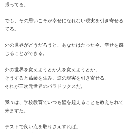
張ってる。
でも、その思いこそが幸せになれない現実を引き寄せる
てる。
外の世界がどうだろうと、あなたはたった今、幸せを感
じることができる。
外の世界を変えようとか人を変えようとか、
そうすると葛藤を生み、逆の現実を引き寄せる。
それが三次元世界のパラドックスだ。
我々は、学校教育でいつも壁を超えることを教えられて
来ますた。
テストで良い点を取りさえすれば。