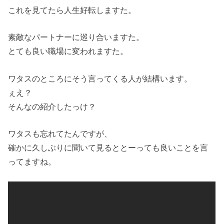
これを見てたら人生好転しますた。
素敵なパートナーに巡り合いますた。
とても良い職場に変われますた。
ワタスのところにそう言ってくる人が結構います。
ぇえ？
そんなの紹介したっけ？
ワタスも忘れてたんですが、
確かに久しぶりに聞いて見るととーっても良いことを言
ってますね。