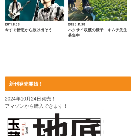
2011.8.30
2020.11.30
今すぐ憎悪から抜け出そう
ハクサイ収穫の様子 キムチ先生
募集中
新刊発売開始！
2024年10月24日発売！
アマゾンから購入できます！