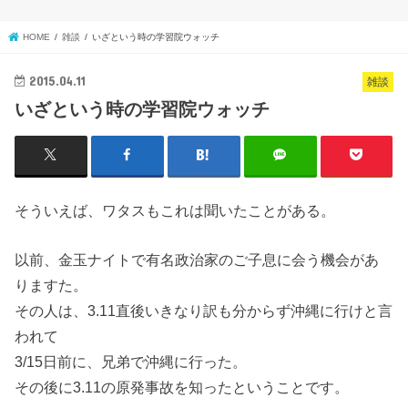
HOME
雑談
いざという時の学習院ウォッチ
2015.04.11
雑談
いざという時の学習院ウォッチ
そういえば、ワタスもこれは聞いたことがある。
以前、金玉ナイトで有名政治家のご子息に会う機会があ
りますた。
その人は、3.11直後いきなり訳も分からず沖縄に行けと言
われて
3/15日前に、兄弟で沖縄に行った。
その後に3.11の原発事故を知ったということです。