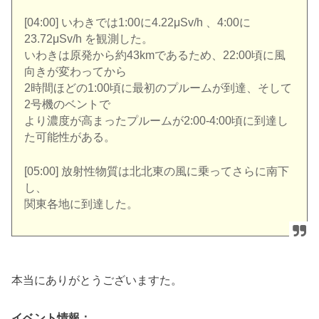
[04:00] いわきでは1:00に4.22μSv/h 、4:00に
23.72μSv/h を観測した。
いわきは原発から約43kmであるため、22:00頃に風
向きが変わってから
2時間ほどの1:00頃に最初のプルームが到達、そして
2号機のベントで
より濃度が高まったプルームが2:00-4:00頃に到達し
た可能性がある。
[05:00] 放射性物質は北北東の風に乗ってさらに南下
し、
関東各地に到達した。
本当にありがとうございますた。
イベント情報：