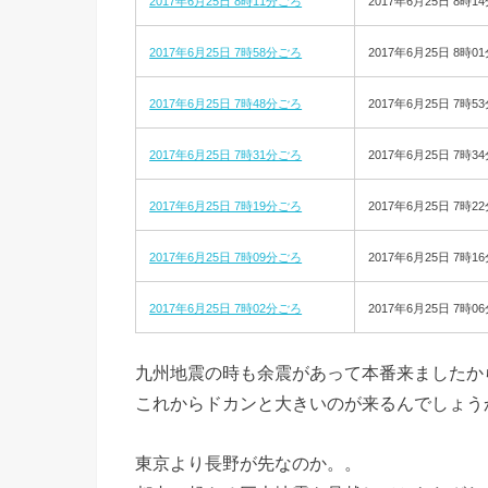
2017年6月25日 8時11分ごろ
2017年6月25日 8時1
2017年6月25日 7時58分ごろ
2017年6月25日 8時0
2017年6月25日 7時48分ごろ
2017年6月25日 7時5
2017年6月25日 7時31分ごろ
2017年6月25日 7時3
2017年6月25日 7時19分ごろ
2017年6月25日 7時2
2017年6月25日 7時09分ごろ
2017年6月25日 7時1
2017年6月25日 7時02分ごろ
2017年6月25日 7時0
九州地震の時も余震があって本番来ましたか
これからドカンと大きいのが来るんでしょう
東京より長野が先なのか。。