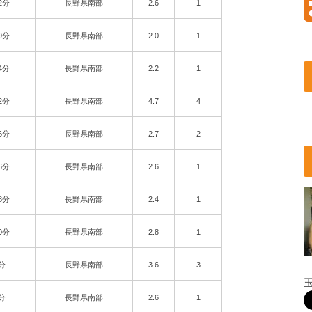
2分
長野県南部
2.6
1
9分
長野県南部
2.0
1
4分
長野県南部
2.2
1
2分
長野県南部
4.7
4
6分
長野県南部
2.7
2
6分
長野県南部
2.6
1
8分
長野県南部
2.4
1
0分
長野県南部
2.8
1
1分
長野県南部
3.6
3
4分
長野県南部
2.6
1