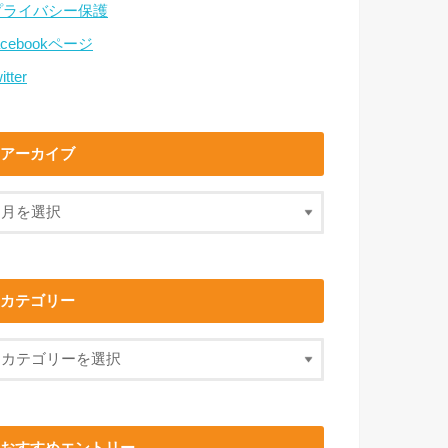
プライバシー保護
acebookページ
itter
アーカイブ
カテゴリー
おすすめエントリー