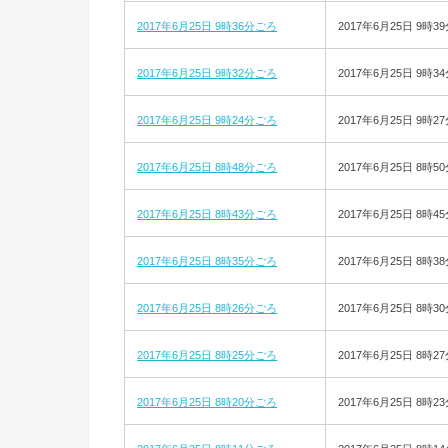
2017年6月25日 9時36分ごろ
2017年6月25日 9時3
2017年6月25日 9時32分ごろ
2017年6月25日 9時3
2017年6月25日 9時24分ごろ
2017年6月25日 9時2
2017年6月25日 8時48分ごろ
2017年6月25日 8時5
2017年6月25日 8時43分ごろ
2017年6月25日 8時4
2017年6月25日 8時35分ごろ
2017年6月25日 8時3
2017年6月25日 8時26分ごろ
2017年6月25日 8時3
2017年6月25日 8時25分ごろ
2017年6月25日 8時2
2017年6月25日 8時20分ごろ
2017年6月25日 8時2