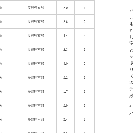
9分
長野県南部
2.0
1
4分
長野県南部
2.6
2
7分
長野県南部
4.4
4
0分
長野県南部
2.3
1
5分
長野県南部
3.0
2
8分
長野県南部
2.2
1
0分
長野県南部
1.7
1
7分
長野県南部
2.9
2
3分
長野県南部
2.4
1