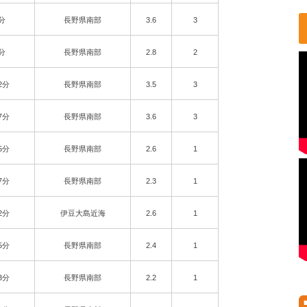
2分
長野県南部
3.6
3
8分
長野県南部
2.8
2
2分
長野県南部
3.5
3
7分
長野県南部
3.6
3
5分
長野県南部
2.6
1
7分
長野県南部
2.3
1
2分
伊豆大島近海
2.6
1
5分
長野県南部
2.4
1
3分
長野県南部
2.2
1