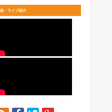
曲・ライブ紹介