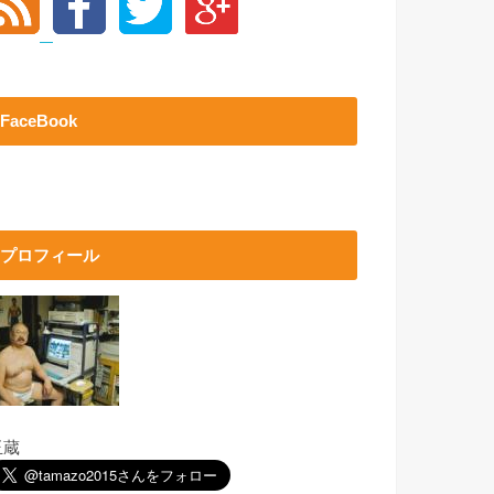
FaceBook
プロフィール
玉蔵