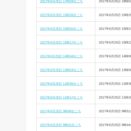
2017年6月25日 17時59分ごろ
2017年6月25日 18時0
2017年6月25日 15時26分ごろ
2017年6月25日 15時2
2017年6月25日 15時20分ごろ
2017年6月25日 15時2
2017年6月25日 15時17分ごろ
2017年6月25日 15時2
2017年6月25日 14時04分ごろ
2017年6月25日 14時0
2017年6月25日 13時54分ごろ
2017年6月25日 13時5
2017年6月25日 11時36分ごろ
2017年6月25日 11時3
2017年6月25日 11時17分ごろ
2017年6月25日 11時2
2017年6月25日 9時48分ごろ
2017年6月25日 9時5
2017年6月25日 9時41分ごろ
2017年6月25日 9時4