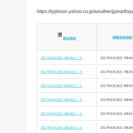
https://typhoon.yahoo.co.jp/weather/jp/earthqua
情報発表時刻
発生時刻
2017年6月26日 7時43分ごろ
2017年6月26日 7時4
2017年6月26日 7時13分ごろ
2017年6月26日 7時2
2017年6月26日 5時16分ごろ
2017年6月26日 5時2
2017年6月26日 2時45分ごろ
2017年6月26日 2時4
2017年6月26日 1時38分ごろ
2017年6月26日 1時4
2017年6月26日 1時24分ごろ
2017年6月26日 1時2