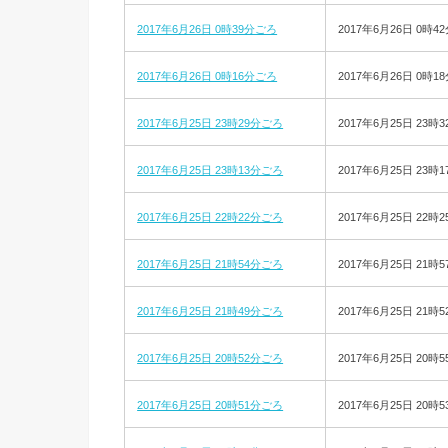
2017年6月26日 0時39分ごろ
2017年6月26日 0時4
2017年6月26日 0時16分ごろ
2017年6月26日 0時1
2017年6月25日 23時29分ごろ
2017年6月25日 23時3
2017年6月25日 23時13分ごろ
2017年6月25日 23時1
2017年6月25日 22時22分ごろ
2017年6月25日 22時2
2017年6月25日 21時54分ごろ
2017年6月25日 21時5
2017年6月25日 21時49分ごろ
2017年6月25日 21時5
2017年6月25日 20時52分ごろ
2017年6月25日 20時5
2017年6月25日 20時51分ごろ
2017年6月25日 20時5