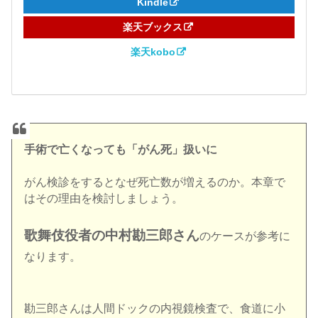
Kindle
楽天ブックス
楽天kobo
手術で亡くなっても「がん死」扱いに
がん検診をするとなぜ死亡数が増えるのか。本章で
はその理由を検討しましょう。
歌舞伎役者の中村勘三郎さん
のケースが参考に
なります。
勘三郎さんは人間ドックの内視鏡検査で、食道に小