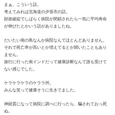
まぁ、こういう話。
考えてみれば北海道の夕張市の話。
財政破綻でしばらく病院が閉鎖されたら一気に平均寿命
が伸びたとかいう話がありましたね。
だいたい南の島なんか病院なんてほとんどありません。
それで死亡率が高いとか増えてるとか聞いたこともあり
ません。
旅行に行った南インドだって健康診断なんて誰も受けて
ない感じでした。
ケラケラケラのケララ州。
みんな笑って健康そうに生きてました。
神経質になって病院に調べに行ったら、騙されておっ死
ぬ。