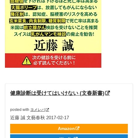
健康診断は受けてはいけない (文春新書)
posted with
ヨメレバ
近藤 誠 文藝春秋 2017-02-17
Amazon