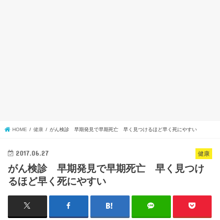
HOME
健康
がん検診 早期発見で早期死亡 早く見つけるほど早く死にやすい
2017.06.27
健康
がん検診 早期発見で早期死亡 早く見つけ
るほど早く死にやすい