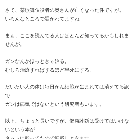
さて、某歌舞伎役者の奥さんが亡くなった件ですが。
いろんなところで騒がれてますね。
まぁ、ここを読んでる人はほとんど知ってるかもしれま
せんが。
ガンなんかほっときゃ治る。
むしろ治療すればするほど早死にする。
だいたい人の体は毎日がん細胞が生まれては消えてる訳
で
ガンは病気ではないという研究者もいます。
以下、ちょっと長いですが、健康診断は受けてはいけな
いという本が
ネットに載ってたので転載しときます。