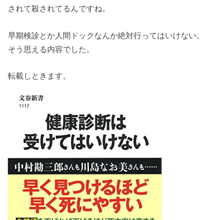
されて殺されてるんですね。
早期検診とか人間ドックなんか絶対行ってはいけない。
そう思える内容でした。
転載しときます。