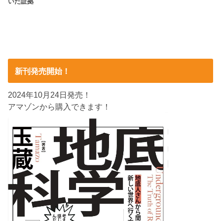
いた証拠
新刊発売開始！
2024年10月24日発売！
アマゾンから購入できます！