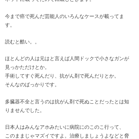
今まで癌で死んだ芸能人のいろんなケースが載ってま
す。
読むと酷い。。
ほとんどの人は元はと言えば人間ドックで小さなガンが
見っかただけとか。
手術してすぐ死んだり、抗がん剤で死んだりとか。
そんなのばっかりです。
多臓器不全と言うのは抗がん剤で死ぬことだったとは知
りませんでした。
日本人はみんなアホみたいに病院にのこのこ行って、
このままじゃマズイですよ。治療しましょうよなどと脅