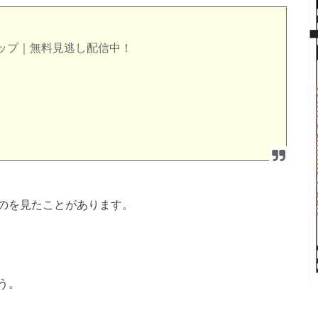
ップ｜無料見逃し配信中！
のを見たことがあります。
う。