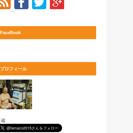
FaceBook
プロフィール
玉蔵