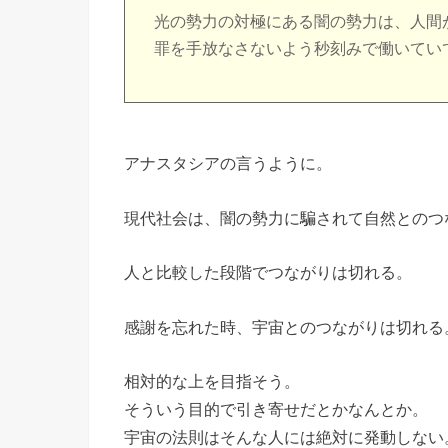
光の勢力の対極にある闇の勢力は、人間
罪を手放なさないよう秒刻みで働いてい
アナスタシアの言うように。
現代社会は、闇の勢力に騙されて自然とのつ
人と比較した段階でつながりは切れる。
感謝を忘れた時、宇宙とのつながりは切れる
相対的な上を目指そう。
そういう目的で引き寄せだとかなんとか。
宇宙の法則はそんな人には絶対に発動しない