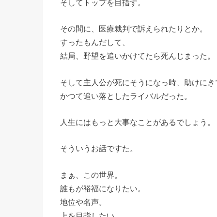
そしてトップを目指す。
その間に、医療裁判で訴えられたりとか。
すったもんだして、
結局、野望を追いかけてたら死んじまった。
そして主人公が死にそうになっ時、助けにき
かつて追い落としたライバルだった。
人生にはもっと大事なことがあるでしょう。
そういうお話ですた。
まぁ、この世界。
誰もが裕福になりたい。
地位や名声。
上を目指したい。