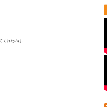
てくれたのは、