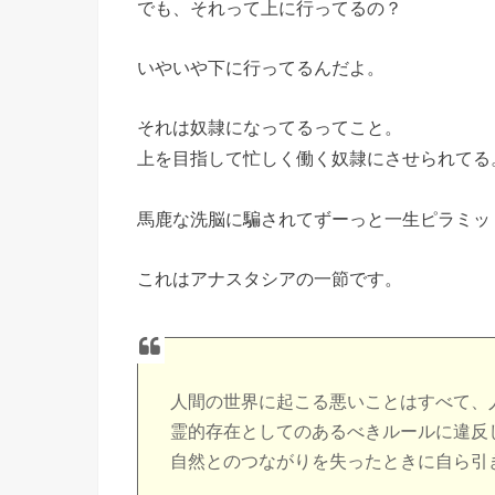
でも、それって上に行ってるの？
いやいや下に行ってるんだよ。
それは奴隷になってるってこと。
上を目指して忙しく働く奴隷にさせられてる
馬鹿な洗脳に騙されてずーっと一生ピラミッ
これはアナスタシアの一節です。
人間の世界に起こる悪いことはすべて、
霊的存在としてのあるべきルールに違反
自然とのつながりを失ったときに自ら引