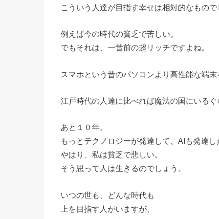
こういう人達が目指す幸せは相対的なもので
例えば今の時代の貧乏で苦しい。
でもそれは、一昔前の超リッチですよね。
スマホという昔のパソコンより高性能な端末
江戸時代の人達に比べれば魔法の国にいるぐ
あと１０年。
もっとテクノロジーが発達して、AIも発達し
やはり、私は貧乏で悲しい。
そう思って人は生きるのでしょう。
いつの世も、どんな時代も
上を目指す人がいますが、