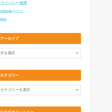
プライバシー保護
acebookページ
itter
アーカイブ
カテゴリー
おすすめエントリー