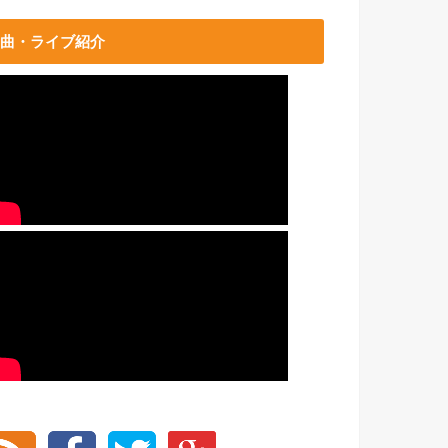
曲・ライブ紹介